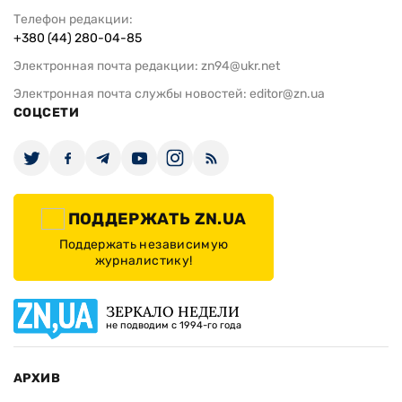
Телефон редакции:
+380 (44) 280-04-85
Электронная почта редакции:
zn94@ukr.net
Электронная почта службы новостей:
editor@zn.ua
СОЦСЕТИ
ПОДДЕРЖАТЬ ZN.UA
Поддержать независимую
журналистику!
ЗЕРКАЛО НЕДЕЛИ
не подводим с 1994-го года
АРХИВ