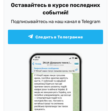
Оставайтесь в курсе последних
событий!
Подписывайтесь на наш канал в Telegram
Следить в Телеграмме