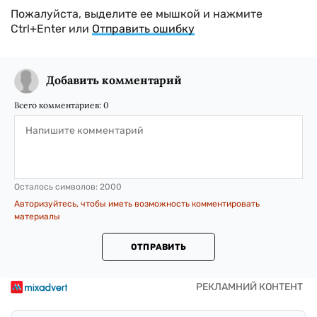
Пожалуйста, выделите ее мышкой и нажмите
Ctrl+Enter или
Отправить ошибку
Добавить комментарий
Всего комментариев:
0
Осталось символов:
2000
Авторизуйтесь, чтобы иметь возможность комментировать
материалы
ОТПРАВИТЬ