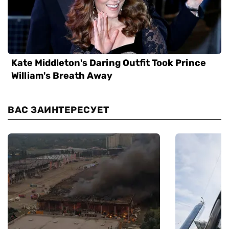
ВАС ЗАИНТЕРЕСУЕТ