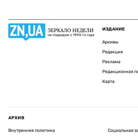
ИЗДАНИЕ
ЗЕРКАЛО НЕДЕЛИ
не подводим с 1994-го года
Архивы
Редакция
Реклама
Редакционная п
Карта
АРХИВ
Внутренняя политика
Социальная з