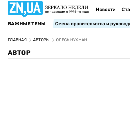
ЗЕРКАЛО НЕДЕЛИ
Новости
Ста
не подводим с 1994-го года
ВАЖНЫЕ ТЕМЫ
Смена правительства и руковод
ГЛАВНАЯ
АВТОРЫ
ОЛЕСЬ НУХМАН
АВТОР