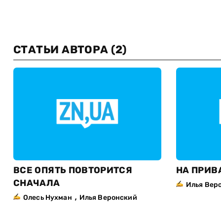
СТАТЬИ АВТОРА
(2)
ВСЕ ОПЯТЬ ПОВТОРИТСЯ
НА ПРИВ
СНАЧАЛА
Илья Вер
,
Олесь Нухман
Илья Веронский