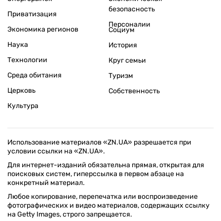
безопасность
Приватизация
Персоналии
Экономика регионов
Социум
Наука
История
Технологии
Круг семьи
Среда обитания
Туризм
Церковь
Собственность
Культура
Использование материалов «ZN.UA» разрешается при
условии ссылки на «ZN.UA».
Для интернет-изданий обязательна прямая, открытая для
поисковых систем, гиперссылка в первом абзаце на
конкретный материал.
Любое копирование, перепечатка или воспроизведение
фотографических и видео материалов, содержащих ссылку
на Getty Images, строго запрещается.