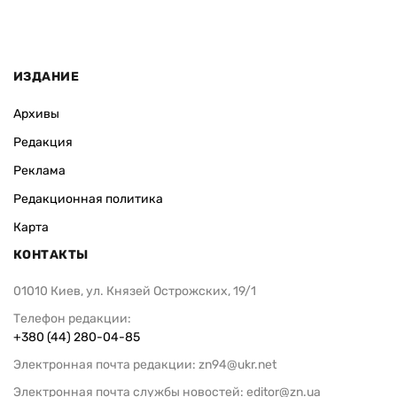
ИЗДАНИЕ
Архивы
Редакция
Реклама
Редакционная политика
Карта
КОНТАКТЫ
01010 Киев, ул. Князей Острожских, 19/1
Телефон редакции:
+380 (44) 280-04-85
Электронная почта редакции:
zn94@ukr.net
Электронная почта службы новостей:
editor@zn.ua