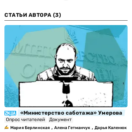
СТАТЬИ АВТОРА
(3)
«Министерство саботажа» Умерова
Опрос читателей
Документ
,
,
Мария Берлинская
Алена Гетманчук
Дарья Каленюк