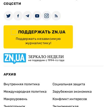
СОЦСЕТИ
ПОДДЕРЖАТЬ ZN.UA
Поддержать независимую
журналистику!
ЗЕРКАЛО НЕДЕЛИ
не подводим с 1994-го года
АРХИВ
Внутренняя политика
Социальная защита
Международная политика
Зарубежная экономика
Макроуровень
Конфликт интересов
Энергорынок
Экономическая