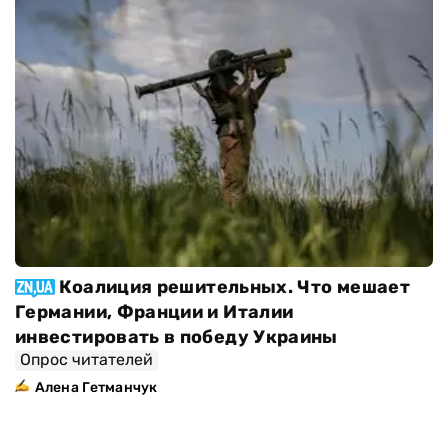
Коалиция решительных. Что мешает
Германии, Франции и Италии
инвестировать в победу Украины
Опрос читателей
Алена Гетманчук