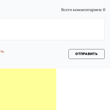
Всего комментариев:
0
сть
ОТПРАВИТЬ