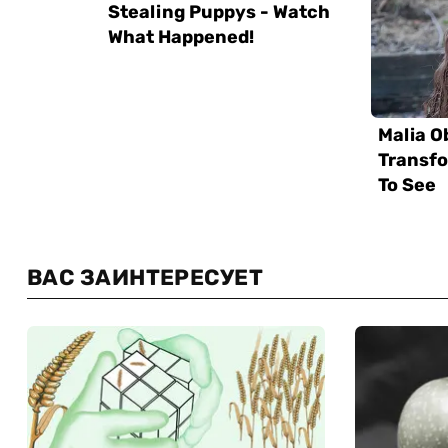
ВАС ЗАИНТЕРЕСУЕТ