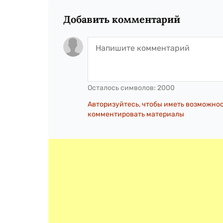
Добавить комментарий
Осталось символов:
2000
Авторизуйтесь, чтобы иметь возможно
комментировать материалы