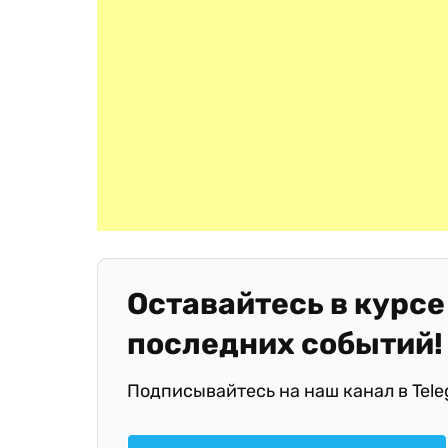
Оставайтесь в курсе
последних событий!
Подписывайтесь на наш канал в Tel