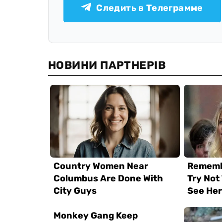
Следить в Телеграмме