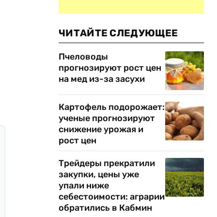
ЧИТАЙТЕ СЛЕДУЮЩЕЕ
Пчеловоды
прогнозируют рост цен
на мед из-за засухи
Картофель подорожает:
ученые прогнозируют
снижение урожая и
рост цен
Трейдеры прекратили
закупки, цены уже
упали ниже
себестоимости: аграрии
обратились в Кабмин