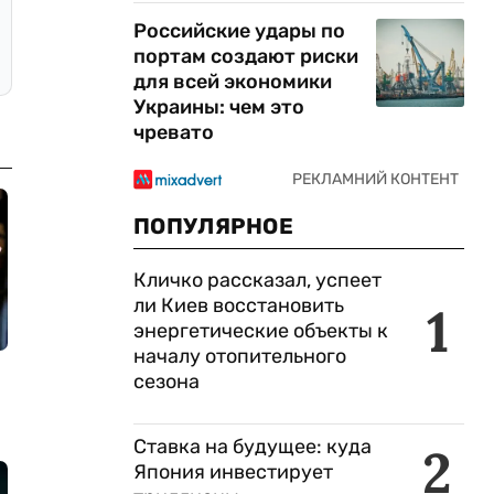
Российские удары по
портам создают риски
для всей экономики
Украины: чем это
чревато
ПОПУЛЯРНОЕ
Кличко рассказал, успеет
ли Киев восстановить
1
энергетические объекты к
началу отопительного
сезона
Ставка на будущее: куда
2
Япония инвестирует