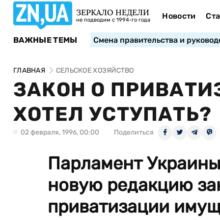
ЗЕРКАЛО НЕДЕЛИ
Новости
Ста
не подводим с 1994-го года
ВАЖНЫЕ ТЕМЫ
Смена правительства и руковод
ГЛАВНАЯ
СЕЛЬСКОЕ ХОЗЯЙСТВО
ЗАКОН О ПРИВАТИЗ
ХОТЕЛ УСТУПАТЬ?
02 февраля, 1996, 00:00
Поделиться
Парламент Украины
новую редакцию за
приватизации имущ