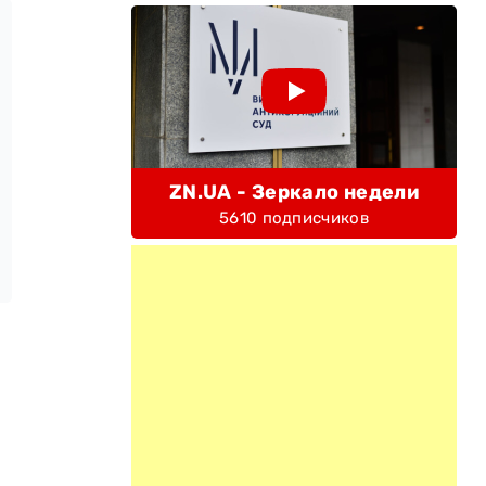
ZN.UA - Зеркало недели
5610 подписчиков