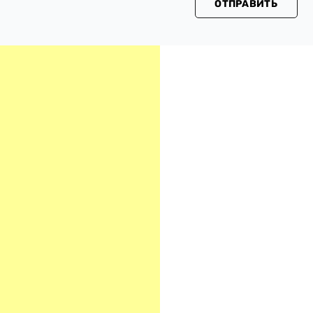
ОТПРАВИТЬ