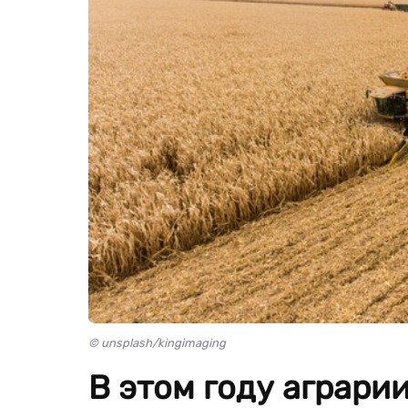
© unsplash/kingimaging
В этом году аграрии