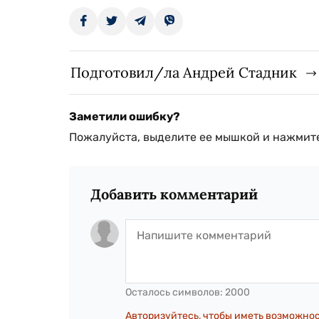
Подготовил/ла Андрей Стадник
Заметили ошибку?
Пожалуйста, выделите ее мышкой и нажмите
Добавить комментарий
Осталось символов:
2000
Авторизуйтесь, чтобы иметь возможно