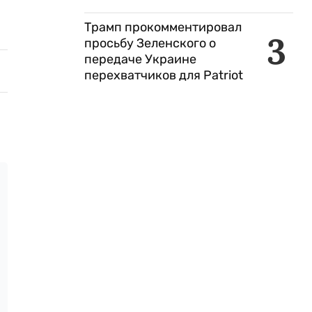
Трамп прокомментировал
3
просьбу Зеленского о
передаче Украине
перехватчиков для Patriot