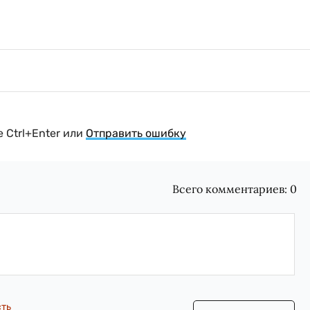
 Ctrl+Enter или
Отправить ошибку
Всего комментариев:
0
сть