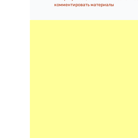
комментировать материалы