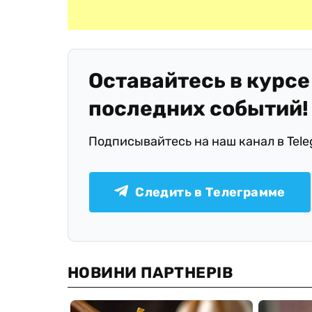
Оставайтесь в курсе
последних событий!
Подписывайтесь на наш канал в Tel
Следить в Телеграмме