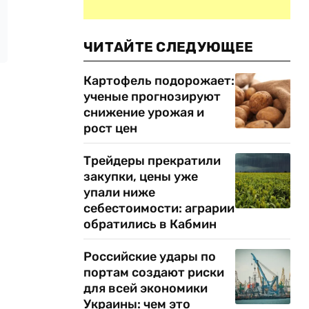
ЧИТАЙТЕ СЛЕДУЮЩЕЕ
Картофель подорожает:
ученые прогнозируют
снижение урожая и
рост цен
Трейдеры прекратили
закупки, цены уже
упали ниже
себестоимости: аграрии
обратились в Кабмин
Российские удары по
портам создают риски
для всей экономики
Украины: чем это