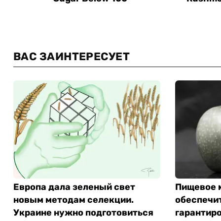
ВАС ЗАИНТЕРЕСУЕТ
Европа дала зеленый свет
Пищевое 
новым методам селекции.
обеспечит
Украине нужно подготовиться
гарантиро