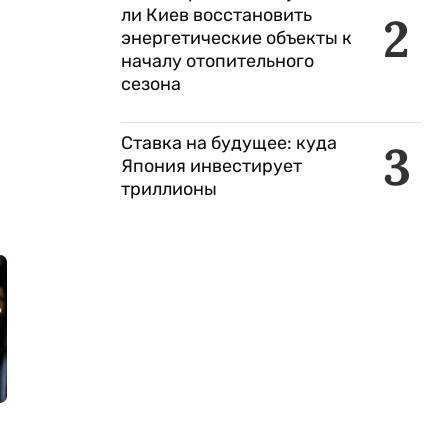
ли Киев восстановить
2
энергетические объекты к
началу отопительного
сезона
Ставка на будущее: куда
3
Япония инвестирует
триллионы