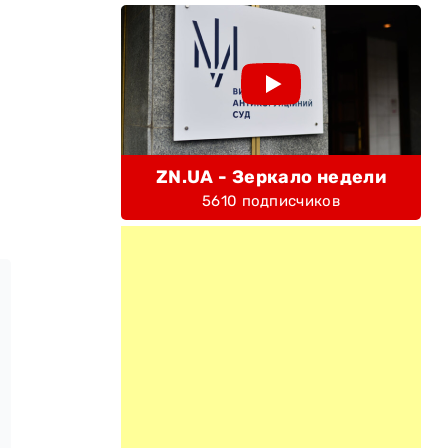
ZN.UA - Зеркало недели
5610 подписчиков