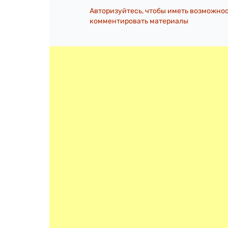
Авторизуйтесь, чтобы иметь возможно
комментировать материалы