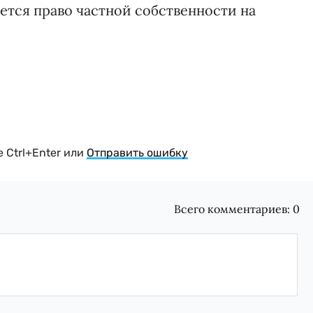
ется право частной собственности на
 Ctrl+Enter или
Отправить ошибку
Всего комментариев:
0