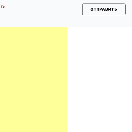
сть
ОТПРАВИТЬ