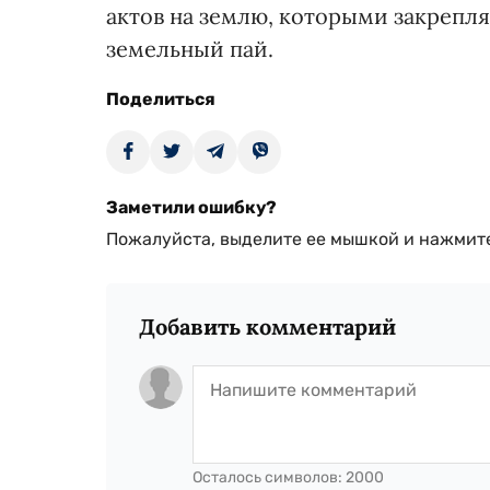
актов на землю, которыми закрепля
земельный пай.
Поделиться
Заметили ошибку?
Пожалуйста, выделите ее мышкой и нажмите
Добавить комментарий
Осталось символов:
2000