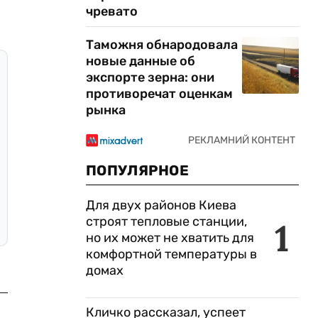
чревато
Таможня обнародовала
новые данные об
экспорте зерна: они
противоречат оценкам
рынка
ПОПУЛЯРНОЕ
Для двух районов Киева
строят тепловые станции,
1
но их может не хватить для
комфортной температуры в
домах
Кличко рассказал, успеет