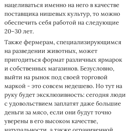
нацеливаться именно на него в качестве
поставщика нишевых культур, то можно
обеспечить себя работой на следующие
20–30 лет.
Также фермерам, специализирующимся
на разведении животных, может
пригодиться формат различных ярмарок
и собственных магазинов. Безусловно,
выйти на рынок под своей торговой
маркой - это совсем недешево. Но тут на
руку будет эксклюзивность: сегодня люди
с удовольствием заплатят даже большие
деньги за мясо, если они будут точно
уверены в его высоком качестве,
натуральности, а также ограниченной