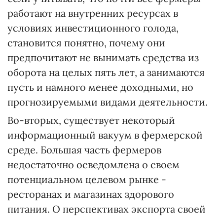
работают на внутренних ресурсах в
условиях инвестиционного голода,
становится понятно, почему они
предпочитают не вынимать средства из
оборота на целых пять лет, а занимаются
пусть и намного менее доходными, но
прогнозируемыми видами деятельности.
Во-вторых, существует некоторый
информационный вакуум в фермерской
среде. Большая часть фермеров
недостаточно осведомлена о своем
потенциальном целевом рынке -
ресторанах и магазинах здорового
питания. О перспективах экспорта своей