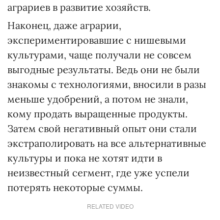
аграриев в развитие хозяйств.
Наконец, даже аграрии,
экспериментировавшие с нишевыми
культурами, чаще получали не совсем
выгодные результаты. Ведь они не были
знакомы с технологиями, вносили в разы
меньше удобрений, а потом не знали,
кому продать выращенные продукты.
Затем свой негативный опыт они стали
экстраполировать на все альтернативные
культуры и пока не хотят идти в
неизвестный сегмент, где уже успели
потерять некоторые суммы.
RELATED VIDEO