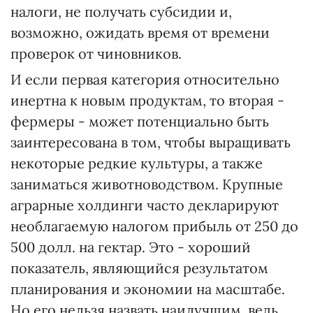
налоги, не получать субсидии и,
возможно, ожидать время от времени
проверок от чиновников.
И если первая категория относительно
инертна к новым продуктам, то вторая -
фермеры - может потенциально быть
заинтересована в том, чтобы выращивать
некоторые редкие культуры, а также
заниматься животноводством. Крупные
аграрные холдинги часто декларируют
необлагаемую налогом прибыль от 250 до
500 долл. на гектар. Это - хороший
показатель, являющийся результатом
планирования и экономии на масштабе.
Но его нельзя назвать наилучшим, ведь