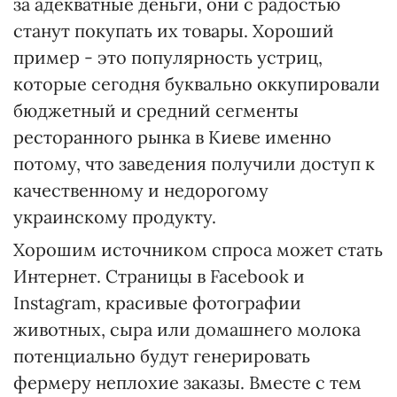
за адекватные деньги, они с радостью
станут покупать их товары. Хороший
пример - это популярность устриц,
которые сегодня буквально оккупировали
бюджетный и средний сегменты
ресторанного рынка в Киеве именно
потому, что заведения получили доступ к
качественному и недорогому
украинскому продукту.
Хорошим источником спроса может стать
Интернет. Страницы в Facebook и
Instagram, красивые фотографии
животных, сыра или домашнего молока
потенциально будут генерировать
фермеру неплохие заказы. Вместе с тем