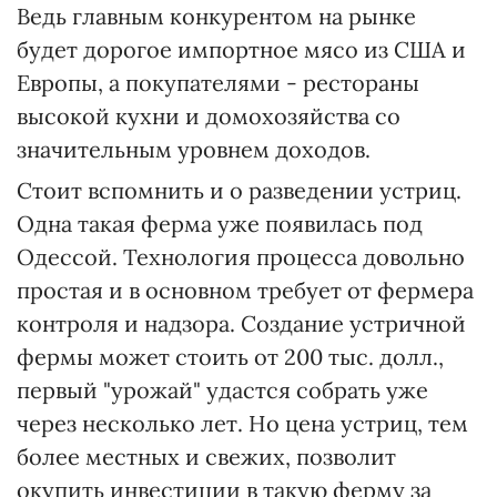
Ведь главным конкурентом на рынке
будет дорогое импортное мясо из США и
Европы, а покупателями - рестораны
высокой кухни и домохозяйства со
значительным уровнем доходов.
Стоит вспомнить и о разведении устриц.
Одна такая ферма уже появилась под
Одессой. Технология процесса довольно
простая и в основном требует от фермера
контроля и надзора. Создание устричной
фермы может стоить от 200 тыс. долл.,
первый "урожай" удастся собрать уже
через несколько лет. Но цена устриц, тем
более местных и свежих, позволит
окупить инвестиции в такую ферму за