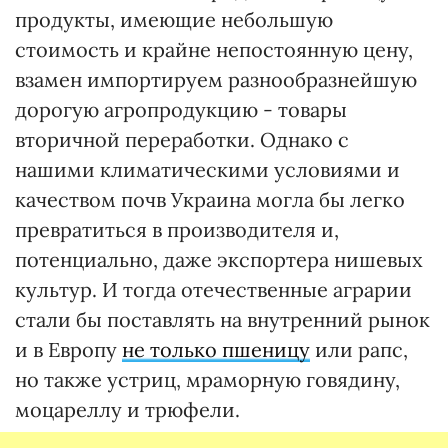
продукты, имеющие небольшую
стоимость и крайне непостоянную цену,
взамен импортируем разнообразнейшую
дорогую агропродукцию - товары
вторичной переработки. Однако с
нашими климатическими условиями и
качеством почв Украина могла бы легко
превратиться в производителя и,
потенциально, даже экспортера нишевых
культур. И тогда отечественные аграрии
стали бы поставлять на внутренний рынок
и в Европу
не только пшеницу
или рапс,
но также устриц, мраморную говядину,
моцареллу и трюфели.