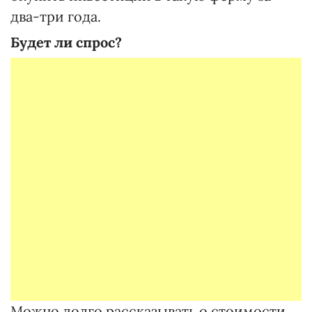
два-три года.
Будет ли спрос?
Можно долго рассказывать о стоимости