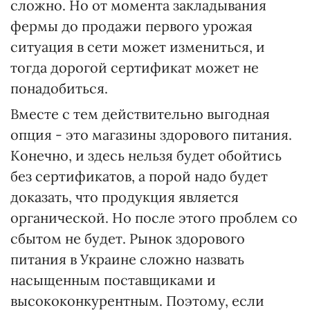
сложно. Но от момента закладывания
фермы до продажи первого урожая
ситуация в сети может измениться, и
тогда дорогой сертификат может не
понадобиться.
Вместе с тем действительно выгодная
опция - это магазины здорового питания.
Конечно, и здесь нельзя будет обойтись
без сертификатов, а порой надо будет
доказать, что продукция является
органической. Но после этого проблем со
сбытом не будет. Рынок здорового
питания в Украине сложно назвать
насыщенным поставщиками и
высококонкурентным. Поэтому, если