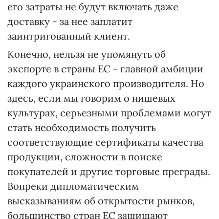
его затраты не будут включать даже
доставку - за нее заплатит
заинтригованный клиент.
Конечно, нельзя не упомянуть об
экспорте в страны ЕС - главной амбиции
каждого украинского производителя. Но
здесь, если мы говорим о нишевых
культурах, серьезными проблемами могут
стать необходимость получить
соответствующие сертификаты качества
продукции, сложности в поиске
покупателей и другие торговые преграды.
Вопреки дипломатическим
высказываниям об открытости рынков,
большинство стран ЕС защищают