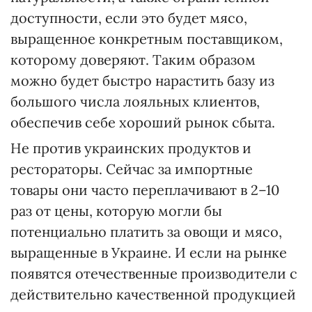
доступности, если это будет мясо,
выращенное конкретным поставщиком,
которому доверяют. Таким образом
можно будет быстро нарастить базу из
большого числа лояльных клиентов,
обеспечив себе хороший рынок сбыта.
Не против украинских продуктов и
рестораторы. Сейчас за импортные
товары они часто переплачивают в 2–10
раз от цены, которую могли бы
потенциально платить за овощи и мясо,
выращенные в Украине. И если на рынке
появятся отечественные производители с
действительно качественной продукцией