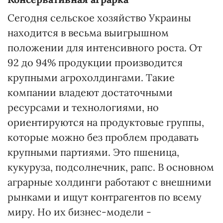
Сегодня сельское хозяйство Украины
находится в весьма выигрышном
положении для интенсивного роста. От
92 до 94% продукции производится
крупными агрохолдингами. Такие
компании владеют достаточными
ресурсами и технологиями, но
ориентируются на продуктовые группы,
которые можно без проблем продавать
крупными партиями. Это пшеница,
кукуруза, подсолнечник, рапс. В основном
аграрные холдинги работают с внешними
рынками и ищут контрагентов по всему
миру. Но их бизнес-модели -