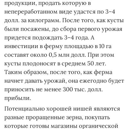
продукции, продать которую в
непереработанном виде удастся по 3–4
долл. за килограмм. После того, как кусты
были посажены, до сбора первого урожая
придется подождать 3–4 года. А
инвестиции в ферму площадью в 10 га
составят около 0,5 млн долл. При этом
кусты плодоносят в среднем 50 лет.
Таким образом, после того, как ферма
начнет давать урожай, она ежегодно будет
приносить не менее 300 тыс. долл.
прибыли.
Потенциально хорошей нишей являются
разные проращенные зерна, покупать
которые готовы магазины органической