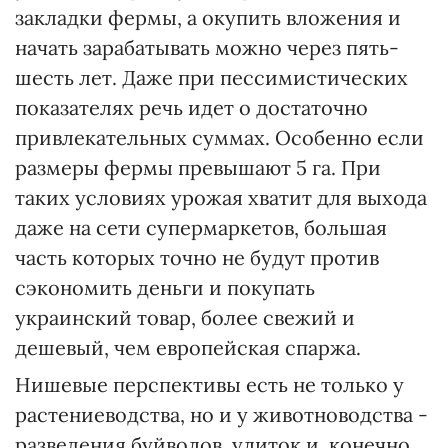
закладки фермы, а окупить вложения и
начать зарабатывать можно через пять-
шесть лет. Даже при пессимистических
показателях речь идет о достаточно
привлекательных суммах. Особенно если
размеры фермы превышают 5 га. При
таких условиях урожая хватит для выхода
даже на сети супермаркетов, большая
часть которых точно не будут против
сэкономить деньги и покупать
украинский товар, более свежий и
дешевый, чем европейская спаржа.
Нишевые перспективы есть не только у
растениеводства, но и у животноводства -
разведения буйволов, улиток и, конечно,