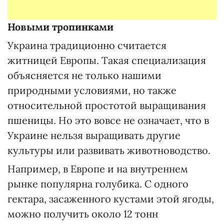
Новыми тропинками
Украина традиционно считается
житницей Европы. Такая специализация
объясняется не только нашими
природными условиями, но также
относительной простотой выращивания
пшеницы. Но это вовсе не означает, что в
Украине нельзя выращивать другие
культуры или развивать животноводство.
Например, в Европе и на внутреннем
рынке популярна голубика. С одного
гектара, засаженного кустами этой ягоды,
можно получить около 12 тонн