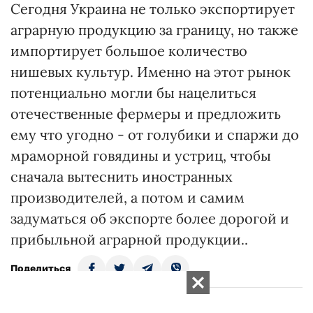
Сегодня Украина не только экспортирует
аграрную продукцию за границу, но также
импортирует большое количество
нишевых культур. Именно на этот рынок
потенциально могли бы нацелиться
отечественные фермеры и предложить
ему что угодно - от голубики и спаржи до
мраморной говядины и устриц, чтобы
сначала вытеснить иностранных
производителей, а потом и самим
задуматься об экспорте более дорогой и
прибыльной аграрной продукции..
Поделиться
Все статьи Виталий Кузьмин