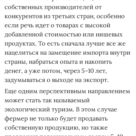
собственных производителей от
конкурентов из третьих стран, особенно
если речь идет о товарах с высокой
добавленной стоимостью или нишевых
продуктах. То есть сначала лучше все же
нацелиться на замещение импорта внутри
страны, набраться опыта и накопить
денег, а уже потом, через 5–10 лет,
задумываться о выходе на экспорт.
Еще одним перспективным направлением
может стать так называемый
экологический туризм. В этом случае
фермер не только будет продавать
собственную продукцию, но также