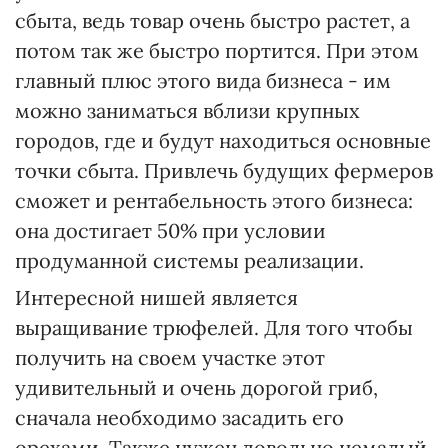
сбыта, ведь товар очень быстро растет, а
потом так же быстро портится. При этом
главный плюс этого вида бизнеса - им
можно заниматься вблизи крупных
городов, где и будут находиться основные
точки сбыта. Привлечь будущих фермеров
сможет и рентабельность этого бизнеса:
она достигает 50% при условии
продуманной системы реализации.
Интересной нишей является
выращивание трюфелей. Для того чтобы
получить на своем участке этот
удивительный и очень дорогой гриб,
сначала необходимо засадить его
орехами. Также нужен довольно немалый