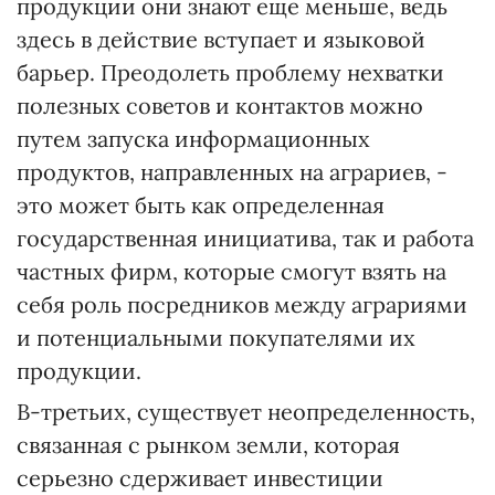
продукции они знают еще меньше, ведь
здесь в действие вступает и языковой
барьер. Преодолеть проблему нехватки
полезных советов и контактов можно
путем запуска информационных
продуктов, направленных на аграриев, -
это может быть как определенная
государственная инициатива, так и работа
частных фирм, которые смогут взять на
себя роль посредников между аграриями
и потенциальными покупателями их
продукции.
В-третьих, существует неопределенность,
связанная с рынком земли, которая
серьезно сдерживает инвестиции