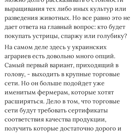
выращивания тех либо иных культур или
разведения животных. Но все равно это не
дает ответа на главный вопрос: кто будет
покупать устрицы, спаржу или голубику?
На самом деле здесь у украинских
аграриев есть довольно много опций.
Самый первый вариант, приходящий в
голову, - выходить в крупные торговые
сети. Но он больше подойдет уже
именитым фермерам, которые хотят
расширяться. Дело в том, что торговые
сети будут требовать сертификаты
соответствия качества продукции,
получить которые достаточно дорого и