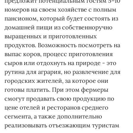
предложит потенциальным гостям 5–10
номеров на своем хозяйстве с полным
пансионом, который будет состоять из
домашней пищи из собственноручно
выращенных и приготовленных
продуктов. Возможность посмотреть на
выпас коров, процесс приготовления
сыров или отдохнуть на природе - это
рутина для агрария, но развлечение для
городских жителей, за которое они
готовы платить. При этом фермеры
смогут продавать свою продукцию по
цене отелей и ресторанов среднего
сегмента, а также дополнительно
реализовывать отъезжающим туристам