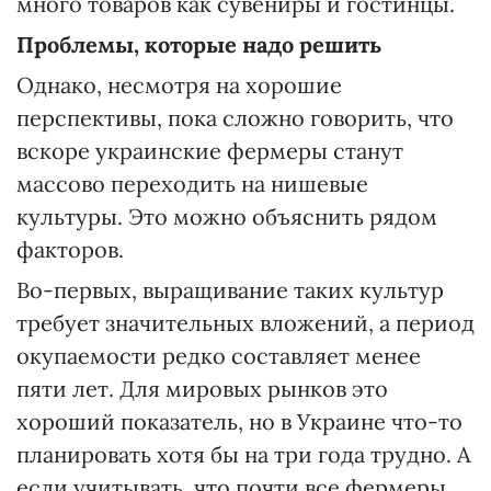
много товаров как сувениры и гостинцы.
Проблемы, которые надо решить
Однако, несмотря на хорошие
перспективы, пока сложно говорить, что
вскоре украинские фермеры станут
массово переходить на нишевые
культуры. Это можно объяснить рядом
факторов.
Во-первых, выращивание таких культур
требует значительных вложений, а период
окупаемости редко составляет менее
пяти лет. Для мировых рынков это
хороший показатель, но в Украине что-то
планировать хотя бы на три года трудно. А
если учитывать, что почти все фермеры