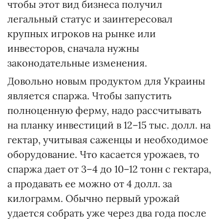
чтобы этот вид бизнеса получил
легальный статус и заинтересовал
крупных игроков на рынке или
инвесторов, сначала нужны
законодательные изменения.
Довольно новым продуктом для Украины
является спаржа. Чтобы запустить
полноценную ферму, надо рассчитывать
на планку инвестиций в 12–15 тыс. долл. на
гектар, учитывая саженцы и необходимое
оборудование. Что касается урожаев, то
спаржа дает от 3–4 до 10–12 тонн с гектара,
а продавать ее можно от 4 долл. за
килограмм. Обычно первый урожай
удается собрать уже через два года после