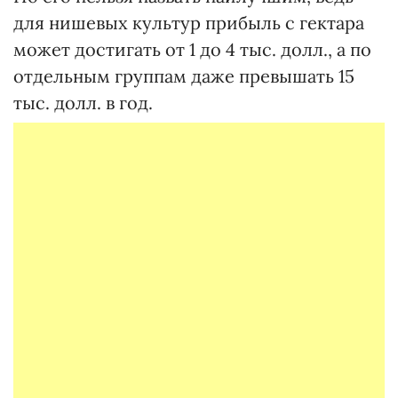
для нишевых культур прибыль с гектара
может достигать от 1 до 4 тыс. долл., а по
отдельным группам даже превышать 15
тыс. долл. в год.