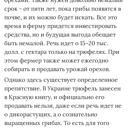
срок - от пяти лет, пока грибы появятся в
почве, и их можно будет искать. Все это
время в ферму придется инвестировать
средства, но и будущая выгода обещает
быть немалой. Речь идет о 15–20 тыс.
долл. с гектара только на трюфелях. При
этом фермер также может ежегодно
собирать и продавать урожай орехов.
Однако здесь существует определенное
препятствие. В Украине трюфель занесен
в Красную книгу, и официально его
продавать нельзя, даже если речь идет не
о дикорастущих, а о сознательно
выращенных грибах. То есть для того