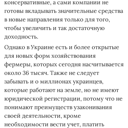
консервативные, а сами компании не
готовы вкладывать значительные средства
в новые направления только для того,
чтобы увеличить и так достаточную
доходность.
Однако в Украине есть и более открытые
для новых форм хозяйствования
фермеры, которых сегодня насчитывается
около 36 тысяч. Также не следует
забывать и о миллионах украинцев,
которые работают на земле, но не имеют
юридической регистрации, потому что не
понимают преимуществ узаконивания
своей деятельности, кроме
необходимости вести учет, платить