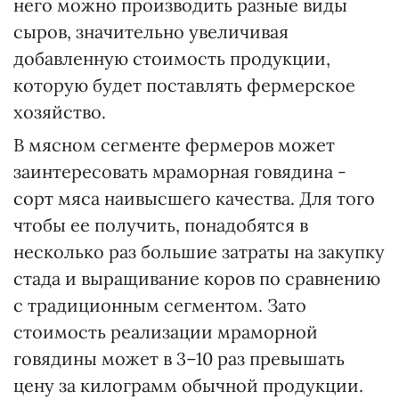
него можно производить разные виды
сыров, значительно увеличивая
добавленную стоимость продукции,
которую будет поставлять фермерское
хозяйство.
В мясном сегменте фермеров может
заинтересовать мраморная говядина -
сорт мяса наивысшего качества. Для того
чтобы ее получить, понадобятся в
несколько раз большие затраты на закупку
стада и выращивание коров по сравнению
с традиционным сегментом. Зато
стоимость реализации мраморной
говядины может в 3–10 раз превышать
цену за килограмм обычной продукции.