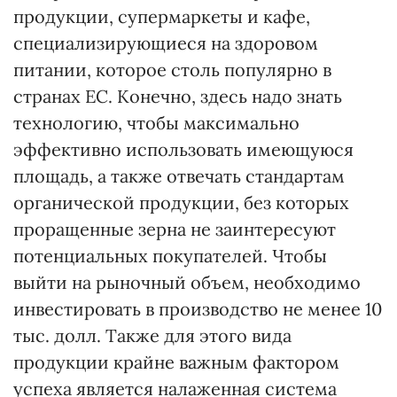
продукции, супермаркеты и кафе,
специализирующиеся на здоровом
питании, которое столь популярно в
странах ЕС. Конечно, здесь надо знать
технологию, чтобы максимально
эффективно использовать имеющуюся
площадь, а также отвечать стандартам
органической продукции, без которых
проращенные зерна не заинтересуют
потенциальных покупателей. Чтобы
выйти на рыночный объем, необходимо
инвестировать в производство не менее 10
тыс. долл. Также для этого вида
продукции крайне важным фактором
успеха является налаженная система