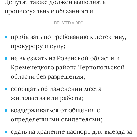
Депутат также должен выполнять
процессуальные обязанности:
RELATED VIDEO
прибывать по требованию к детективу,
прокурору и суду;
не выезжать из Ровенской области и
Кременецкого района Тернопольской
области без разрешения;
сообщать об изменении места
жительства или работы;
воздерживаться от общения с
определенными свидетелями;
сдать на хранение паспорт для выезда за