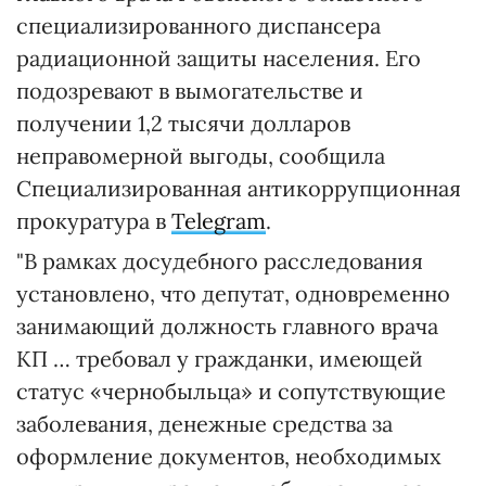
специализированного диспансера
радиационной защиты населения. Его
подозревают в вымогательстве и
получении 1,2 тысячи долларов
неправомерной выгоды, сообщила
Специализированная антикоррупционная
прокуратура в
Telegram
.
"В рамках досудебного расследования
установлено, что депутат, одновременно
занимающий должность главного врача
КП … требовал у гражданки, имеющей
статус «чернобыльца» и сопутствующие
заболевания, денежные средства за
оформление документов, необходимых