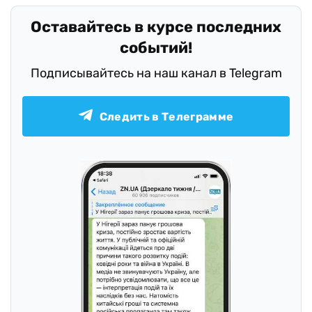
Оставайтесь в курсе последних
событий!
Подписывайтесь на наш канал в Telegram
Следить в Телеграмме