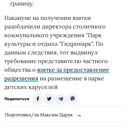
границу.
Накануне на получении взятки
разоблачили директора столичного
коммунального учреждения "Парк
культуры и отдыха "Гидропарк". По
данным следствия, тот выдвинул
требование представителю частного
общества о
взятке за предоставление
разрешения
на размещение в парке
детских каруселей
Поделиться
Подготовил/ла Максим Царук