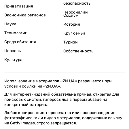
безопасность
Приватизация
Персоналии
Экономика регионов
Социум
Наука
История
Технологии
Круг семьи
Среда обитания
Туризм
Церковь
Собственность
Культура
Использование материалов «ZN.UA» разрешается при
условии ссылки на «ZN.UA».
Для интернет-изданий обязательна прямая, открытая для
поисковых систем, гиперссылка в первом абзаце на
конкретный материал.
Любое копирование, перепечатка или воспроизведение
фотографических и видео материалов, содержащих ссылку
на Getty Images, строго запрещается.