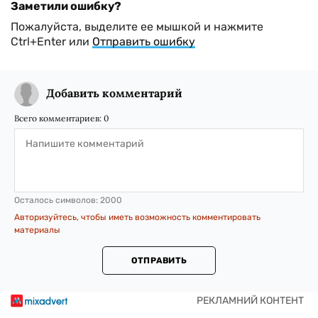
Заметили ошибку?
Пожалуйста, выделите ее мышкой и нажмите
Ctrl+Enter или
Отправить ошибку
Добавить комментарий
Всего комментариев:
0
Осталось символов:
2000
Авторизуйтесь, чтобы иметь возможность комментировать
материалы
ОТПРАВИТЬ