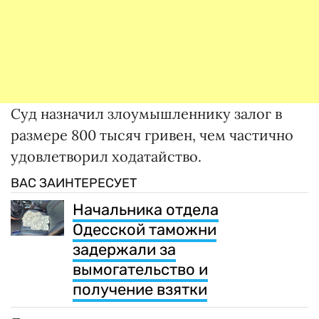
Суд назначил злоумышленнику залог в
размере 800 тысяч гривен, чем частично
удовлетворил ходатайство.
ВАС ЗАИНТЕРЕСУЕТ
Начальника отдела
Одесской таможни
задержали за
вымогательство и
получение взятки