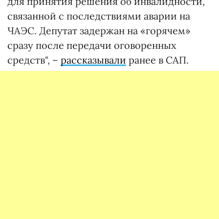
для принятия решения об инвалидности,
связанной с последствиями аварии на
ЧАЭС. Депутат задержан на «горячем»
сразу после передачи оговоренных
средств", –
рассказывали
ранее в САП.