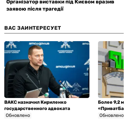
ВАС ЗАИНТЕРЕСУЕТ
ВАКС назначил Кириленко
Более 9,2 мл
государственного адвоката
«ПриватБанк
Обновлено
Обновлено