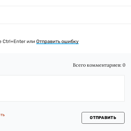
 Ctrl+Enter или
Отправить ошибку
Всего комментариев:
0
сть
ОТПРАВИТЬ