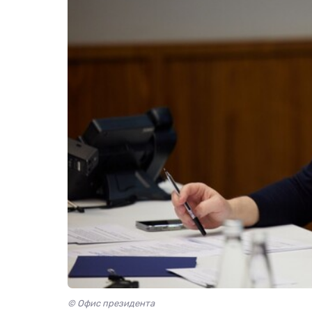
© Офис президента