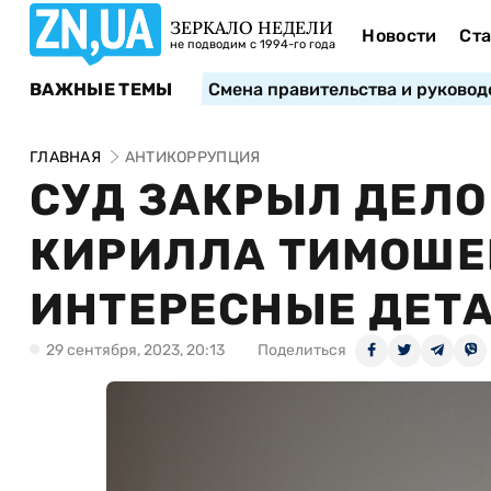
ЗЕРКАЛО НЕДЕЛИ
Новости
Ста
не подводим с 1994-го года
ВАЖНЫЕ ТЕМЫ
Смена правительства и руковод
ГЛАВНАЯ
АНТИКОРРУПЦИЯ
СУД ЗАКРЫЛ ДЕЛО
КИРИЛЛА ТИМОШЕ
ИНТЕРЕСНЫЕ ДЕТ
29 сентября, 2023, 20:13
Поделиться