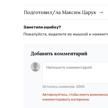
Подготовил/ла Максим Царук
Заметили ошибку?
Пожалуйста, выделите ее мышкой и нажмите
Добавить комментарий
Осталось символов:
2000
Авторизуйтесь, чтобы иметь возможно
комментировать материалы