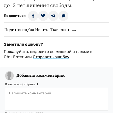
до 12 лет лишения свободы.
Поделиться
Подготовил/ла Никита Ткаченко
Заметили ошибку?
Пожалуйста, выделите ее мышкой и нажмите
Ctrl+Enter или
Отправить ошибку
Добавить комментарий
Всего комментариев:
1