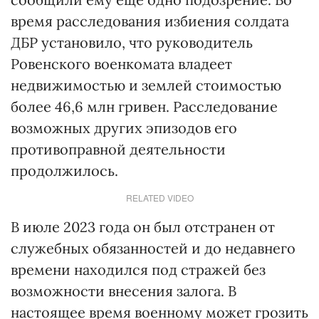
время расследования избиения солдата
ДБР установило, что руководитель
Ровенского военкомата владеет
недвижимостью и землей стоимостью
более 46,6 млн гривен. Расследование
возможных других эпизодов его
противоправной деятельности
продолжилось.
RELATED VIDEO
В июле 2023 года он был отстранен от
служебных обязанностей и до недавнего
времени находился под стражей без
возможности внесения залога. В
настоящее время военному может грозить