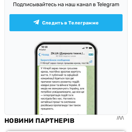
Подписывайтесь на наш канал в Telegram
Следить в Телеграмме