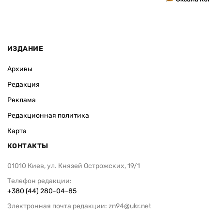
ИЗДАНИЕ
Архивы
Редакция
Реклама
Редакционная политика
Карта
КОНТАКТЫ
01010 Киев, ул. Князей Острожских, 19/1
Телефон редакции:
+380 (44) 280-04-85
Электронная почта редакции:
zn94@ukr.net