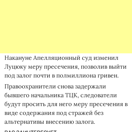
Накануне Апелляционный суд изменил
Луцюку меру пресечения, позволив выйти
под залог почти в полмиллиона гривен.
Правоохранители снова задержали
бывшего начальника ТЦК, следователи
будут просить для него меру пресечения в
виде содержания под стражей без
альтернативы внесению залога.