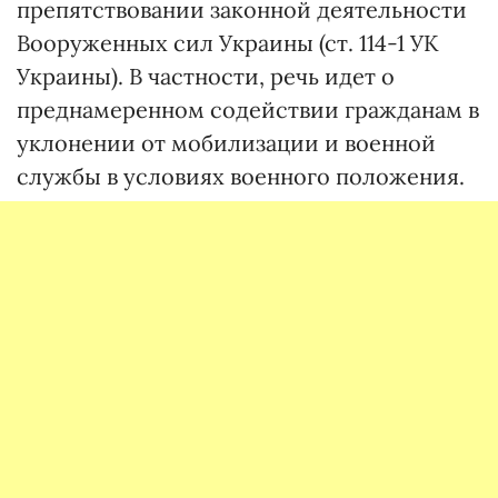
препятствовании законной деятельности
Вооруженных сил Украины (ст. 114-1 УК
Украины). В частности, речь идет о
преднамеренном содействии гражданам в
уклонении от мобилизации и военной
службы в условиях военного положения.