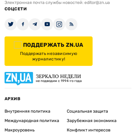
Электронная почта службы новостей:
editor@zn.ua
СОЦСЕТИ
ПОДДЕРЖАТЬ ZN.UA
Поддержать независимую
журналистику!
ЗЕРКАЛО НЕДЕЛИ
не подводим с 1994-го года
АРХИВ
Внутренняя политика
Социальная защита
Международная политика
Зарубежная экономика
Макроуровень
Конфликт интересов