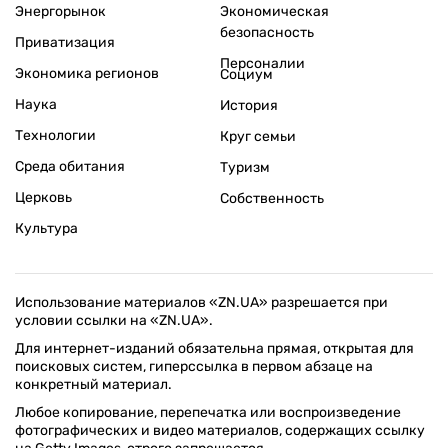
Энергорынок
Экономическая
безопасность
Приватизация
Персоналии
Экономика регионов
Социум
Наука
История
Технологии
Круг семьи
Среда обитания
Туризм
Церковь
Собственность
Культура
Использование материалов «ZN.UA» разрешается при
условии ссылки на «ZN.UA».
Для интернет-изданий обязательна прямая, открытая для
поисковых систем, гиперссылка в первом абзаце на
конкретный материал.
Любое копирование, перепечатка или воспроизведение
фотографических и видео материалов, содержащих ссылку