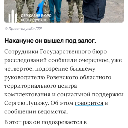
© Пресс-служба ГБР
Накануне он вышел под залог.
Сотрудники Государственного бюро
расследований сообщили очередное, уже
четвертое, подозрение бывшему
руководителю Ровенского областного
территориального центра
комплектования и социальной поддержки
Сергею Луцюку. Об этом
говорится
в
сообщении ведомства.
В этот раз он подозревается в