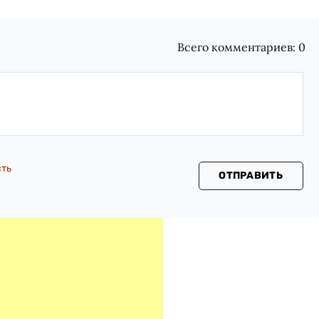
Всего комментариев:
0
сть
ОТПРАВИТЬ