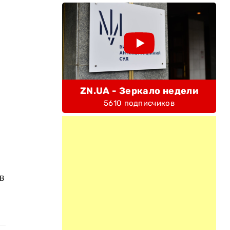
ZN.UA - Зеркало недели
5610 подписчиков
в