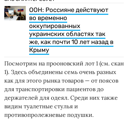
ООН: Россияне действуют
во временно
оккупированных
украинских областях так
же, как почти 10 лет назад в
Крыму
Посмотрим на прооновский лот 1 (см. скан
1). Здесь объединены семь очень разных
как для этого рынка товаров — от поясов
для транспортировки пациентов до
держателей для одеял. Среди них также
видим туалетные стулья и
противопролежневые подушки.