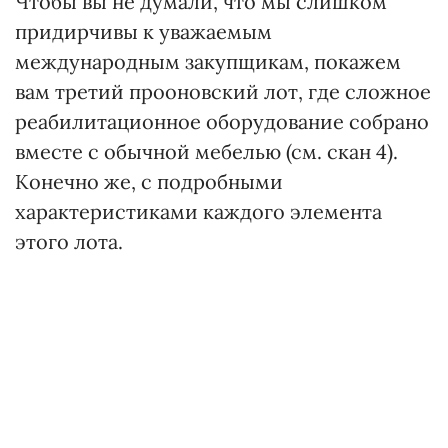
Чтобы вы не думали, что мы слишком
придирчивы к уважаемым
международным закупщикам, покажем
вам третий прооновский лот, где сложное
реабилитационное оборудование собрано
вместе с обычной мебелью (см. скан 4).
Конечно же, с подробными
характеристиками каждого элемента
этого лота.