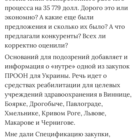
процесса на 35 779 долл. Дорого это или
экономно? А какие еще были
предложения и сколько их было? А что
предлагали конкуренты? Всех ли
корректно оценили?
Оснований для подозрений добавляет и
информация о «нутре» одной из закупок
ПРООН для Украины. Речь идет о
средствах реабилитации для целевых
учреждений здравоохранения в Виннице,
Боярке, Дрогобыче, Павлограде,
Хмельнике, Кривом Роге, Львове,
Макарове и Чернигове.
Мне дали Спецификацию закупки,