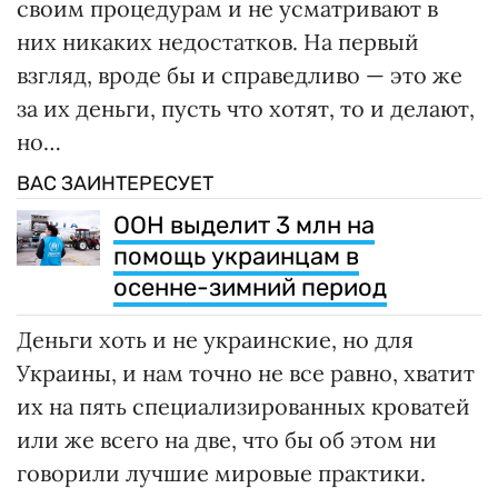
своим процедурам и не усматривают в
них никаких недостатков. На первый
взгляд, вроде бы и справедливо — это же
за их деньги, пусть что хотят, то и делают,
но…
ВАС ЗАИНТЕРЕСУЕТ
ООН выделит 3 млн на
помощь украинцам в
осенне-зимний период
Деньги хоть и не украинские, но для
Украины, и нам точно не все равно, хватит
их на пять специализированных кроватей
или же всего на две, что бы об этом ни
говорили лучшие мировые практики.