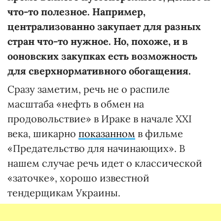
что-то полезное. Например,
централизованно закупает для разных
стран что-то нужное. Но, похоже, и в
ооновских закупках есть возможность
для сверхнормативного обогащения.
Сразу заметим, речь не о распиле
масштаба «нефть в обмен на
продовольствие» в Ираке в начале ХХІ
века, шикарно
показанном
в фильме
«Предательство для начинающих». В
нашем случае речь идет о классической
«заточке», хорошо известной
тендерщикам Украины.