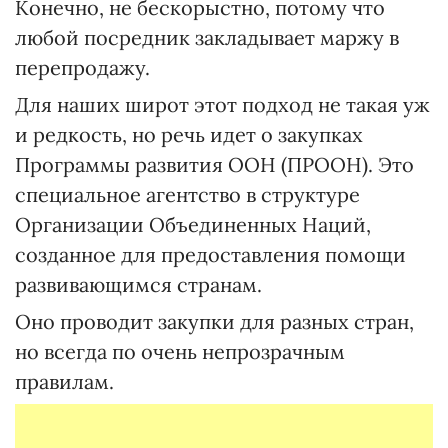
Конечно, не бескорыстно, потому что
любой посредник закладывает маржу в
перепродажу.
Для наших широт этот подход не такая уж
и редкость, но речь идет о закупках
Программы развития ООН (ПРООН). Это
специальное агентство в структуре
Организации Объединенных Наций,
созданное для предоставления помощи
развивающимся странам.
Оно проводит закупки для разных стран,
но всегда по очень непрозрачным
правилам.