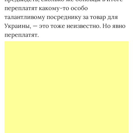
переплатят какому-то особо
талантливому посреднику за товар для
Украины, — это тоже неизвестно. Но явно
переплатят.