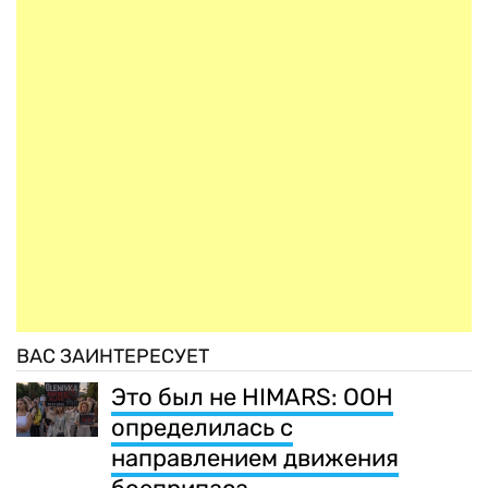
ВАС ЗАИНТЕРЕСУЕТ
Это был не HIMARS: ООН
определилась с
направлением движения