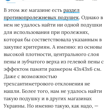
В этом же магазине есть
раздел
противопролежневых подушек
. Однако в
нем не удалось найти ни одной подушки
для использования при пролежнях,
которая бы состветствовала указанным в
закупке критериям. А именно: из основы
высокой плотности, центрального слоя
пены и зубчатого верха из гелевой пены с
эффектом памяти размером 43х43х6 см.
Даже с возможностью
трехсантиметрового отклонения не
нашли. Более того, нам не удалось найти
такую подушку и в других магазинах
Украины. Но именно такую, как надо, —