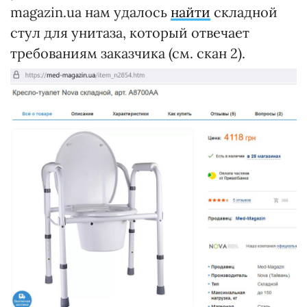
magazin.ua нам удалось
найти
складной
стул для унитаза, который отвечает
требованиям заказчика (см. скан 2).