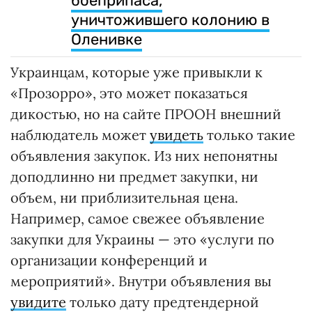
боеприпаса,
уничтожившего колонию в
Оленивке
Украинцам, которые уже привыкли к
«Прозорро», это может показаться
дикостью, но на сайте ПРООН внешний
наблюдатель может
увидеть
только такие
объявления закупок. Из них непонятны
доподлинно ни предмет закупки, ни
объем, ни приблизительная цена.
Например, самое свежее объявление
закупки для Украины — это «услуги по
организации конференций и
мероприятий». Внутри объявления вы
увидите
только дату предтендерной