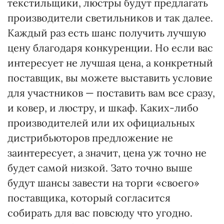
текстильщики, люстры будут предлагать
производители светильников и так далее.
Каждый раз есть шанс получить лучшую
цену благодаря конкуренции. Но если вас
интересует не лучшая цена, а конкретный
поставщик, вы можете выставить условие
для участников — поставить вам все сразу,
и ковер, и люстру, и шкаф. Каких-либо
производителей или их официальных
дистрибьюторов предложение не
заинтересует, а значит, цена уж точно не
будет самой низкой. Зато точно выше
будут шансы завести на торги «своего»
поставщика, который согласится
собирать для вас повсюду что угодно.