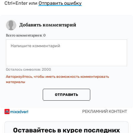
Ctrl+Enter или
Отправить ошибку
Добавить комментарий
Всего комментариев:
0
Осталось символов:
2000
Авторизуйтесь, чтобы иметь возможность комментировать
материалы
ОТПРАВИТЬ
Оставайтесь в курсе последних