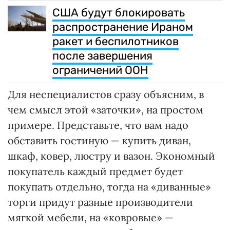
США будут блокировать
распространение Ираном
ракет и беспилотников
после завершения
ограничений ООН
Для неспециалистов сразу объясним, в
чем смысл этой «заточки», на простом
примере. Представьте, что вам надо
обставить гостиную — купить диван,
шкаф, ковер, люстру и вазон. Экономный
покупатель каждый предмет будет
покупать отдельно, тогда на «диванные»
торги придут разные производители
мягкой мебели, на «ковровые» —