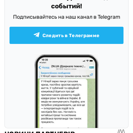
событий!
Подписывайтесь на наш канал в Telegram
Следить в Телеграмме