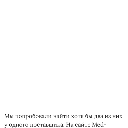
Мы попробовали найти хотя бы два из них
у одного поставщика. На сайте Med-