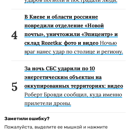
В Киеве и области россияне
повредили отделение «Новой
почты», уничтожили «Эпицентр» и
склад Rozetka: фото и видео
Ночью
враг нанес удар по столице и региону.
За ночь СБС ударили по 10
энергетическим объектам на
оккупированных территориях: видео
Роберт Бровди сообщил, куда именно
прилетели дроны.
Заметили ошибку?
Пожалуйста, выделите ее мышкой и нажмите