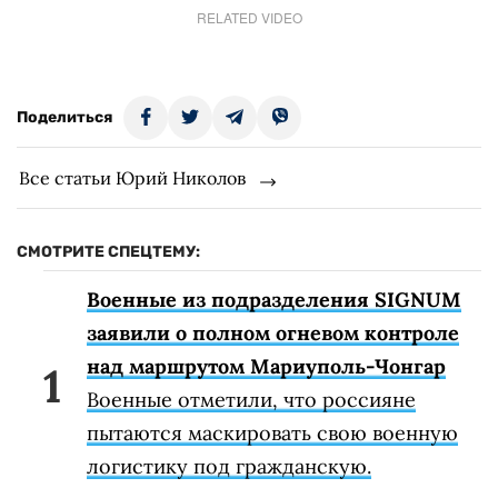
RELATED VIDEO
Поделиться
Все статьи Юрий Николов
СМОТРИТЕ СПЕЦТЕМУ:
Военные из подразделения SIGNUM
заявили о полном огневом контроле
над маршрутом Мариуполь-Чонгар
Военные отметили, что россияне
пытаются маскировать свою военную
логистику под гражданскую.