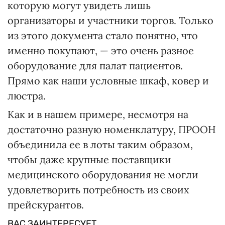
которую могут увидеть лишь
организаторы и участники торгов. Только
из этого документа стало понятно, что
именно покупают, — это очень разное
оборудование для палат пациентов.
Прямо как наши условные шкаф, ковер и
люстра.
Как и в нашем примере, несмотря на
достаточно разную номенклатуру, ПРООН
объединила ее в лоты таким образом,
чтобы даже крупные поставщики
медицинского оборудования не могли
удовлетворить потребность из своих
прейскурантов.
ВАС ЗАИНТЕРЕСУЕТ