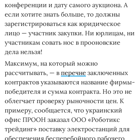
конференции и дату самого аукциона. А
если хотите знать больше, то должны
зарегистрироваться как юридическое
лицо — участник закупки. Ни юрлицам, ни
участникам совать нос в прооновские
дела нельзя!
Максимум, на который можно
рассчитывать, — в
перечне
заключенных
контрактов указываются название фирмы-
победителя и сумма контракта. Но это не
облегчает проверку рыночности цен. К
примеру, сообщается, что украинский
офис ПРООН заказал ООО «Роботикс
трейдинг» поставку электростанций для
обеспечения бесперебойного рабочего