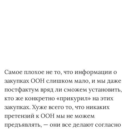
Самое плохое не то, что информации о
закупках ООН слишком мало, и мы даже
постфактум вряд ли сможем установить,
кто же конкретно «прикурил» на этих
закупках. Хуже всего то, что никаких
претензий к ООН мы не можем
предъявлять, — они все делают согласно