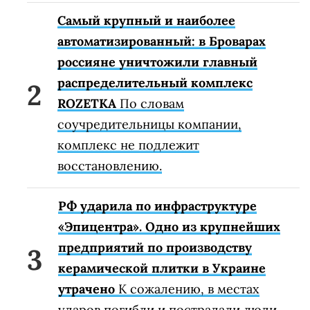
Самый крупный и наиболее
автоматизированный: в Броварах
россияне уничтожили главный
распределительный комплекс
ROZETKA
По словам
соучредительницы компании,
комплекс не подлежит
восстановлению.
РФ ударила по инфраструктуре
«Эпицентра». Одно из крупнейших
предприятий по производству
керамической плитки в Украине
утрачено
К сожалению, в местах
ударов погибли и пострадали люди.