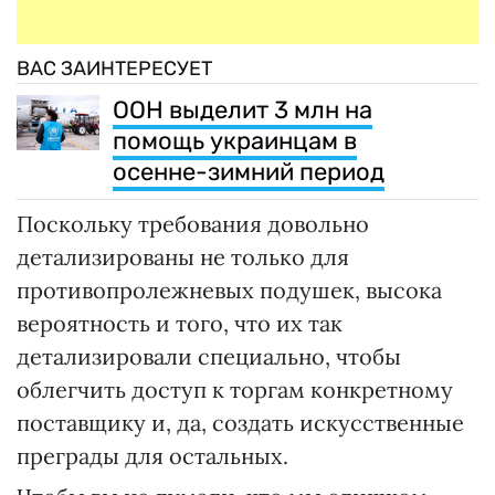
ВАС ЗАИНТЕРЕСУЕТ
ООН выделит 3 млн на
помощь украинцам в
осенне-зимний период
Поскольку требования довольно
детализированы не только для
противопролежневых подушек, высока
вероятность и того, что их так
детализировали специально, чтобы
облегчить доступ к торгам конкретному
поставщику и, да, создать искусственные
преграды для остальных.