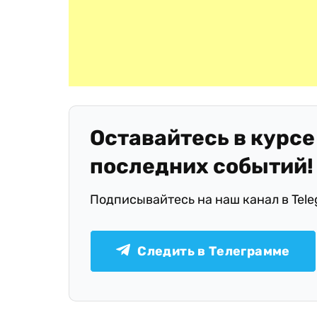
Оставайтесь в курсе
последних событий!
Подписывайтесь на наш канал в Tel
Следить в Телеграмме