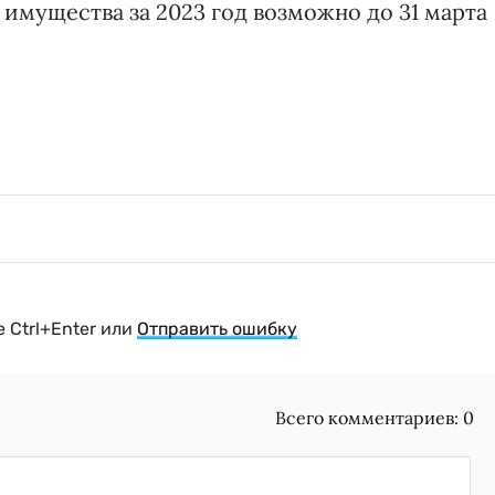
 имущества за 2023 год возможно до 31 марта
 Ctrl+Enter или
Отправить ошибку
Всего комментариев:
0