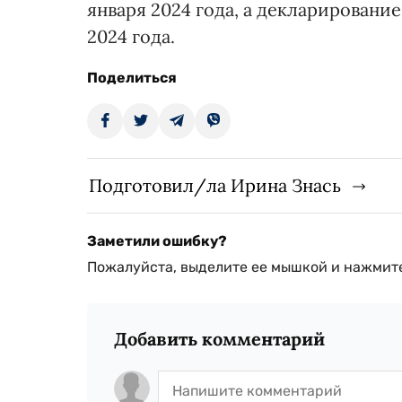
января 2024 года, а декларирование
2024 года.
Поделиться
Подготовил/ла Ирина Знась
Заметили ошибку?
Пожалуйста, выделите ее мышкой и нажмите
Добавить комментарий