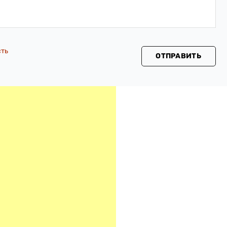
сть
ОТПРАВИТЬ