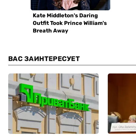
ВАС ЗАИНТЕРЕСУЕТ