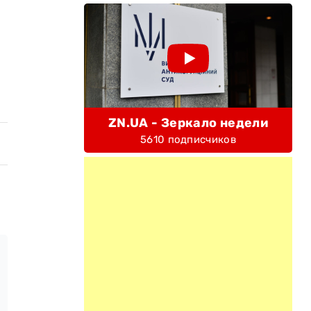
ZN.UA - Зеркало недели
5610 подписчиков