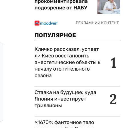
прокомментировала
подозрение от НАБУ
ПОПУЛЯРНОЕ
Кличко рассказал, успеет
ли Киев восстановить
1
энергетические объекты к
началу отопительного
сезона
Ставка на будущее: куда
2
Япония инвестирует
триллионы
«1670»: фантомное тело