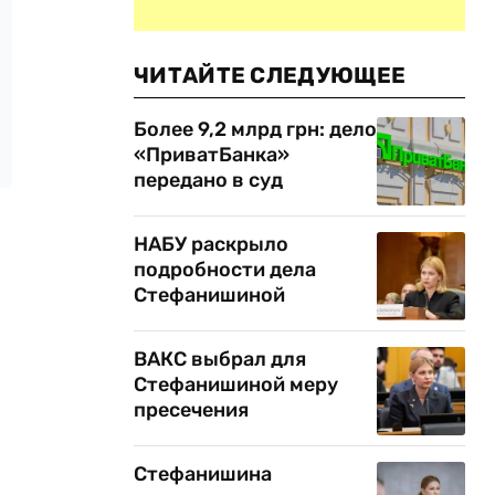
ЧИТАЙТЕ СЛЕДУЮЩЕЕ
Более 9,2 млрд грн: дело
«ПриватБанка»
передано в суд
НАБУ раскрыло
подробности дела
Стефанишиной
ВАКС выбрал для
Стефанишиной меру
пресечения
Стефанишина