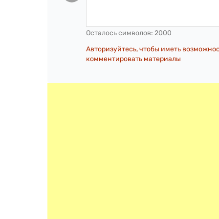
Осталось символов:
2000
Авторизуйтесь, чтобы иметь возможно
комментировать материалы