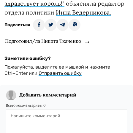
здравствует король!"
объясняла редактор
отдела политики
Инна Ведерникова.
Поделиться
Подготовил/ла Никита Ткаченко
Заметили ошибку?
Пожалуйста, выделите ее мышкой и нажмите
Ctrl+Enter или
Отправить ошибку
Добавить комментарий
Всего комментариев:
0