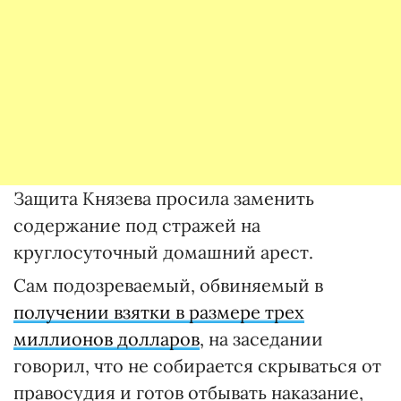
Защита Князева просила заменить
содержание под стражей на
круглосуточный домашний арест.
Сам подозреваемый, обвиняемый в
получении взятки в размере трех
миллионов долларов
, на заседании
говорил, что не собирается скрываться от
правосудия и готов отбывать наказание,