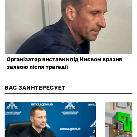
ВАС ЗАИНТЕРЕСУЕТ