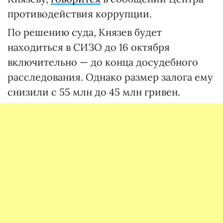
противодействия коррупции.
По решению суда, Князев будет
находиться в СИЗО до 16 октября
включительно — до конца досудебного
расследования. Однако размер залога ему
снизили с 55 млн до 45 млн гривен.