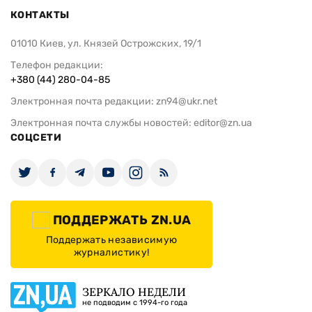
КОНТАКТЫ
01010 Киев, ул. Князей Острожских, 19/1
Телефон редакции:
+380 (44) 280-04-85
Электронная почта редакции:
zn94@ukr.net
Электронная почта службы новостей:
editor@zn.ua
СОЦСЕТИ
ПОДДЕРЖАТЬ ZN.UA
Поддержать независимую
журналистику!
ЗЕРКАЛО НЕДЕЛИ
не подводим с 1994-го года