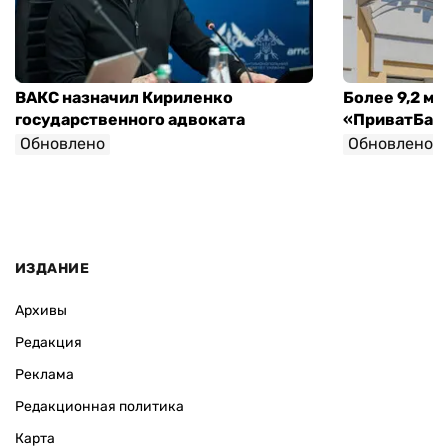
ВАКС назначил Кириленко
Более 9,2 мл
государственного адвоката
«ПриватБанк
Обновлено
Обновлено
ИЗДАНИЕ
Архивы
Редакция
Реклама
Редакционная политика
Карта