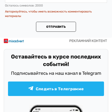
Осталось символов:
2000
Авторизуйтесь, чтобы иметь возможность комментировать
материалы
ОТПРАВИТЬ
Оставайтесь в курсе последних
событий!
Подписывайтесь на наш канал в Telegram
Следить в Телеграмме