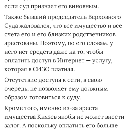
если суд признает его виновным.
Также бывший председатель Верховного
Суда жаловался, что все имущество и все
счета его и его близких родственников
арестованы. Поэтому, по его словам, у
него нет средств даже на то, чтобы
оплатить доступ в Интернет — услугу,
которая в СИЗО платная.
Отсутствие доступа к сети, в свою
очередь, не позволяет ему должным
образом готовиться к суду.
Кроме того, именно из-за ареста
имущества Князев якобы не может внести
залог. А поскольку оплатить его больше