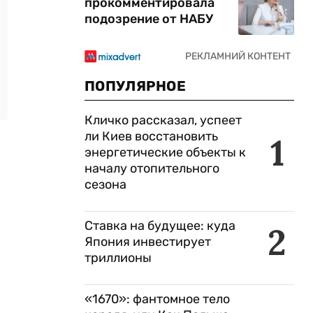
прокомментировала
подозрение от НАБУ
ПОПУЛЯРНОЕ
Кличко рассказал, успеет
ли Киев восстановить
1
энергетические объекты к
началу отопительного
сезона
Ставка на будущее: куда
2
Япония инвестирует
триллионы
«1670»: фантомное тело