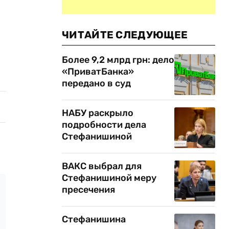
ЧИТАЙТЕ СЛЕДУЮЩЕЕ
Более 9,2 млрд грн: дело
«ПриватБанка»
передано в суд
НАБУ раскрыло
подробности дела
Стефанишиной
ВАКС выбрал для
Стефанишиной меру
пресечения
Стефанишина