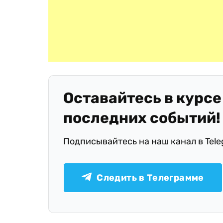
Оставайтесь в курсе
последних событий!
Подписывайтесь на наш канал в Tel
Следить в Телеграмме