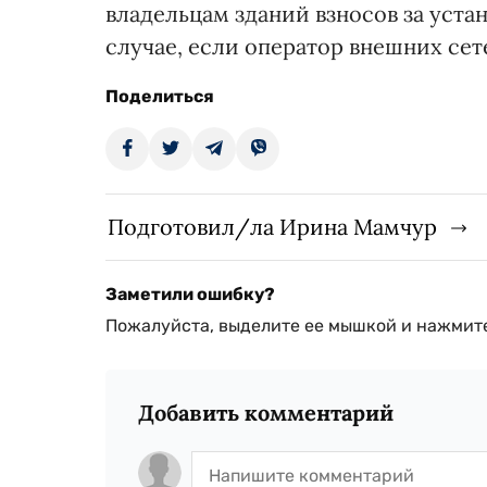
владельцам зданий взносов за уста
случае, если оператор внешних сет
Поделиться
Подготовил/ла Ирина Мамчур
Заметили ошибку?
Пожалуйста, выделите ее мышкой и нажмите
Добавить комментарий