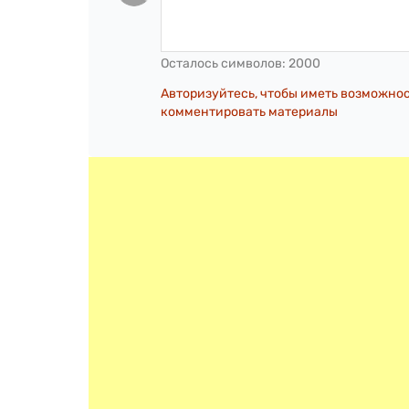
Осталось символов:
2000
Авторизуйтесь, чтобы иметь возможно
комментировать материалы