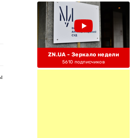
ZN.UA - Зеркало недели
5610 подписчиков
ы