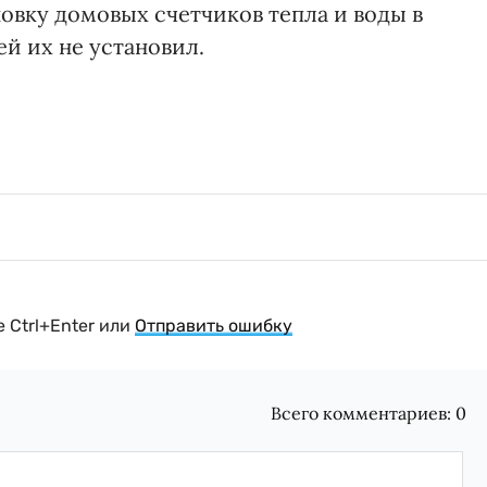
новку домовых счетчиков тепла и воды в
ей их не установил.
 Ctrl+Enter или
Отправить ошибку
Всего комментариев:
0