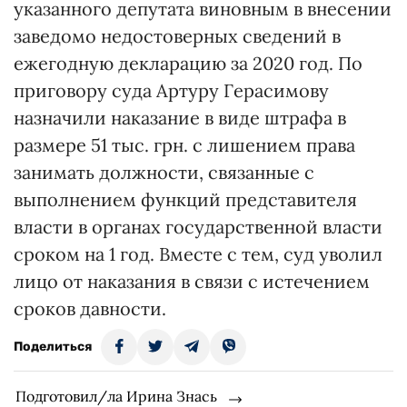
указанного депутата виновным в внесении
заведомо недостоверных сведений в
ежегодную декларацию за 2020 год. По
приговору суда Артуру Герасимову
назначили наказание в виде штрафа в
размере 51 тыс. грн. с лишением права
занимать должности, связанные с
выполнением функций представителя
власти в органах государственной власти
сроком на 1 год. Вместе с тем, суд уволил
лицо от наказания в связи с истечением
сроков давности.
Поделиться
Подготовил/ла Ирина Знась