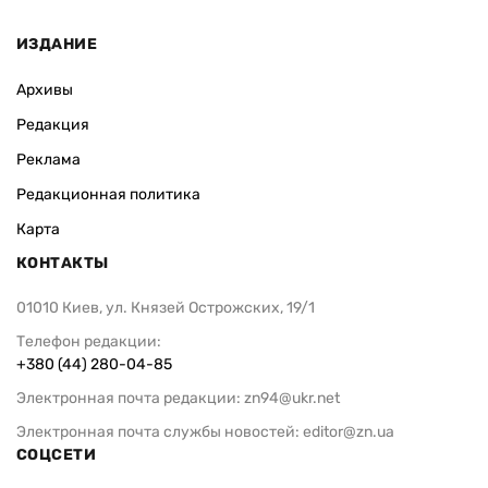
ИЗДАНИЕ
Архивы
Редакция
Реклама
Редакционная политика
Карта
КОНТАКТЫ
01010 Киев, ул. Князей Острожских, 19/1
Телефон редакции:
+380 (44) 280-04-85
Электронная почта редакции:
zn94@ukr.net
Электронная почта службы новостей:
editor@zn.ua
СОЦСЕТИ