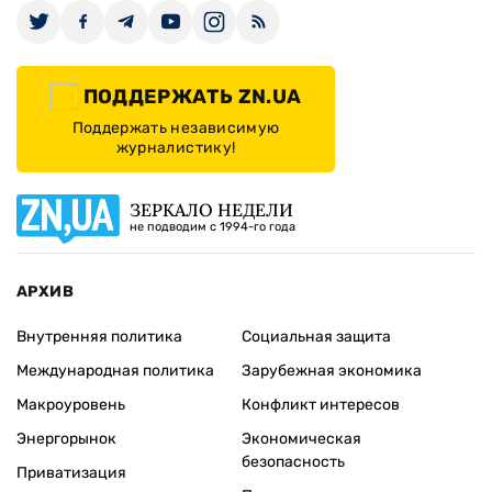
ПОДДЕРЖАТЬ ZN.UA
Поддержать независимую
журналистику!
ЗЕРКАЛО НЕДЕЛИ
не подводим с 1994-го года
АРХИВ
Внутренняя политика
Социальная защита
Международная политика
Зарубежная экономика
Макроуровень
Конфликт интересов
Энергорынок
Экономическая
безопасность
Приватизация