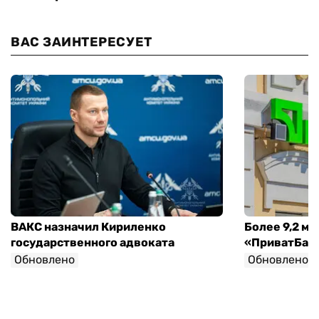
ВАС ЗАИНТЕРЕСУЕТ
ВАКС назначил Кириленко
Более 9,2 мл
государственного адвоката
«ПриватБанк
Обновлено
Обновлено