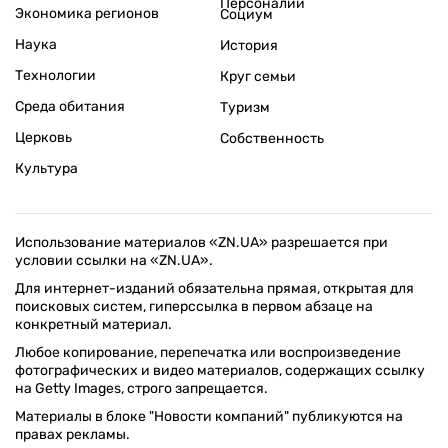
Персоналии
Экономика регионов
Социум
Наука
История
Технологии
Круг семьи
Среда обитания
Туризм
Церковь
Собственность
Культура
Использование материалов «ZN.UA» разрешается при
условии ссылки на «ZN.UA».
Для интернет-изданий обязательна прямая, открытая для
поисковых систем, гиперссылка в первом абзаце на
конкретный материал.
Любое копирование, перепечатка или воспроизведение
фотографических и видео материалов, содержащих ссылку
на Getty Images, строго запрещается.
Материалы в блоке "Новости компаний" публикуются на
правах рекламы.