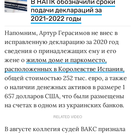
В НАПК обозначили сроки
подачи деклараций за
2021-2022 годы
Напомним, Артур Герасимов не внес в
исправленную декларацию за 2020 год
сведения о принадлежащих ему и его
жене о
жилом доме и паркоместо,
расположенных в Королевстве Испания,
общей стоимостью 252 тыс. евро, а также
о наличии денежных активов в размере 1
657 долларов США, что были размещены
на счетах в одном из украинских банков.
RELATED VIDEO
В августе коллегия судей ВАКС признала