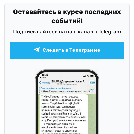
Оставайтесь в курсе последних
событий!
Подписывайтесь на наш канал в Telegram
Следить в Телеграмме