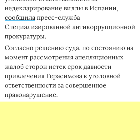
недекларирование виллы в Испании,
сообщила
пресс-служба
Специализированной антикоррупционной
прокуратуры.
Согласно решению суда, по состоянию на
момент рассмотрения апелляционных
жалоб сторон истек срок давности
привлечения Герасимова к уголовной
ответственности за совершенное
правонарушение.