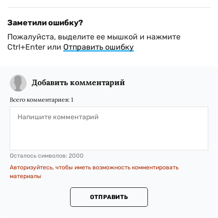
Заметили ошибку?
Пожалуйста, выделите ее мышкой и нажмите
Ctrl+Enter или
Отправить ошибку
Добавить комментарий
Всего комментариев:
1
Осталось символов:
2000
Авторизуйтесь, чтобы иметь возможность комментировать
материалы
ОТПРАВИТЬ