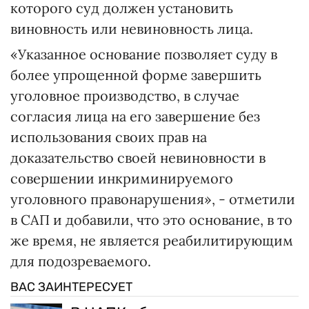
которого суд должен установить
виновность или невиновность лица.
«Указанное основание позволяет суду в
более упрощенной форме завершить
уголовное производство, в случае
согласия лица на его завершение без
использования своих прав на
доказательство своей невиновности в
совершении инкриминируемого
уголовного правонарушения», - отметили
в САП и добавили, что это основание, в то
же время, не является реабилитирующим
для подозреваемого.
ВАС ЗАИНТЕРЕСУЕТ