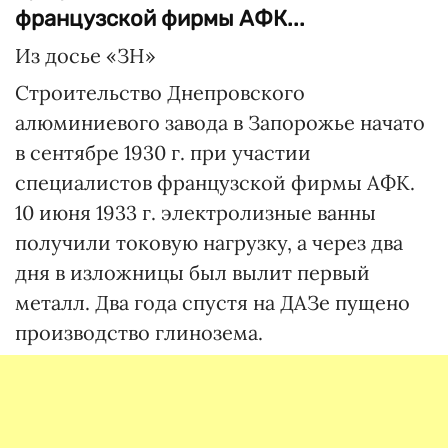
французской фирмы АФК...
Из досье «ЗН»
Строительство Днепровского
алюминиевого завода в Запорожье начато
в сентябре 1930 г. при участии
специалистов французской фирмы АФК.
10 июня 1933 г. электролизные ванны
получили токовую нагрузку, а через два
дня в изложницы был вылит первый
металл. Два года спустя на ДАЗе пущено
производство глинозема.