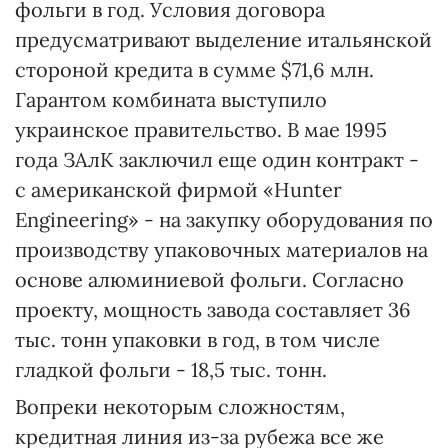
фольги в год. Условия договора
предусматривают выделение итальянской
стороной кредита в сумме $71,6 млн.
Гарантом комбината выступило
украинское правительство. В мае 1995
года ЗАлК заключил еще один контракт -
с американской фирмой «Hunter
Engineering» - на закупку оборудования по
производству упаковочных материалов на
основе алюминиевой фольги. Согласно
проекту, мощность завода составляет 36
тыс. тонн упаковки в год, в том числе
гладкой фольги - 18,5 тыс. тонн.
Вопреки некоторым сложностям,
кредитная линия из-за рубежа все же