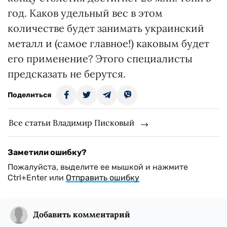
год. Каков удельный вес в этом
количестве будет занимать украинский
металл и (самое главное!) каковым будет
его применение? Этого специалисты
предсказать не берутся.
Поделиться
Все статьи Владимир Писковый
Заметили ошибку?
Пожалуйста, выделите ее мышкой и нажмите
Ctrl+Enter или
Отправить ошибку
Добавить комментарий