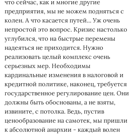
что сейчас, как и многие другие
предприятия, мы не можем подняться с
колен. А что касается путей... Уж очень
непростой это вопрос. Кризис настолько
углубился, что на быстрые перемены
надеяться не приходится. Нужно
реализовать целый комплекс очень
серьезных мер. Необходимы
кардинальные изменения в налоговой и
кредитной политике, наконец, требуется
государственное регулирование цен. Они
должны быть обоснованы, а не взяты,
извините, с потолка. Ведь, пустив
ценообразование на самотек, мы пришли
к абсолютной анархии - каждый волен