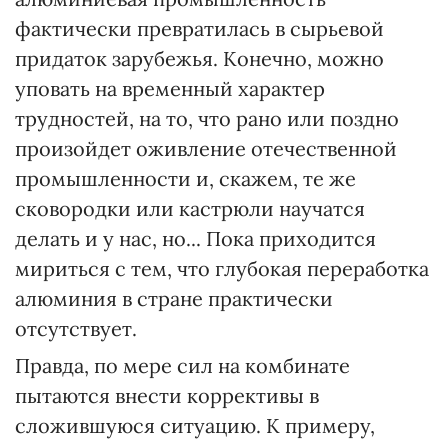
фактически превратилась в сырьевой
придаток зарубежья. Конечно, можно
уповать на временный характер
трудностей, на то, что рано или поздно
произойдет оживление отечественной
промышленности и, скажем, те же
сковородки или кастрюли научатся
делать и у нас, но... Пока приходится
мириться с тем, что глубокая переработка
алюминия в стране практически
отсутствует.
Правда, по мере сил на комбинате
пытаются внести коррективы в
сложившуюся ситуацию. К примеру,