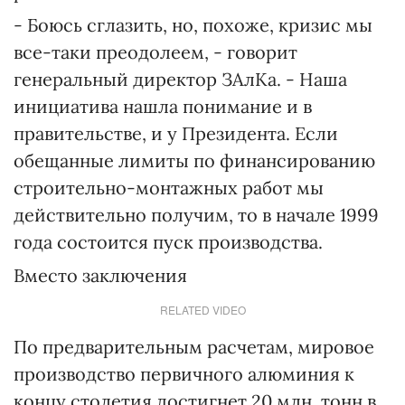
- Боюсь сглазить, но, похоже, кризис мы
все-таки преодолеем, - говорит
генеральный директор ЗАлКа. - Наша
инициатива нашла понимание и в
правительстве, и у Президента. Если
обещанные лимиты по финансированию
строительно-монтажных работ мы
действительно получим, то в начале 1999
года состоится пуск производства.
Вместо заключения
RELATED VIDEO
По предварительным расчетам, мировое
производство первичного алюминия к
концу столетия достигнет 20 млн. тонн в