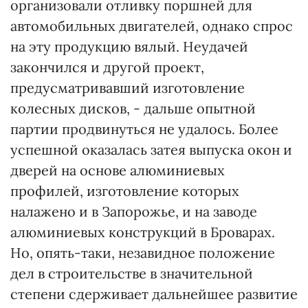
организовали отливку поршней для
автомобильных двигателей, однако спрос
на эту продукцию вялый. Неудачей
закончился и другой проект,
предусматривавший изготовление
колесных дисков, - дальше опытной
партии продвинуться не удалось. Более
успешной оказалась затея выпуска окон и
дверей на основе алюминиевых
профилей, изготовление которых
налажено и в Запорожье, и на заводе
алюминиевых конструкций в Броварах.
Но, опять-таки, незавидное положение
дел в строительстве в значительной
степени сдерживает дальнейшее развитие