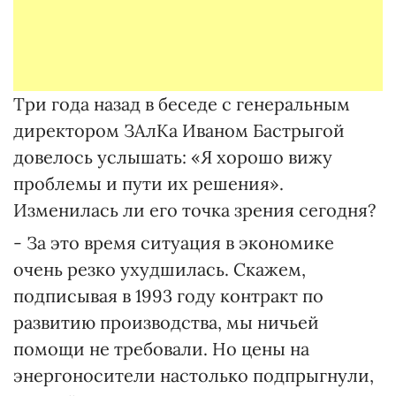
Три года назад в беседе с генеральным
директором ЗАлКа Иваном Бастрыгой
довелось услышать: «Я хорошо вижу
проблемы и пути их решения».
Изменилась ли его точка зрения сегодня?
- За это время ситуация в экономике
очень резко ухудшилась. Скажем,
подписывая в 1993 году контракт по
развитию производства, мы ничьей
помощи не требовали. Но цены на
энергоносители настолько подпрыгнули,