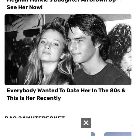
ВАС ЗАИНТЕРЕСУЕТ