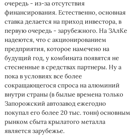
очередь - из-за отсутствия
финансирования. Естественно, основная
ставка делается на приход инвестора, в
первую очередь - зарубежного. На ЗАлКе
надеются, что с акционированием
предприятия, которое намечено на
будущий год, у комбината появятся не
стесненные в средствах партнеры. Ну а
пока в условиях все более
сокращающегося спроса на алюминий
внутри страны (в былые времена только
Запорожский автозавод ежегодно
покупал его более 20 тыс. тонн) основным
рынком сбыта крылатого металла
является зарубежье.