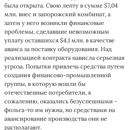
была открыта. Свою лепту в сумме $7,04
млн. внес и запорожский комбинат, а
затем у него возникли финансовые
проблемы, сделавшие невозможным
уплату оставшихся $4,1 млн. в качестве
аванса за поставку оборудования. Над
реализацией контракта нависла серьезная
угроза. Попытки привлечь средства путем
создания финансово-промышленной
группы, в которую вошли бы
отечественные потребители, к
сожалению, оказались безуспешными -
фольга-то им нужна, но средствами на
авансирование производства они не
располагают.