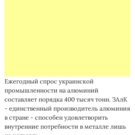
Ежегодный спрос украинской
промышленности на алюминий
составляет порядка 400 тысяч тонн. ЗАлК
- единственный производитель алюминия
в стране - способен удовлетворить
внутренние потребности в металле лишь