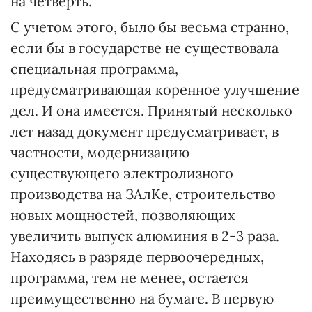
на четверть.
С учетом этого, было бы весьма странно,
если бы в государстве не существовала
специальная программа,
предусматривающая коренное улучшение
дел. И она имеется. Принятый несколько
лет назад документ предусматривает, в
частности, модернизацию
существующего электролизного
производства на ЗАлКе, строительство
новых мощностей, позволяющих
увеличить выпуск алюминия в 2-3 раза.
Находясь в разряде первоочередных,
программа, тем не менее, остается
преимущественно на бумаге. В первую