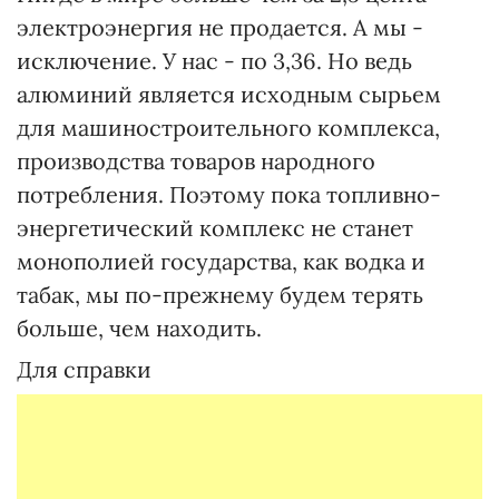
электроэнергия не продается. А мы -
исключение. У нас - по 3,36. Но ведь
алюминий является исходным сырьем
для машиностроительного комплекса,
производства товаров народного
потребления. Поэтому пока топливно-
энергетический комплекс не станет
монополией государства, как водка и
табак, мы по-прежнему будем терять
больше, чем находить.
Для справки