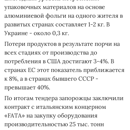
упаковочных материалов на основе
алюминиевой фольги на одного жителя в
развитых странах составляет 1-2 кг. В
Украине - около 0,3 кг.
Потери продуктов в результате порчи на
всех стадиях от производства до
потребления в США достигают 3-4%. В
странах ЕС этот показатель приближается
к 8%, а в странах бывшего СССР -
превышает 40%.
По итогам тендера запорожцы заключили
контракт с итальянским концерном
«FATA» на закупку оборудования
производительностью 25 тыс. тонн