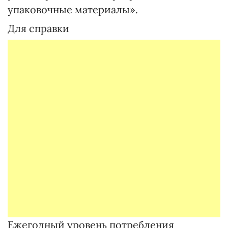
упаковочные материалы».
Для справки
Ежегодный уровень потребления