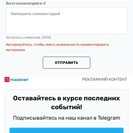
Всего комментариев:
0
Осталось символов:
2000
Авторизуйтесь, чтобы иметь возможность комментировать
материалы
ОТПРАВИТЬ
Оставайтесь в курсе последних
событий!
Подписывайтесь на наш канал в Telegram