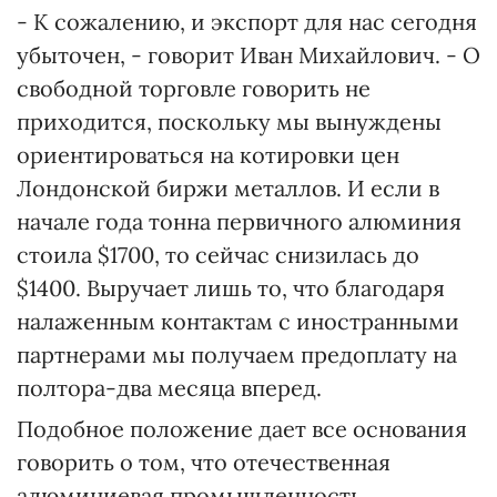
- К сожалению, и экспорт для нас сегодня
убыточен, - говорит Иван Михайлович. - О
свободной торговле говорить не
приходится, поскольку мы вынуждены
ориентироваться на котировки цен
Лондонской биржи металлов. И если в
начале года тонна первичного алюминия
стоила $1700, то сейчас снизилась до
$1400. Выручает лишь то, что благодаря
налаженным контактам с иностранными
партнерами мы получаем предоплату на
полтора-два месяца вперед.
Подобное положение дает все основания
говорить о том, что отечественная
алюминиевая промышленность