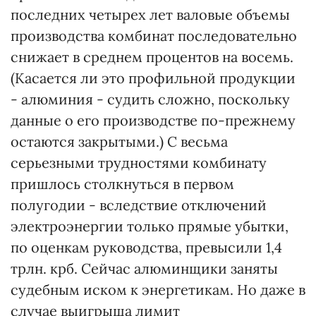
последних четырех лет валовые объемы
производства комбинат последовательно
снижает в среднем процентов на восемь.
(Касается ли это профильной продукции
- алюминия - судить сложно, поскольку
данные о его производстве по-прежнему
остаются закрытыми.) С весьма
серьезными трудностями комбинату
пришлось столкнуться в первом
полугодии - вследствие отключений
электроэнергии только прямые убытки,
по оценкам руководства, превысили 1,4
трлн. крб. Сейчас алюминщики заняты
судебным иском к энергетикам. Но даже в
случае выигрыша лимит