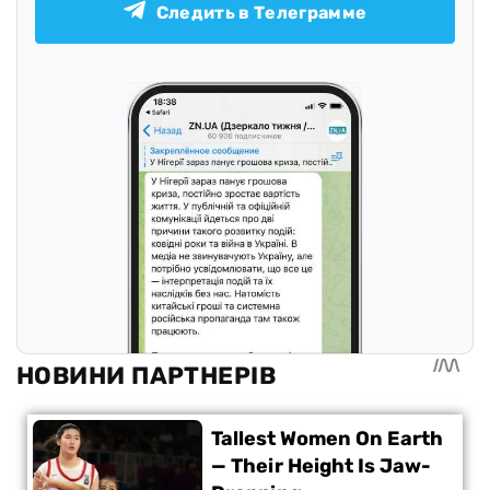
Следить в Телеграмме