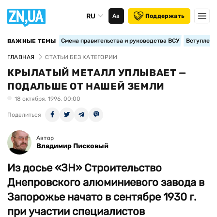
RU
Аа
Поддержать
Смена правительства и руководства ВСУ
Вступление
ВАЖНЫЕ ТЕМЫ
ГЛАВНАЯ
СТАТЬИ БЕЗ КАТЕГОРИИ
КРЫЛАТЫЙ МЕТАЛЛ УПЛЫВАЕТ —
ПОДАЛЬШЕ ОТ НАШЕЙ ЗЕМЛИ
18 октября, 1996, 00:00
Поделиться
Автор
Владимир Писковый
Из досье «ЗН» Строительство
Днепровского алюминиевого завода в
Запорожье начато в сентябре 1930 г.
при участии специалистов