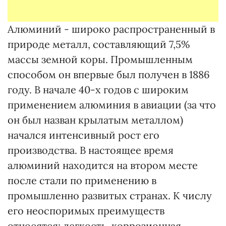
Алюминий - широко распространенный в
природе металл, составляющий 7,5%
массы земной коры. Промышленным
способом он впервые был получен в 1886
году. В начале 40-х годов с широким
применением алюминия в авиации (за что
он был назван крылатым металлом)
начался интенсивный рост его
производства. В настоящее время
алюминий находится на втором месте
после стали по применению в
промышленно развитых странах. К числу
его неоспоримых преимуществ
относятся: легкость, коррозионная