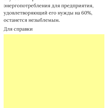
энергопотребления для предприятия,
удовлетворяющий его нужды на 60%,
останется незыблемым.
Для справки