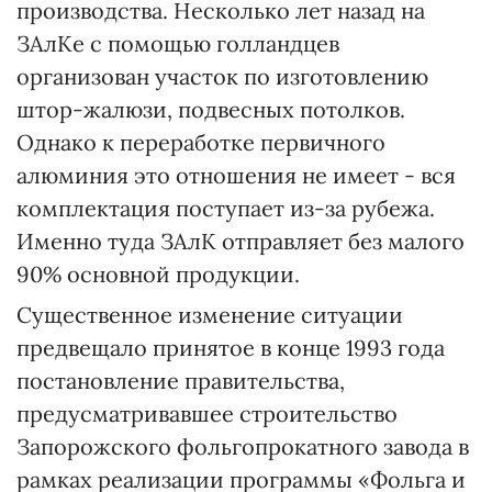
производства. Несколько лет назад на
ЗАлКе с помощью голландцев
организован участок по изготовлению
штор-жалюзи, подвесных потолков.
Однако к переработке первичного
алюминия это отношения не имеет - вся
комплектация поступает из-за рубежа.
Именно туда ЗАлК отправляет без малого
90% основной продукции.
Существенное изменение ситуации
предвещало принятое в конце 1993 года
постановление правительства,
предусматривавшее строительство
Запорожского фольгопрокатного завода в
рамках реализации программы «Фольга и