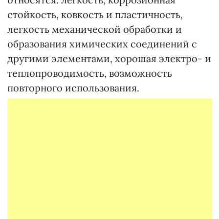
стойкость, ковкость и пластичность,
легкость механической обработки и
образования химических соединений с
другими элементами, хорошая электро- и
теплопроводимость, возможность
повторного использования.