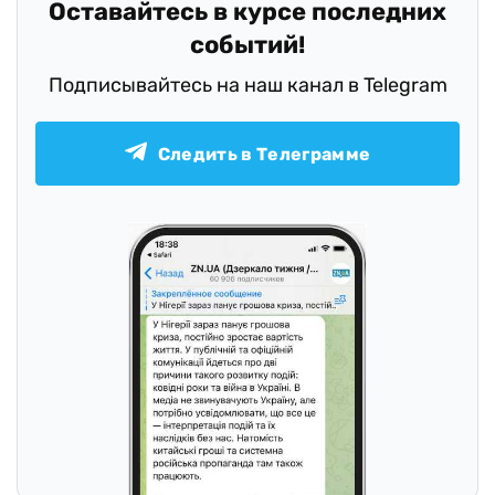
Оставайтесь в курсе последних
событий!
Подписывайтесь на наш канал в Telegram
Следить в Телеграмме