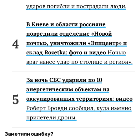
ударов погибли и пострадали люди.
В Киеве и области россияне
повредили отделение «Новой
почты», уничтожили «Эпицентр» и
склад Rozetka: фото и видео
Ночью
враг нанес удар по столице и региону.
За ночь СБС ударили по 10
энергетическим объектам на
оккупированных территориях: видео
Роберт Бровди сообщил, куда именно
прилетели дроны.
Заметили ошибку?