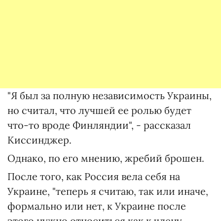
"Я был за полную независимость Украины,
но считал, что лучшей ее ролью будет
что-то вроде Финляндии", - рассказал
Киссинджер.
Однако, по его мнению, жребий брошен.
После того, как Россия вела себя на
Украине, "теперь я считаю, так или иначе,
формально или нет, к Украине после
этого нужно относиться как к члену