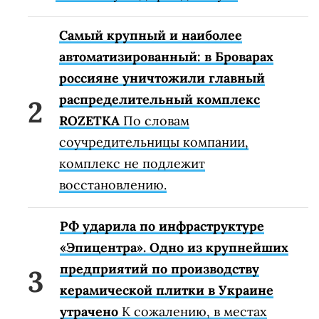
Самый крупный и наиболее
автоматизированный: в Броварах
россияне уничтожили главный
распределительный комплекс
ROZETKA
По словам
соучредительницы компании,
комплекс не подлежит
восстановлению.
РФ ударила по инфраструктуре
«Эпицентра». Одно из крупнейших
предприятий по производству
керамической плитки в Украине
утрачено
К сожалению, в местах