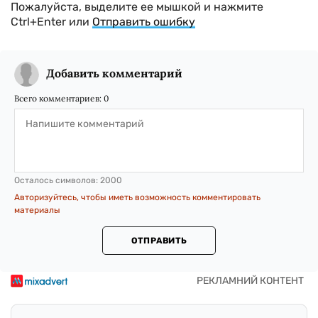
Пожалуйста, выделите ее мышкой и нажмите
Ctrl+Enter или
Отправить ошибку
Добавить комментарий
Всего комментариев:
0
Осталось символов:
2000
Авторизуйтесь, чтобы иметь возможность комментировать
материалы
ОТПРАВИТЬ