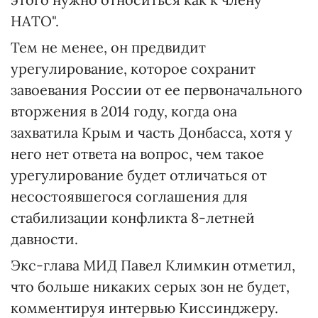
НАТО".
Тем не менее, он предвидит
урегулирование, которое сохранит
завоевания России от ее первоначального
вторжения в 2014 году, когда она
захватила Крым и часть Донбасса, хотя у
него нет ответа на вопрос, чем такое
урегулирование будет отличаться от
несостоявшегося соглашения для
стабилизации конфликта 8-летней
давности.
Экс-глава МИД Павел Климкин отметил,
что больше никаких серых зон не будет,
комментируя интервью Киссинджеру.