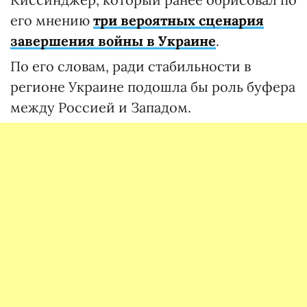
его мнению
три вероятных сценария
завершения войны в Украине
.
По его словам, ради стабильности в
регионе Украине подошла бы роль буфера
между Россией и Западом.