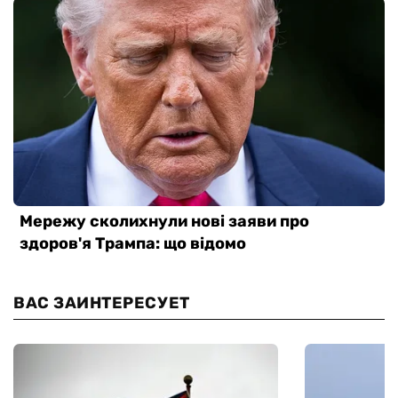
ВАС ЗАИНТЕРЕСУЕТ