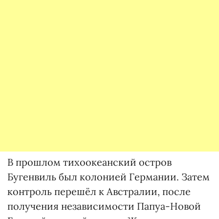
В прошлом тихоокеанский остров
Бугенвиль был колонией Германии. Затем
контроль перешёл к Австралии, после
получения независимости Папуа-Новой