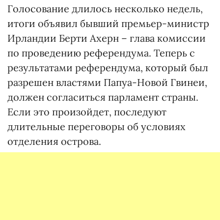
Голосование длилось несколько недель,
итоги объявил бывший премьер-министр
Ирландии Берти Ахерн – глава комиссии
по проведению референдума. Теперь с
результатами референдума, который был
разрешен властями Папуа-Новой Гвинеи,
должен согласиться парламент страны.
Если это произойдет, последуют
длительные переговоры об условиях
отделения острова.