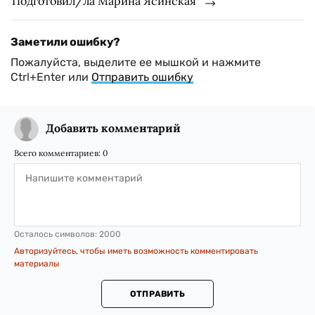
Подготовил/ла Марина Ясинская
Заметили ошибку?
Пожалуйста, выделите ее мышкой и нажмите
Ctrl+Enter или
Отправить ошибку
Добавить комментарий
Всего комментариев:
0
Осталось символов:
2000
Авторизуйтесь, чтобы иметь возможность комментировать
материалы
ОТПРАВИТЬ