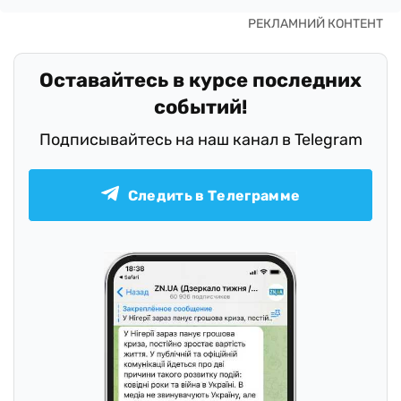
Оставайтесь в курсе последних
событий!
Подписывайтесь на наш канал в Telegram
Следить в Телеграмме