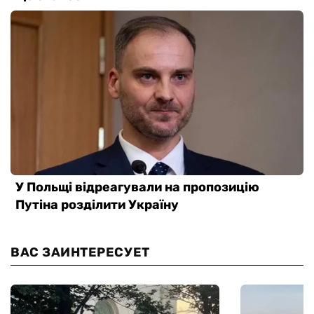
ВАС ЗАИНТЕРЕСУЕТ