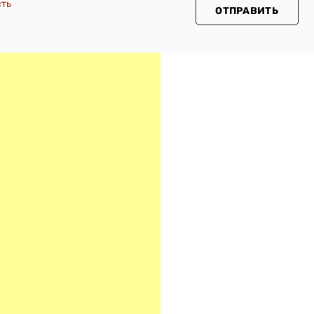
сть
ОТПРАВИТЬ