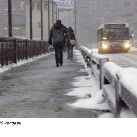
20 человек