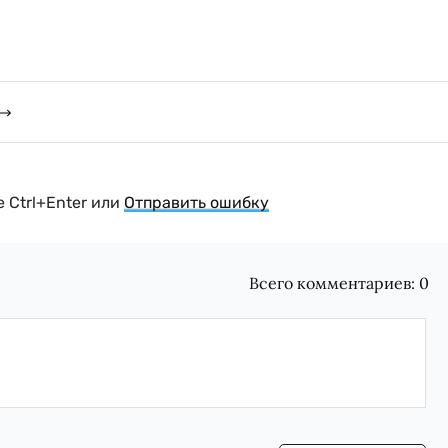
 Ctrl+Enter или
Отправить ошибку
Всего комментариев:
0