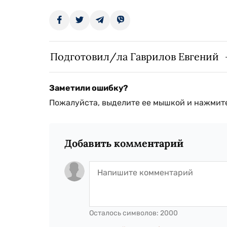
Подготовил/ла Гаврилов Евгений
Заметили ошибку?
Пожалуйста, выделите ее мышкой и нажмите
Добавить комментарий
Осталось символов:
2000