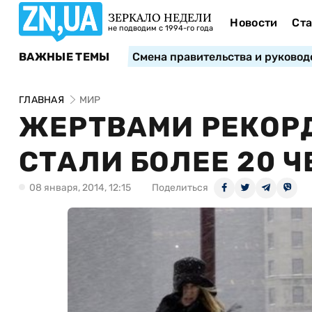
ЗЕРКАЛО НЕДЕЛИ
Новости
Ста
не подводим с 1994-го года
ВАЖНЫЕ ТЕМЫ
Смена правительства и руковод
ГЛАВНАЯ
МИР
ЖЕРТВАМИ РЕКОР
СТАЛИ БОЛЕЕ 20 
08 января, 2014, 12:15
Поделиться