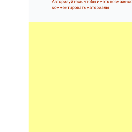
Авторизуйтесь, чтобы иметь возможно
комментировать материалы