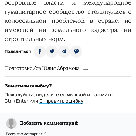
островные власти и международное
гуманитарное сообщество столкнулись с
колоссальной проблемой в стране, не
имеющей ни земельного кадастра, ни
строительных норм.
Поделиться
Подготовил/ла Юлия Абрамова
Заметили ошибку?
Пожалуйста, выделите ее мышкой и нажмите
Ctrl+Enter или
Отправить ошибку
Добавить комментарий
Всего комментариев:
0