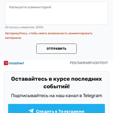
Осталось символов:
2000
Авторизуйтесь, чтобы иметь возможность комментировать
материалы
ОТПРАВИТЬ
Оставайтесь в курсе последних
событий!
Подписывайтесь на наш канал в Telegram
Следить в Телеграмме