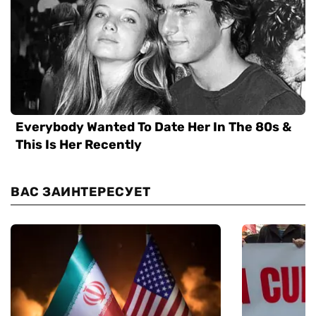
ВАС ЗАИНТЕРЕСУЕТ