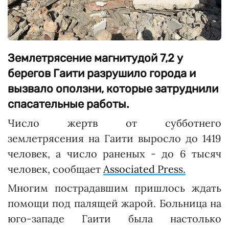
Землетрясение магнитудой 7,2 у
берегов Гаити разрушило города и
вызвало оползни, которые затруднили
спасательные работы.
Число жертв от субботнего
землетрясения на Гаити выросло до 1419
человек, а число раненых - до 6 тысяч
человек, сообщает
Associated Press.
Многим пострадавшим пришлось ждать
помощи под палящей жарой. Больница на
юго-западе Гаити была настолько