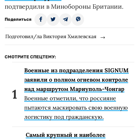
подтвердили в Минобороны Британии.
Поделиться
Подготовил/ла Виктория Хмилевская
СМОТРИТЕ СПЕЦТЕМУ:
Военные из подразделения SIGNUM
заявили о полном огневом контроле
над маршрутом Мариуполь-Чонгар
Военные отметили, что россияне
пытаются маскировать свою военную
логистику под гражданскую.
Самый крупный и наиболее