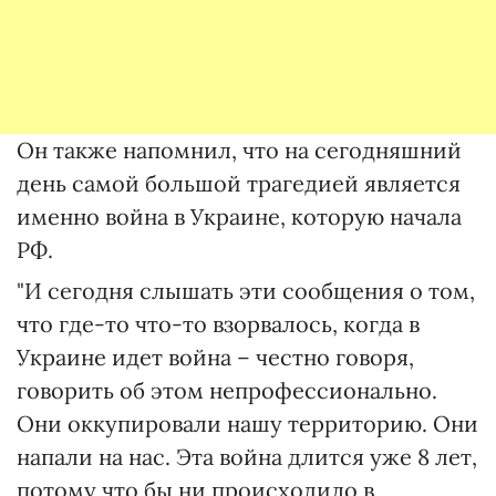
Он также напомнил, что на сегодняшний
день самой большой трагедией является
именно война в Украине, которую начала
РФ.
"И сегодня слышать эти сообщения о том,
что где-то что-то взорвалось, когда в
Украине идет война – честно говоря,
говорить об этом непрофессионально.
Они оккупировали нашу территорию. Они
напали на нас. Эта война длится уже 8 лет,
потому что бы ни происходило в