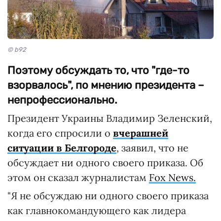
© b92
Поэтому обсуждать то, что "где-то
взорвалось", по мнению президента –
непрофессионально.
Президент Украины Владимир Зеленский,
когда его спросили о
вчерашней
ситуации в Белгороде
, заявил, что не
обсуждает ни одного своего приказа. Об
этом он сказал журналистам
Fox News.
"Я не обсуждаю ни одного своего приказа
как главнокомандующего как лидера