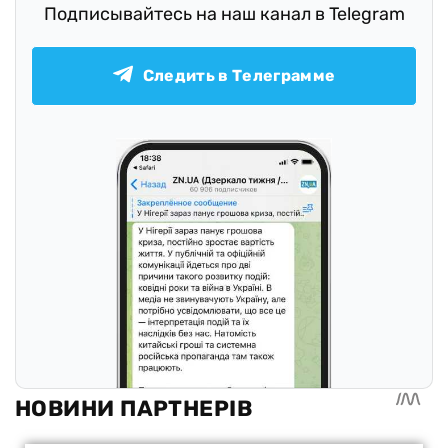
Подписывайтесь на наш канал в Telegram
Следить в Телеграмме