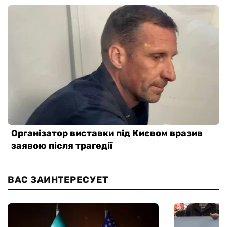
ВАС ЗАИНТЕРЕСУЕТ