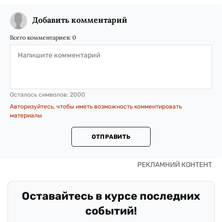
Добавить комментарий
Всего комментариев:
0
Осталось символов:
2000
Авторизуйтесь, чтобы иметь возможность комментировать
материалы
ОТПРАВИТЬ
Оставайтесь в курсе последних
событий!