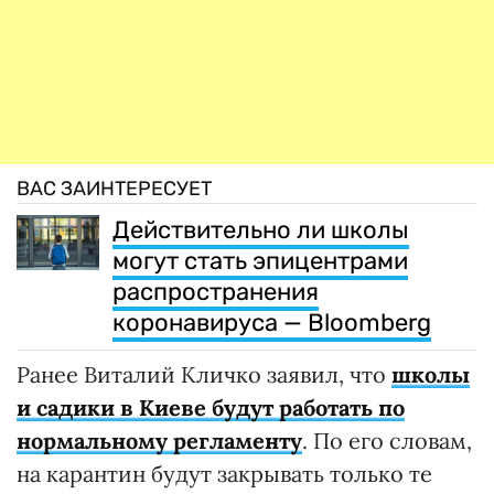
ВАС ЗАИНТЕРЕСУЕТ
Действительно ли школы
могут стать эпицентрами
распространения
коронавируса — Bloomberg
Ранее Виталий Кличко заявил, что
школы
и садики в Киеве будут работать по
нормальному регламенту
. По его словам,
на карантин будут закрывать только те