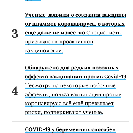
Ученые заявили о создании вакцины
от штаммов коронавируса, о которых
еще даже не известно
Специалисты
призывают к проактивной
вакцинологии.
Обнаружено два редких побочных
эффекта вакцинации против Covid-19
Несмотря на некоторые побочные
эффекты, польза вакцинации против
коронавируса всё ещё превышает
риски, подчеркивают ученые.
COVID-19 у беременных способен