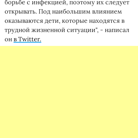
борьбе с инфекцией, поэтому их следует
открывать. Под наибольшим влиянием
оказываются дети, которые находятся в
трудной жизненной ситуации", - написал
он
в Twitter.