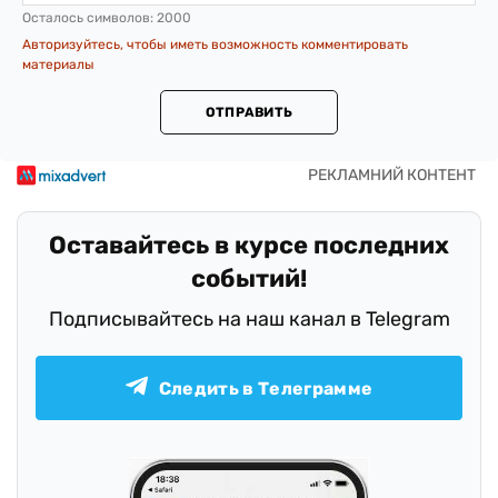
Осталось символов:
2000
Авторизуйтесь, чтобы иметь возможность комментировать
материалы
ОТПРАВИТЬ
Оставайтесь в курсе последних
событий!
Подписывайтесь на наш канал в Telegram
Следить в Телеграмме