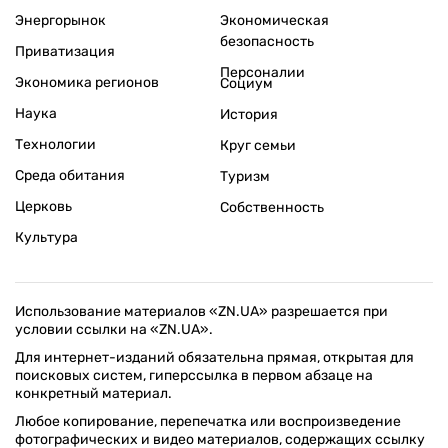
Энергорынок
Экономическая
безопасность
Приватизация
Персоналии
Экономика регионов
Социум
Наука
История
Технологии
Круг семьи
Среда обитания
Туризм
Церковь
Собственность
Культура
Использование материалов «ZN.UA» разрешается при
условии ссылки на «ZN.UA».
Для интернет-изданий обязательна прямая, открытая для
поисковых систем, гиперссылка в первом абзаце на
конкретный материал.
Любое копирование, перепечатка или воспроизведение
фотографических и видео материалов, содержащих ссылку