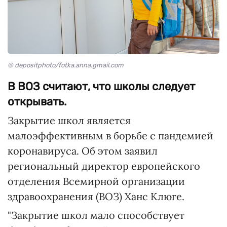
© depositphoto/fotka.anna.gmail.com
В ВОЗ считают, что школы следует
открывать.
Закрытие школ является
малоэффективным в борьбе с пандемией
коронавируса. Об этом заявил
региональный директор европейского
отделения Всемирной организации
здравоохранения (ВОЗ) Ханс Клюге.
"Закрытие школ мало способствует