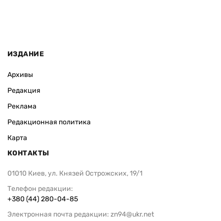
ИЗДАНИЕ
Архивы
Редакция
Реклама
Редакционная политика
Карта
КОНТАКТЫ
01010 Киев, ул. Князей Острожских, 19/1
Телефон редакции:
+380 (44) 280-04-85
Электронная почта редакции:
zn94@ukr.net