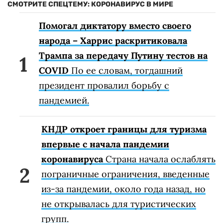
СМОТРИТЕ СПЕЦТЕМУ: КОРОНАВИРУС В МИРЕ
Помогал диктатору вместо своего
народа – Харрис раскритиковала
Трампа за передачу Путину тестов на
COVID
По ее словам, тогдашний
президент провалил борьбу с
пандемией.
КНДР откроет границы для туризма
впервые с начала пандемии
коронавируса
Страна начала ослаблять
пограничные ограничения, введенные
из-за пандемии, около года назад, но
не открывалась для туристических
групп.