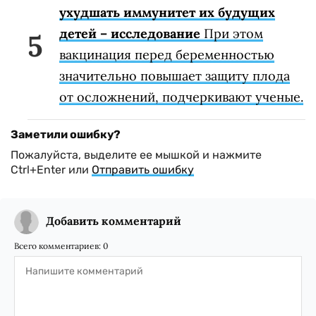
ухудшать иммунитет их будущих
детей – исследование
При этом
вакцинация перед беременностью
значительно повышает защиту плода
от осложнений, подчеркивают ученые.
Заметили ошибку?
Пожалуйста, выделите ее мышкой и нажмите
Ctrl+Enter или
Отправить ошибку
Добавить комментарий
Всего комментариев:
0