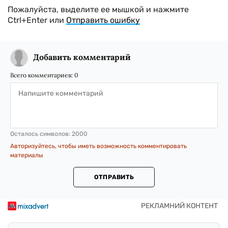
Пожалуйста, выделите ее мышкой и нажмите
Ctrl+Enter или
Отправить ошибку
Добавить комментарий
Всего комментариев:
0
Осталось символов:
2000
Авторизуйтесь, чтобы иметь возможность комментировать
материалы
ОТПРАВИТЬ