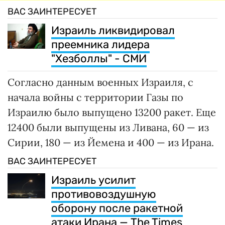
ВАС ЗАИНТЕРЕСУЕТ
Израиль ликвидировал
преемника лидера
"Хезболлы" - СМИ
Согласно данным военных Израиля, с
начала войны с территории Газы по
Израилю было выпущено 13200 ракет. Еще
12400 были выпущены из Ливана, 60 — из
Сирии, 180 — из Йемена и 400 — из Ирана.
ВАС ЗАИНТЕРЕСУЕТ
Израиль усилит
противовоздушную
оборону после ракетной
атаки Ирана — The Times