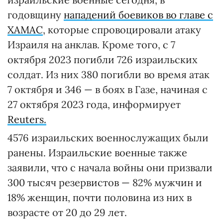
годовщину
нападений боевиков во главе с
ХАМАС
, которые спровоцировали атаку
Израиля на анклав. Кроме того, с 7
октября 2023 погибли 726 израильских
солдат. Из них 380 погибли во время атак
7 октября и 346 — в боях в Газе, начиная с
27 октября 2023 года, информирует
Reuters.
4576 израильских военнослужащих были
ранены. Израильские военные также
заявили, что с начала войны они призвали
300 тысяч резервистов — 82% мужчин и
18% женщин, почти половина из них в
возрасте от 20 до 29 лет.