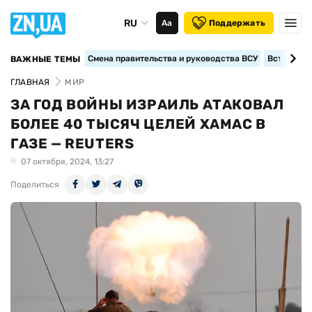
RU
Аа
Поддержать
Смена правительства и руководства ВСУ
Вступление
ВАЖНЫЕ ТЕМЫ
ГЛАВНАЯ
МИР
ЗА ГОД ВОЙНЫ ИЗРАИЛЬ АТАКОВАЛ
БОЛЕЕ 40 ТЫСЯЧ ЦЕЛЕЙ ХАМАС В
ГАЗЕ — REUTERS
07 октября, 2024, 13:27
Поделиться