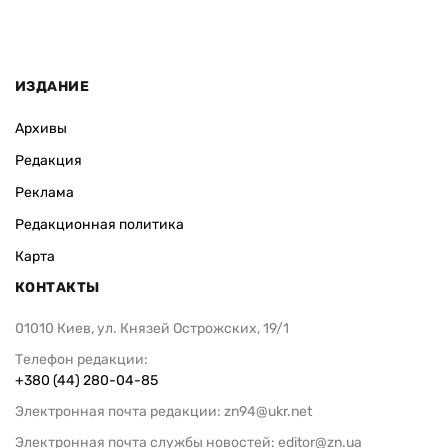
ИЗДАНИЕ
Архивы
Редакция
Реклама
Редакционная политика
Карта
КОНТАКТЫ
01010 Киев, ул. Князей Острожских, 19/1
Телефон редакции:
+380 (44) 280-04-85
Электронная почта редакции:
zn94@ukr.net
Электронная почта службы новостей:
editor@zn.ua