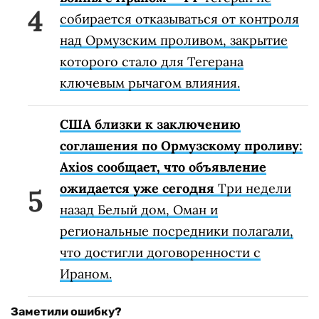
собирается отказываться от контроля
над Ормузским проливом, закрытие
которого стало для Тегерана
ключевым рычагом влияния.
США близки к заключению
соглашения по Ормузскому проливу:
Axios сообщает, что объявление
ожидается уже сегодня
Три недели
назад Белый дом, Оман и
региональные посредники полагали,
что достигли договоренности с
Ираном.
Заметили ошибку?