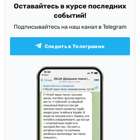
Оставайтесь в курсе последних
событий!
Подписывайтесь на наш канал в Telegram
Следить в Телеграмме