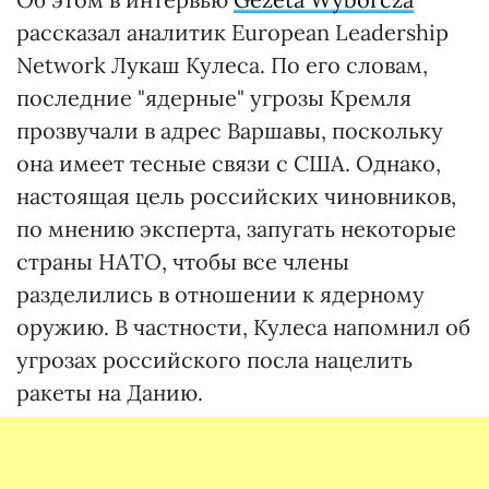
рассказал аналитик European Leadership
Network Лукаш Кулеса. По его словам,
последние "ядерные" угрозы Кремля
прозвучали в адрес Варшавы, поскольку
она имеет тесные связи с США. Однако,
настоящая цель российских чиновников,
по мнению эксперта, запугать некоторые
страны НАТО, чтобы все члены
разделились в отношении к ядерному
оружию. В частности, Кулеса напомнил об
угрозах российского посла нацелить
ракеты на Данию.