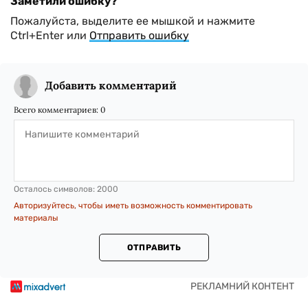
Заметили ошибку?
Пожалуйста, выделите ее мышкой и нажмите
Ctrl+Enter или
Отправить ошибку
Добавить комментарий
Всего комментариев:
0
Осталось символов:
2000
Авторизуйтесь, чтобы иметь возможность комментировать
материалы
ОТПРАВИТЬ