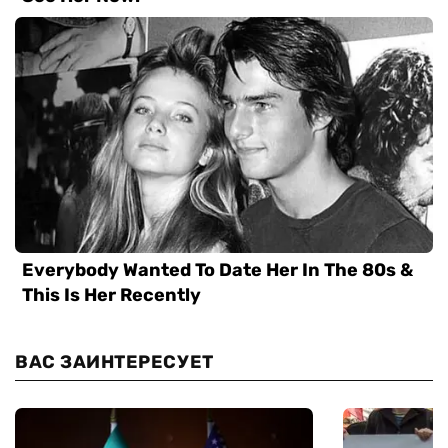
ВАС ЗАИНТЕРЕСУЕТ