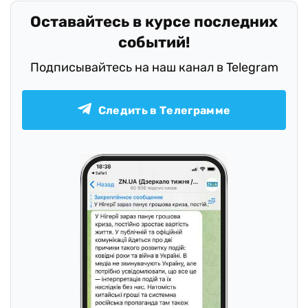
Оставайтесь в курсе последних
событий!
Подписывайтесь на наш канал в Telegram
Следить в Телеграмме