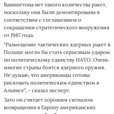
Вашингтона нет такого количества ракет,
поскольку они были демонтированы в
соответствии с соглашением о
сокращении стратегического вооружения
от 1987 года.
"Размещение тактических ядерных ракет в
Польше могло бы стать серьезным ударом
по политическому единству НАТО. Очень
многие страны боятся ядерного оружия.
Не думаю, что американцы готовы
рисковать политическим единством в
Альянсе", - сказал эксперт.
Зато он считает хорошим сигналом
возвращения в Европу американских