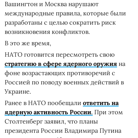
Вашингтон и Москва нарушают
международные правила, которые были
разработаны с целью сократить риск
возникновения конфликтов.
В это же время,
НАТО готовится пересмотреть свою
стратегию в сфере ядерного оружия
на
фоне возрастающих противоречий с
Россией по поводу военных действий в
Украине.
Ранее в НАТО пообещали
ответить на
ядерную активность России
.
При этом
Столтенберг заявил, что планы
президента России Владимира Путина