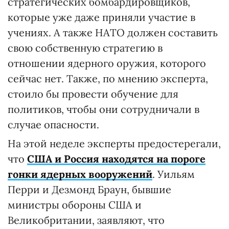
стратегических бомбардировщиков,
которые уже даже приняли участие в
учениях. А также НАТО должен составить
свою собственную стратегию в
отношении ядерного оружия, которого
сейчас нет. Также, по мнению эксперта,
стоило бы провести обучение для
политиков, чтобы они сотрудничали в
случае опасности.
На этой неделе эксперты предостерегали,
что
США и Россия находятся на пороге
гонки ядерных вооружений
. Уильям
Перри и Дезмонд Браун, бывшие
министры обороны США и
Великобритании, заявляют, что