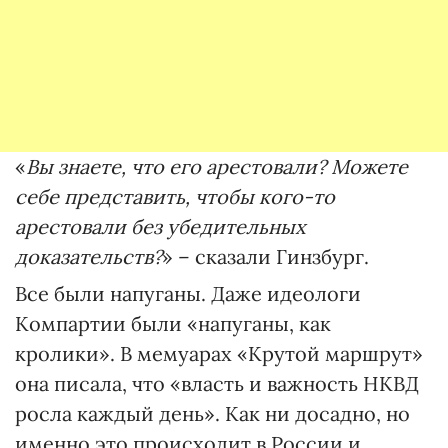
«
Вы знаете, что его арестовали? Можете
себе представить, чтобы кого-то
арестовали без убедительных
доказательств?
» – сказали Гинзбург.
Все были напуганы. Даже идеологи
Компартии были «напуганы, как
кролики». В мемуарах «Крутой маршрут»
она писала, что «власть и важность НКВД
росла каждый день». Как ни досадно, но
именно это происходит в России и