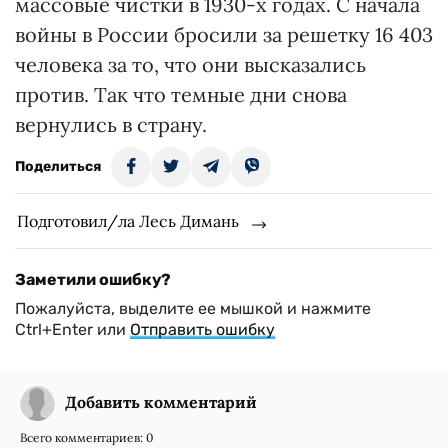
массовые чистки в 1930-х годах. С начала
войны в России бросили за решетку 16 403
человека за то, что они высказались
против. Так что темные дни снова
вернулись в страну.
Поделиться
Подготовил/ла Лесь Димань
Заметили ошибку?
Пожалуйста, выделите ее мышкой и нажмите
Ctrl+Enter или
Отправить ошибку
Добавить комментарий
Всего комментариев:
0