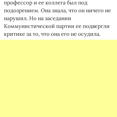
профессор и ее коллега был под
подозрением. Она знала, что он ничего не
нарушил. Но на заседании
Коммунистической партии ее подвергли
критике за то, что она его не осудила.