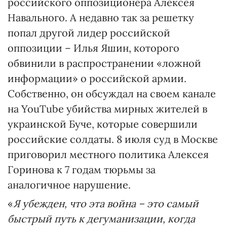
российского оппозиционера Алексея
Навального. А недавно так за решетку
попал другой лидер российской
оппозиции – Илья Яшин, которого
обвинили в распространении «ложной
информации» о российской армии.
Собственно, он обсуждал на своем канале
на YouTube убийства мирных жителей в
украинской Буче, которые совершили
российские солдаты. 8 июля суд в Москве
приговорил местного политика Алексея
Горинова к 7 годам тюрьмы за
аналогичное нарушение.
«
Я убежден, что эта война – это самый
быстрый путь к дегуманизации, когда