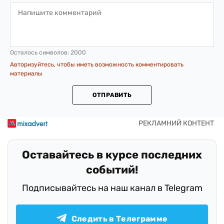
Осталось символов:
2000
Авторизуйтесь, чтобы иметь возможность комментировать
материалы
ОТПРАВИТЬ
Оставайтесь в курсе последних
событий!
Подписывайтесь на наш канал в Telegram
Следить в Телеграмме