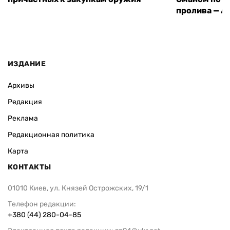
пролива — A
ИЗДАНИЕ
Архивы
Редакция
Реклама
Редакционная политика
Карта
КОНТАКТЫ
01010 Киев, ул. Князей Острожских, 19/1
Телефон редакции:
+380 (44) 280-04-85