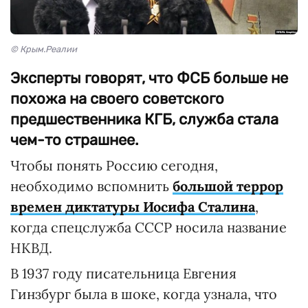
© Крым.Реалии
Эксперты говорят, что ФСБ больше не
похожа на своего советского
предшественника КГБ, служба стала
чем-то страшнее.
Чтобы понять Россию сегодня,
необходимо вспомнить
большой террор
времен диктатуры Иосифа Сталина
,
когда спецслужба СССР носила название
НКВД.
В 1937 году писательница Евгения
Гинзбург была в шоке, когда узнала, что