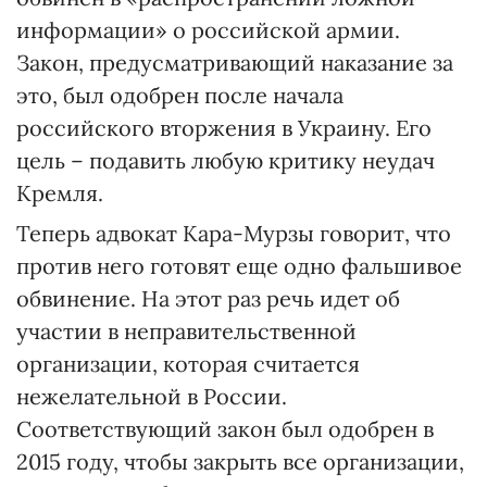
информации» о российской армии.
Закон, предусматривающий наказание за
это, был одобрен после начала
российского вторжения в Украину. Его
цель – подавить любую критику неудач
Кремля.
Теперь адвокат Кара-Мурзы говорит, что
против него готовят еще одно фальшивое
обвинение. На этот раз речь идет об
участии в неправительственной
организации, которая считается
нежелательной в России.
Соответствующий закон был одобрен в
2015 году, чтобы закрыть все организации,