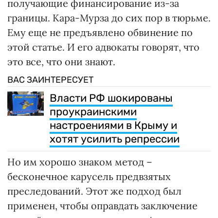
получающие финансирование из-за
границы. Кара-Мурза до сих пор в тюрьме.
Ему еще не предъявлено обвинение по
этой статье. И его адвокаты говорят, что
это все, что они знают.
ВАС ЗАИНТЕРЕСУЕТ
Власти РФ шокированы
проукраинскими
настроениями в Крыму и
хотят усилить репрессии
Но им хорошо знаком метод –
бесконечное карусель предвзятых
преследований. Этот же подход был
применен, чтобы оправдать заключение