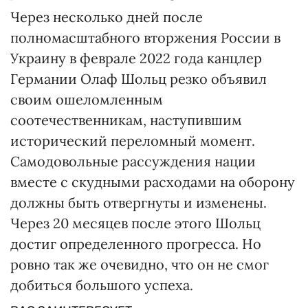
Через несколько дней после
полномасштабного вторжения России в
Украину в феврале 2022 года канцлер
Германии Олаф Шольц резко объявил
своим ошеломленным
соотечественникам, наступившим
исторический переломный момент.
Самодовольные рассуждения нации
вместе с скудными расходами на оборону
должны быть отвергнуты и изменены.
Через 20 месяцев после этого Шольц
достиг определенного прогресса. Но
ровно так же очевидно, что он не смог
добиться большого успеха.