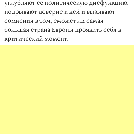
углубляют ее политическую дисфункцию,
подрывают доверие к ней и вызывают
сомнения в том, сможет ли самая
большая страна Европы проявить себя в
критический момент.