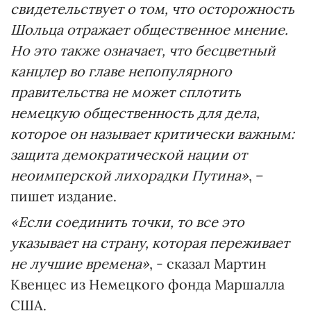
свидетельствует о том, что осторожность
Шольца отражает общественное мнение.
Но это также означает, что бесцветный
канцлер во главе непопулярного
правительства не может сплотить
немецкую общественность для дела,
которое он называет критически важным:
защита демократической нации от
неоимперской лихорадки Путина»
, –
пишет издание.
«Если соединить точки, то все это
указывает на страну, которая переживает
не лучшие времена»
, - сказал Мартин
Квенцес из Немецкого фонда Маршалла
США.