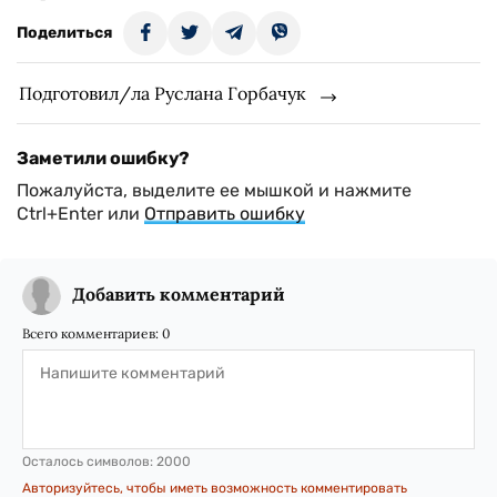
Поделиться
Подготовил/ла Руслана Горбачук
Заметили ошибку?
Пожалуйста, выделите ее мышкой и нажмите
Ctrl+Enter или
Отправить ошибку
Добавить комментарий
Всего комментариев:
0
Осталось символов:
2000
Авторизуйтесь, чтобы иметь возможность комментировать