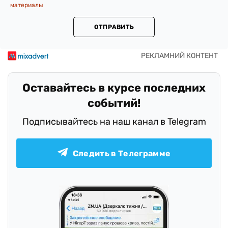
материалы
ОТПРАВИТЬ
Оставайтесь в курсе последних
событий!
Подписывайтесь на наш канал в Telegram
Следить в Телеграмме