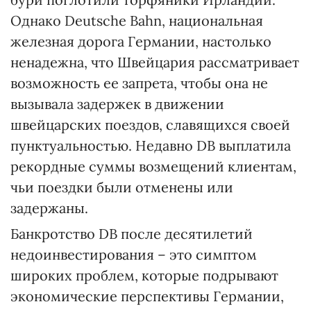
Однако Deutsche Bahn, национальная
железная дорога Германии, настолько
ненадежна, что Швейцария рассматривает
возможность ее запрета, чтобы она не
вызывала задержек в движении
швейцарских поездов, славящихся своей
пунктуальностью. Недавно DB выплатила
рекордные суммы возмещений клиентам,
чьи поездки были отменены или
задержаны.
Банкротство DB после десятилетий
недоинвестирования – это симптом
широких проблем, которые подрывают
экономические перспективы Германии,