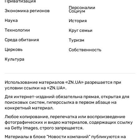
Приватизация
Персоналии
Экономика регионов
Социум
Наука
История
Технологии
Круг семьи
Среда обитания
Туризм
Церковь
Собственность
Культура
Использование материалов «ZN.UA» разрешается при
условии ссылки на «ZN.UA».
Для интернет-изданий обязательна прямая, открытая для
поисковых систем, гиперссылка в первом абзаце на
конкретный материал.
Любое копирование, перепечатка или воспроизведение
фотографических и видео материалов, содержащих ссылку
на Getty Images, строго запрещается.
Материалы в блоке "Новости компаний" публикуются на