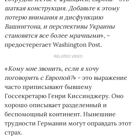
шаткая конструкция. Добавьте к этому
потерю внимания и дисфункцию
Вашингтона, и перспективы Украины
становятся все более мрачными
», –
предостерегает Washington Post.
RELATED VIDEO
«
Кому мне звонить, если я хочу
поговорить с Европой?
» - это выражение
часто приписывают бывшему
Госсекретарю Генри Киссинджеру. Оно
хорошо описывает разделенный и
беспомощный континент. Нынешние
трудности Германии могут оправдать этот
страх.