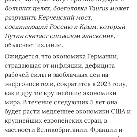
больших целях, боеголовка Taurus может
разрушить Керченский мост,
соединяющий Россию и Крым, который
Путин считает символом аннексии», -
объясняет издание
.
Ожидается, что экономика Германии,
страдающая от инфляции, дефицита
рабочей силы и заоблачных цен на
энергоносители, сократится в 2023 году,
как и другие крупнейшие экономики
мира. В течение следующих 5 лет она
будет расти медленнее экономики США и
крупнейших европейских стран, в
частности Великобритании, Франции и