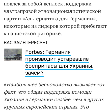
повлек за собой всплеск поддержки
ультраправой этнонационалистической
партии «Альтернатива для Германии»,
некоторые из лидеров которой прибегают
к нацистской риторике.
ВАС ЗАИНТЕРЕСУЕТ
Forbes: Германия
производит устаревшие
боеприпасы для Украины,
зачем?
«
Наибольшее беспокойство вызывает тот
факт, что общая поддержка помощи
Украине в Германии слабее, чем в других
крупных европейских странах. Это