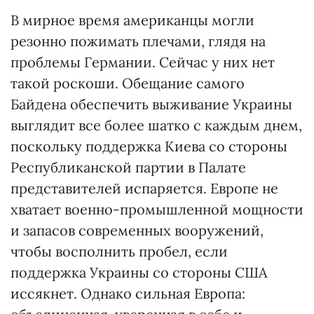
В мирное время американцы могли
резонно пожимать плечами, глядя на
проблемы Германии. Сейчас у них нет
такой роскоши. Обещание самого
Байдена обеспечить выживание Украины
выглядит все более шатко с каждым днем,
поскольку поддержка Киева со стороны
Республиканской партии в Палате
представителей испаряется. Европе не
хватает военно-промышленной мощности
и запасов современных вооружений,
чтобы восполнить пробел, если
поддержка Украины со стороны США
иссякнет. Однако сильная Европа: