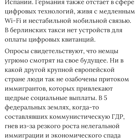
Испании. Германия также отстает в сфере
цифровых технологий, живя с медленным
Wi-Fi и нестабильной мобильной связью.
В берлинских такси нет устройств для
оплаты цифровых квитанций.
Опросы свидетельствуют, что немцы
угрюмо смотрят на свое будущее. Ни в
какой другой крупной европейской
стране люди так не озабочены притоком
иммигрантов, которых привлекают
щедрые социальные выплаты. В 5
федеральных землях, когда-то
составлявших коммунистическую ГДР,
гнев из-за резкого роста нелегальной
иммиграции и экономического спада