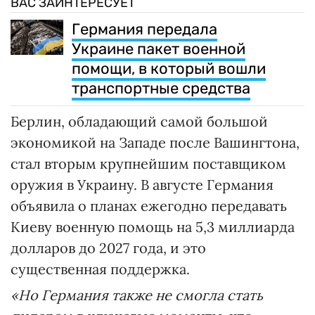
ВАС ЗАИНТЕРЕСУЕТ
Германия передала
Украине пакет военной
помощи, в который вошли
транспортные средства
Берлин, обладающий самой большой
экономикой на Западе после Вашингтона,
стал вторым крупнейшим поставщиком
оружия в Украину. В августе Германия
объявила о планах ежегодно передавать
Киеву военную помощь на 5,3 миллиарда
долларов до 2027 года, и это
существенная поддержка.
«Но Германия также не смогла стать