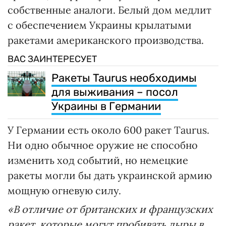
собственные аналоги. Белый дом медлит
с обеспечением Украины крылатыми
ракетами американского производства.
ВАС ЗАИНТЕРЕСУЕТ
Ракеты Taurus необходимы
для выживания – посол
Украины в Германии
У Германии есть около 600 ракет Taurus.
Ни одно обычное оружие не способно
изменить ход событий, но немецкие
ракеты могли бы дать украинской армию
мощную огневую силу.
«В отличие от британских и французских
ракет, которые могут пробивать дыры в