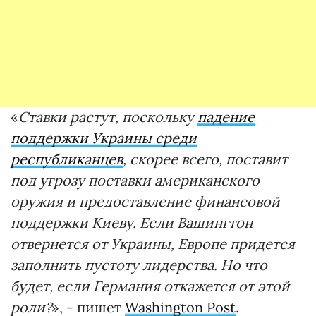
«
Ставки растут, поскольку
падение
поддержки Украины среди
республиканцев
, скорее всего, поставит
под угрозу поставки американского
оружия и предоставление финансовой
поддержки Киеву. Если Вашингтон
отвернется от Украины, Европе придется
заполнить пустоту лидерства. Но что
будет, если Германия откажется от этой
роли?
», - пишет
Washington Post
.