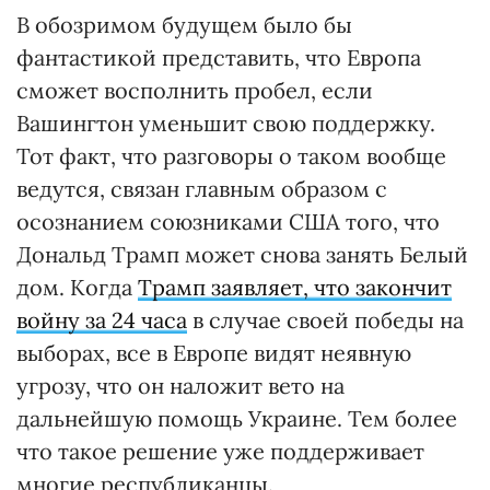
В обозримом будущем было бы
фантастикой представить, что Европа
сможет восполнить пробел, если
Вашингтон уменьшит свою поддержку.
Тот факт, что разговоры о таком вообще
ведутся, связан главным образом с
осознанием союзниками США того, что
Дональд Трамп может снова занять Белый
дом. Когда
Трамп заявляет, что закончит
войну за 24 часа
в случае своей победы на
выборах, все в Европе видят неявную
угрозу, что он наложит вето на
дальнейшую помощь Украине. Тем более
что такое решение уже поддерживает
многие республиканцы.