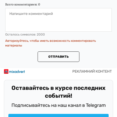
Всего комментариев:
0
Осталось символов:
2000
Авторизуйтесь, чтобы иметь возможность комментировать
материалы
ОТПРАВИТЬ
Оставайтесь в курсе последних
событий!
Подписывайтесь на наш канал в Telegram