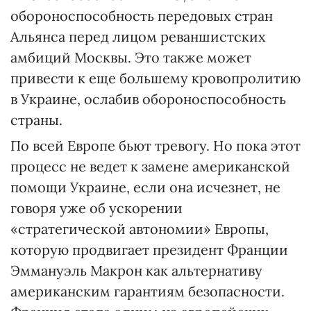
обороноспособность передовых стран
Альянса перед лицом реваншистских
амбиций Москвы. Это также может
привести к еще большему кровопролитию
в Украине, ослабив обороноспособность
страны.
По всей Европе бьют тревогу. Но пока этот
процесс не ведет к замене американской
помощи Украине, если она исчезнет, не
говоря уже об ускорении
«стратегической автономии» Европы,
которую продвигает президент Франции
Эммануэль Макрон как альтернативу
американским гарантиям безопасности.