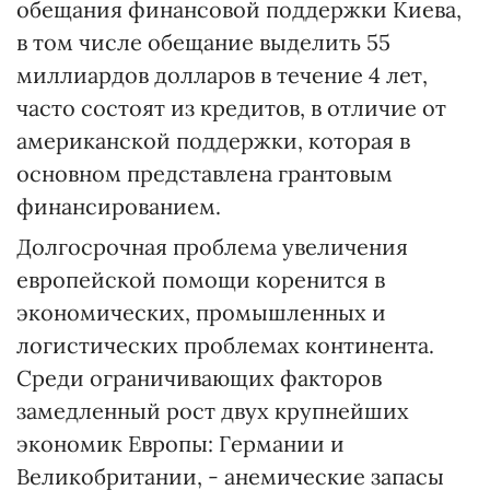
обещания финансовой поддержки Киева,
в том числе обещание выделить 55
миллиардов долларов в течение 4 лет,
часто состоят из кредитов, в отличие от
американской поддержки, которая в
основном представлена грантовым
финансированием.
Долгосрочная проблема увеличения
европейской помощи коренится в
экономических, промышленных и
логистических проблемах континента.
Среди ограничивающих факторов
замедленный рост двух крупнейших
экономик Европы: Германии и
Великобритании, - анемические запасы