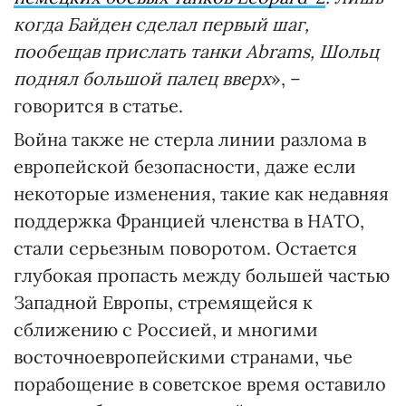
когда Байден сделал первый шаг,
пообещав прислать танки Abrams, Шольц
поднял большой палец вверх
», –
говорится в статье.
Война также не стерла линии разлома в
европейской безопасности, даже если
некоторые изменения, такие как недавняя
поддержка Францией членства в НАТО,
стали серьезным поворотом. Остается
глубокая пропасть между большей частью
Западной Европы, стремящейся к
сближению с Россией, и многими
восточноевропейскими странами, чье
порабощение в советское время оставило