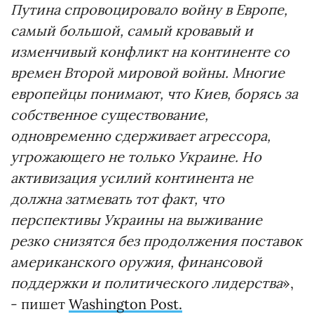
Путина спровоцировало войну в Европе,
самый большой, самый кровавый и
изменчивый конфликт на континенте со
времен Второй мировой войны. Многие
европейцы понимают, что Киев, борясь за
собственное существование,
одновременно сдерживает агрессора,
угрожающего не только Украине. Но
активизация усилий континента не
должна затмевать тот факт, что
перспективы Украины на выживание
резко снизятся без продолжения поставок
американского оружия, финансовой
поддержки и политического лидерства
»,
- пишет
Washington Post.