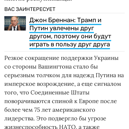
ВАС ЗАИНТЕРЕСУЕТ
Джон Бреннан: Трамп и
Путин увлечены друг
другом, поэтому они будут
играть в пользу друг друга
Резкое сокращение поддержки Украины
со стороны Вашингтона стало бы
серьезным толчком для надежд Путина на
имперское возрождение, а еще сигналом
того, что Соединенные Штаты
поворачиваются спиной к Европе после
более чем 75 лет американского
лидерства. Это подвергло бы угрозе
жизнеспособность НАТО, а также