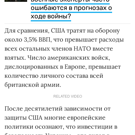
ошибаются в прогнозах о
ходе войны?
Для сравнения, США тратят на оборону
около 3,5% ВВП, что превышает расходы
всех остальных членов НАТО вместе
взятых. Число американских войск,
дислоцированных в Европе, превышает
количество личного состава всей
британской армии.
RELATED VIDEO
После десятилетий зависимости от
защиты США многие европейские
политики осознают, что инвестиции в