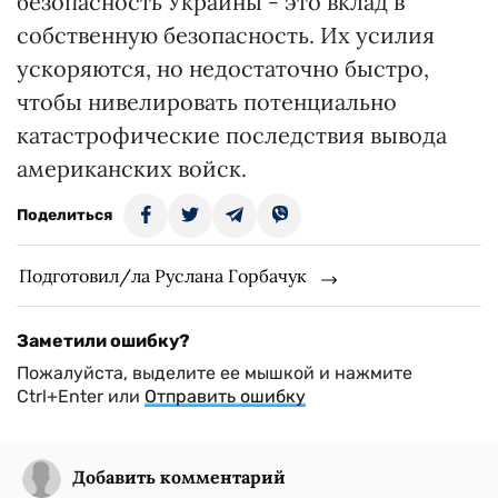
безопасность Украины - это вклад в
собственную безопасность. Их усилия
ускоряются, но недостаточно быстро,
чтобы нивелировать потенциально
катастрофические последствия вывода
американских войск.
Поделиться
Подготовил/ла Руслана Горбачук
Заметили ошибку?
Пожалуйста, выделите ее мышкой и нажмите
Ctrl+Enter или
Отправить ошибку
Добавить комментарий