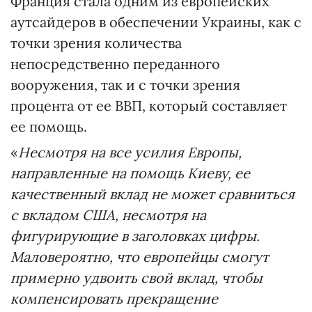
Франция стала одним из европейских
аутсайдеров в обеспечении Украины, как с
точки зрения количества
непосредственно переданного
вооружения, так и с точки зрения
процента от ее ВВП, который составляет
ее помощь.
«
Несмотря на все усилия Европы,
направленные на помощь Киеву, ее
качественный вклад не может сравниться
с вкладом США, несмотря на
фигурирующие в заголовках цифры.
Маловероятно, что европейцы смогут
примерно удвоить свой вклад, чтобы
компенсировать прекращение