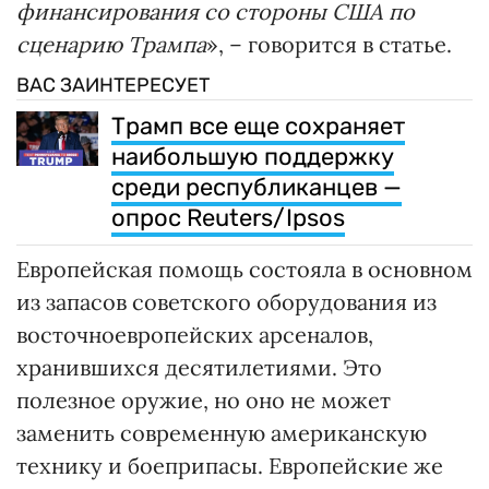
финансирования со стороны США по
сценарию Трампа
», – говорится в статье.
ВАС ЗАИНТЕРЕСУЕТ
Трамп все еще сохраняет
наибольшую поддержку
среди республиканцев —
опрос Reuters/Ipsos
Европейская помощь состояла в основном
из запасов советского оборудования из
восточноевропейских арсеналов,
хранившихся десятилетиями. Это
полезное оружие, но оно не может
заменить современную американскую
технику и боеприпасы. Европейские же