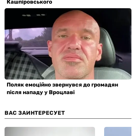
ВАС ЗАИНТЕРЕСУЕТ