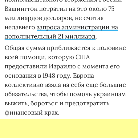
Вашингтон потратил на это около 75
миллиардов долларов, не считая
недавнего
запроса администрации на
дополнительный 21 миллиард
.
Общая сумма приближается к половине
всей помощи, которую США
предоставили Израилю с момента его
основания в 1948 году. Европа
коллективно взяла на себя еще большие
обязательства, чтобы помочь украинцам
выжить, бороться и предотвратить
финансовый крах.