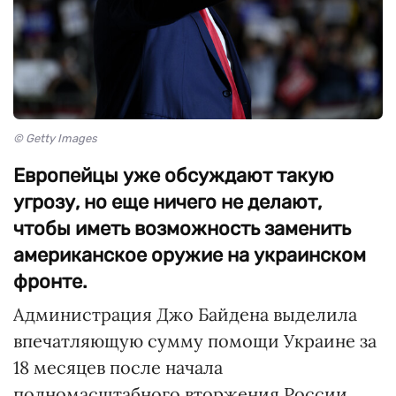
© Getty Images
Европейцы уже обсуждают такую
угрозу, но еще ничего не делают,
чтобы иметь возможность заменить
американское оружие на украинском
фронте.
Администрация Джо Байдена выделила
впечатляющую сумму помощи Украине за
18 месяцев после начала
полномасштабного вторжения России.