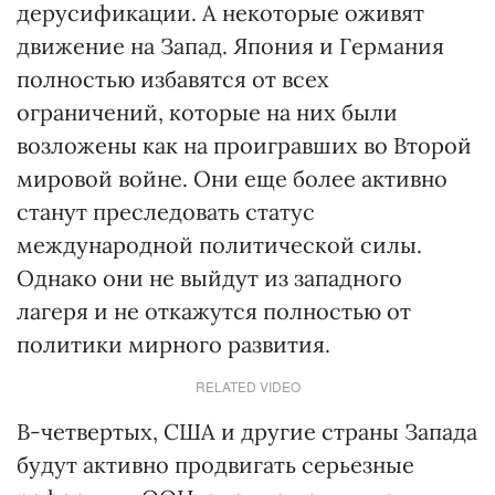
дерусификации. А некоторые оживят
движение на Запад. Япония и Германия
полностью избавятся от всех
ограничений, которые на них были
возложены как на проигравших во Второй
мировой войне. Они еще более активно
станут преследовать статус
международной политической силы.
Однако они не выйдут из западного
лагеря и не откажутся полностью от
политики мирного развития.
RELATED VIDEO
В-четвертых, США и другие страны Запада
будут активно продвигать серьезные