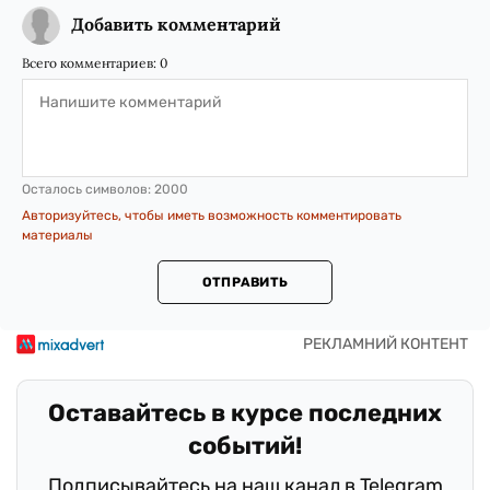
Добавить комментарий
Всего комментариев:
0
Осталось символов:
2000
Авторизуйтесь, чтобы иметь возможность комментировать
материалы
ОТПРАВИТЬ
Оставайтесь в курсе последних
событий!
Подписывайтесь на наш канал в Telegram