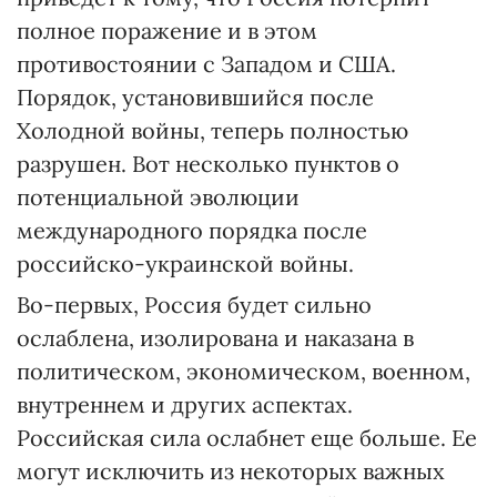
полное поражение и в этом
противостоянии с Западом и США.
Порядок, установившийся после
Холодной войны, теперь полностью
разрушен. Вот несколько пунктов о
потенциальной эволюции
международного порядка после
российско-украинской войны.
Во-первых, Россия будет сильно
ослаблена, изолирована и наказана в
политическом, экономическом, военном,
внутреннем и других аспектах.
Российская сила ослабнет еще больше. Ее
могут исключить из некоторых важных