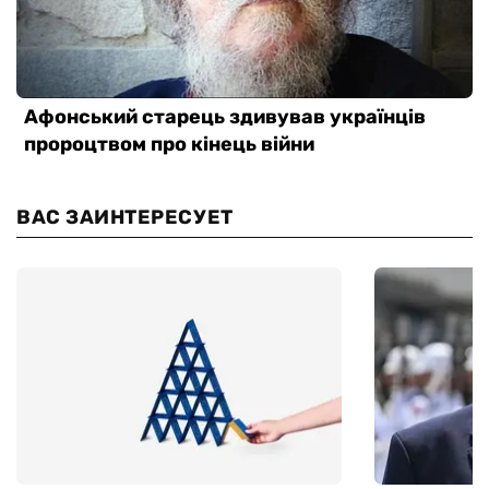
ВАС ЗАИНТЕРЕСУЕТ