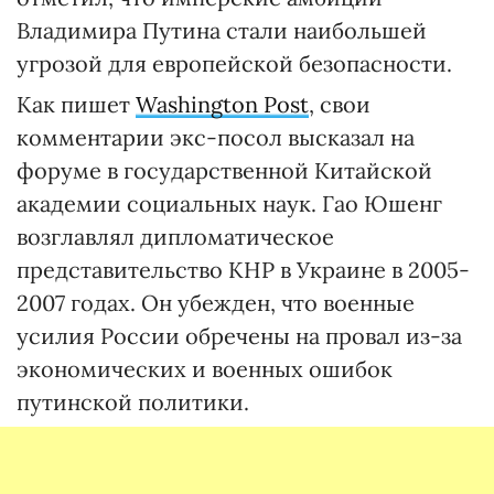
Владимира Путина стали наибольшей
угрозой для европейской безопасности.
Как пишет
Washington Post
, свои
комментарии экс-посол высказал на
форуме в государственной Китайской
академии социальных наук. Гао Юшенг
возглавлял дипломатическое
представительство КНР в Украине в 2005-
2007 годах. Он убежден, что военные
усилия России обречены на провал из-за
экономических и военных ошибок
путинской политики.