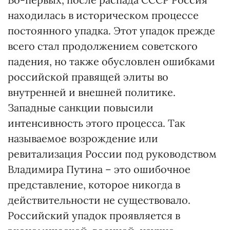
находилась в историческом процессе
постоянного упадка. Этот упадок прежде
всего стал продолжением советского
падения, но также обусловлен ошибками
российской правящей элиты во
внутренней и внешней политике.
Западные санкции повысили
интенсивность этого процесса. Так
называемое возрождение или
ревитализация России под руководством
Владимира Путина – это ошибочное
представление, которое никогда в
действительности не существовало.
Российский упадок проявляется в