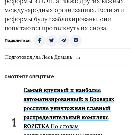
реформы в ООН, а также других важных
международных организациях. Если эти
реформы будут заблокированы, они
попытаются протолкнуть их снова.
Поделиться
Подготовил/ла Лесь Димань
СМОТРИТЕ СПЕЦТЕМУ:
Самый крупный и наиболее
автоматизированный: в Броварах
россияне уничтожили главный
распределительный комплекс
ROZETKA
По словам