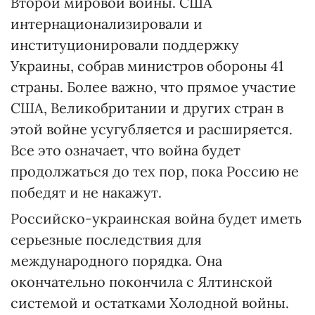
Второй мировой войны. США
интернационализировали и
институционировали поддержку
Украины, собрав министров обороны 41
страны. Более важно, что прямое участие
США, Великобритании и других стран в
этой войне усугубляется и расширяется.
Все это означает, что война будет
продолжаться до тех пор, пока Россию не
победят и не накажут.
Российско-украинская война будет иметь
серьезные последствия для
международного порядка. Она
окончательно покончила с Ялтинской
системой и остатками Холодной войны.