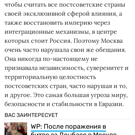
чтобы считать все постсоветские страны
своей эксклюзивной сферой влияния, а
также восстановить империю через
интеграционные механизмы, в центре
которых стоит Россия. Поэтому Москва
очень часто нарушала свои же обещания.
Она никогда по-настоящему не
признавала независимость, суверенитет и
территориальную целостность
постсоветских стран, часто нарушая и то,
и другое. Это самая большая угроза миру,
безопасности и стабильности в Евразии.
ВАС ЗАИНТЕРЕСУЕТ
WP: После поражения в
битве за Донбасс в Москве