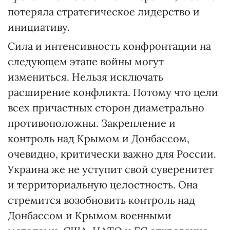
потеряла стратегическое лидерство и
инициативу.
Сила и интенсивность конфронтации на
следующем этапе войны могут
измениться. Нельзя исключать
расширение конфликта. Потому что цели
всех причастных сторон диаметрально
противоположны. Закрепление и
контроль над Крымом и Донбассом,
очевидно, критически важно для России.
Украина же не уступит свой суверенитет
и территориальную целостность. Она
стремится возобновить контроль над
Донбассом и Крымом военными