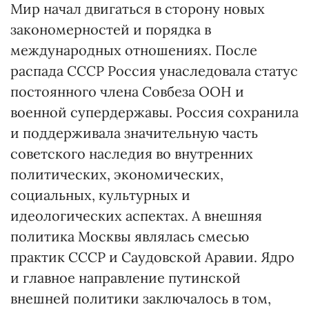
Мир начал двигаться в сторону новых
закономерностей и порядка в
международных отношениях. После
распада СССР Россия унаследовала статус
постоянного члена Совбеза ООН и
военной супердержавы. Россия сохранила
и поддерживала значительную часть
советского наследия во внутренних
политических, экономических,
социальных, культурных и
идеологических аспектах. А внешняя
политика Москвы являлась смесью
практик СССР и Саудовской Аравии. Ядро
и главное направление путинской
внешней политики заключалось в том,