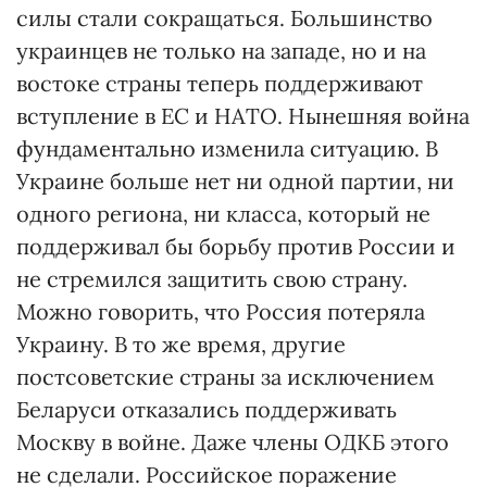
силы стали сокращаться. Большинство
украинцев не только на западе, но и на
востоке страны теперь поддерживают
вступление в ЕС и НАТО. Нынешняя война
фундаментально изменила ситуацию. В
Украине больше нет ни одной партии, ни
одного региона, ни класса, который не
поддерживал бы борьбу против России и
не стремился защитить свою страну.
Можно говорить, что Россия потеряла
Украину. В то же время, другие
постсоветские страны за исключением
Беларуси отказались поддерживать
Москву в войне. Даже члены ОДКБ этого
не сделали. Российское поражение