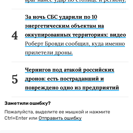
За ночь СБС ударили по 10
энергетическим объектам на
оккупированных территориях: видео
Роберт Бровди сообщил, куда именно
прилетели дроны.
Чернигов под атакой российских
дронов: есть пострадавший и
повреждено одно из предприятий
Заметили ошибку?
Пожалуйста, выделите ее мышкой и нажмите
Ctrl+Enter или
Отправить ошибку