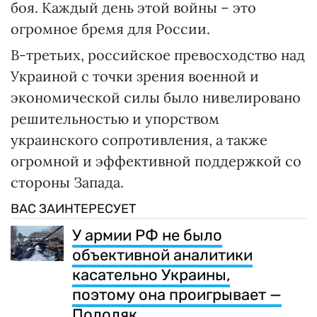
боя. Каждый день этой войны – это
огромное бремя для России.
В-третьих, российское превосходство над
Украиной с точки зрения военной и
экономической силы было нивелировано
решительностью и упорством
украинского сопротивления, а также
огромной и эффективной поддержкой со
стороны Запада.
ВАС ЗАИНТЕРЕСУЕТ
У армии РФ не было
объективной аналитики
касательно Украины,
поэтому она проигрывает —
Подоляк