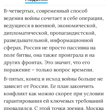
В-четвертых, современный способ
ведения войны сочетает в себе операции,
ведущиеся в военной, экономической,
дипломатической, пропагандистской,
разведывательной, информационной
сферах. Россия не просто пассивна на
поле битвы, она также проиграла и на
других фронтах. Это значит, что его
поражение – только вопрос времени.
В-пятых, конец и исход войны больше не
зависит от России. Ее план закончить
конфликт как можно скорее при условии
гарантирования ей ключевых требований
провалился. С этой точки зрения, Москва