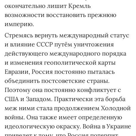
окончательно лишит Кремль
возможности восстановить прежнюю
империю.
Стремясь вернуть международный статус
и влияние СССР путём уничтожения
действующего международного порядка
и изменения геополитической карты
Евразии, Россия постоянно пыталась
объединить постсоветские страны.
Поэтому она постоянно конфликтует с
США и Западом. Практически эта борьба
меж ними стала продолжением Холодной
войны. Она также имеет определенную
идеологическую окраску. Война в Украине
приведет к тому, что Россия потерпит