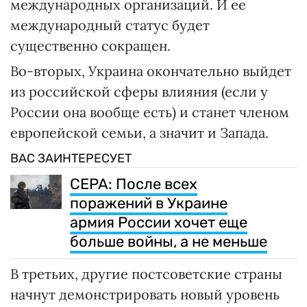
международных организаций. И ее
международный статус будет
существенно сокращен.
Во-вторых, Украина окончательно выйдет
из российской сферы влияния (если у
России она вообще есть) и станет членом
европейской семьи, а значит и Запада.
ВАС ЗАИНТЕРЕСУЕТ
CEPA: После всех
поражений в Украине
армия России хочет еще
больше войны, а не меньше
В третьих, другие постсоветские страны
начнут демонстрировать новый уровень