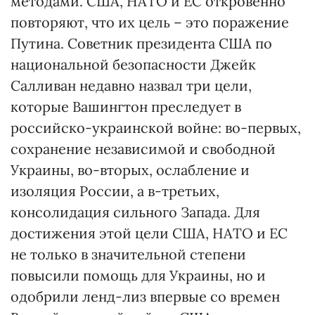
методами. США, НАТО и ЕС откровенно
повторяют, что их цель – это поражение
Путина. Советник президента США по
национальной безопасности Джейк
Салливан недавно назвал три цели,
которые Вашингтон преследует в
российско-украинской войне: во-первых,
сохранение независимой и свободной
Украины, во-вторых, ослабление и
изоляция России, а в-третьих,
консолидация сильного Запада. Для
достижения этой цели США, НАТО и ЕС
не только в значительной степени
повысили помощь для Украины, но и
одобрили ленд-лиз впервые со времен