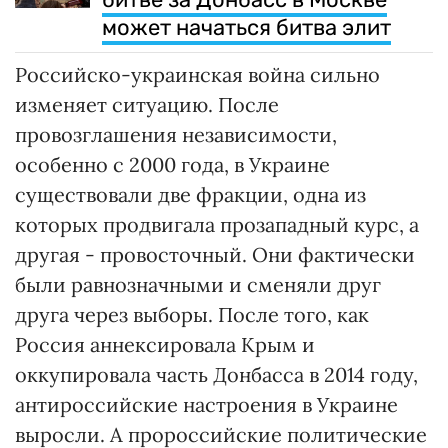
может начаться битва элит
Российско-украинская война сильно
изменяет ситуацию. После
провозглашения независимости,
особенно с 2000 года, в Украине
существовали две фракции, одна из
которых продвигала прозападный курс, а
другая - провосточный. Они фактически
были равнозначными и сменяли друг
друга через выборы. После того, как
Россия аннексировала Крым и
оккупировала часть Донбасса в 2014 году,
антироссийские настроения в Украине
выросли. А пророссийские политические