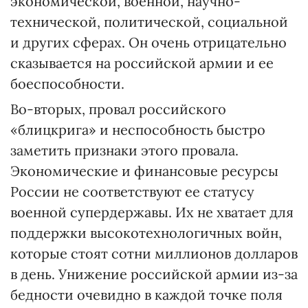
экономической, военной, научно-
технической, политической, социальной
и других сферах. Он очень отрицательно
сказывается на российской армии и ее
боеспособности.
Во-вторых, провал российского
«блицкрига» и неспособность быстро
заметить признаки этого провала.
Экономические и финансовые ресурсы
России не соответствуют ее статусу
военной супердержавы. Их не хватает для
поддержки высокотехнологичных войн,
которые стоят сотни миллионов долларов
в день. Унижение российской армии из-за
бедности очевидно в каждой точке поля