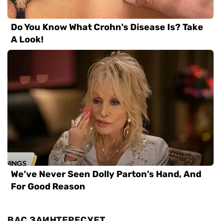
ВАС ЗАИНТЕРЕСУЕТ