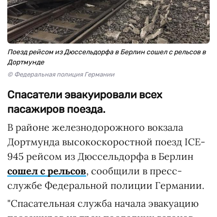
Поезд рейсом из Дюссельдорфа в Берлин сошел с рельсов в
Дортмунде
© Федеральная полиция Германии
Спасатели эвакуировали всех
пасажиров поезда.
В районе железнодорожного вокзала
Дортмунда высокоскоростной поезд ICE-
945 рейсом из Дюссельдорфа в Берлин
сошел с рельсов
, сообщили в пресс-
службе Федеральной полиции Германии.
"Спасательная служба начала эвакуацию