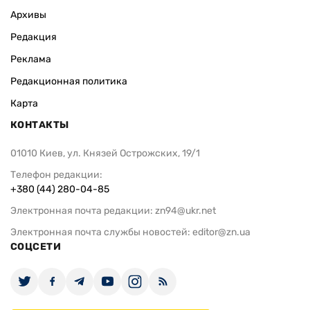
Архивы
Редакция
Реклама
Редакционная политика
Карта
КОНТАКТЫ
01010 Киев, ул. Князей Острожских, 19/1
Телефон редакции:
+380 (44) 280-04-85
Электронная почта редакции:
zn94@ukr.net
Электронная почта службы новостей:
editor@zn.ua
СОЦСЕТИ