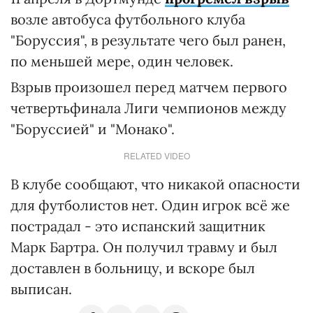
возле автобуса футбольного клуба
"Боруссия", в результате чего был ранен,
по меньшей мере, один человек.
Взрыв произошел перед матчем первого
четвертьфинала Лиги чемпионов между
"Боруссией" и "Монако".
RELATED VIDEO
В клубе сообщают, что никакой опасности
для футболистов нет. Один игрок всё же
пострадал - это испанский защитник
Марк Бартра. Он получил травму и был
доставлен в больницу, и вскоре был
выписан.