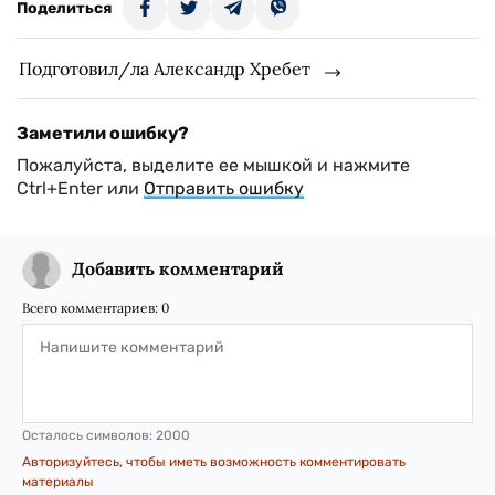
Поделиться
Подготовил/ла Александр Хребет
Заметили ошибку?
Пожалуйста, выделите ее мышкой и нажмите
Ctrl+Enter или
Отправить ошибку
Добавить комментарий
Всего комментариев:
0
Осталось символов:
2000
Авторизуйтесь, чтобы иметь возможность комментировать
материалы