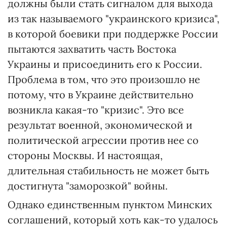
должны были стать сигналом для выхода
из так называемого "украинского кризиса",
в которой боевики при поддержке России
пытаются захватить часть Востока
Украины и присоединить его к России.
Проблема в том, что это произошло не
потому, что в Украине действительно
возникла какая-то "кризис". Это все
результат военной, экономической и
политической агрессии против нее со
стороны Москвы. И настоящая,
длительная стабильность не может быть
достигнута "заморозкой" войны.
Однако единственным пунктом Минских
соглашений, который хоть как-то удалось