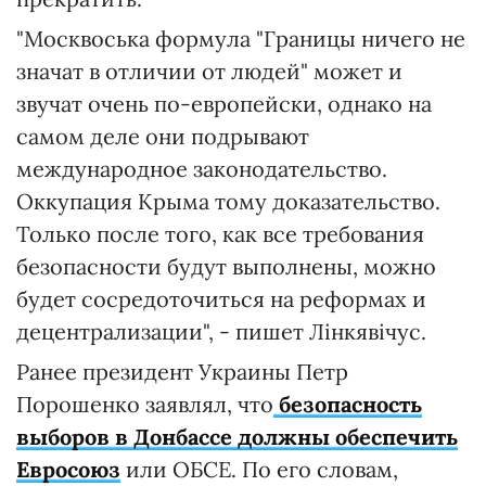
"Москвоська формула "Границы ничего не
значат в отличии от людей" может и
звучат очень по-европейски, однако на
самом деле они подрывают
международное законодательство.
Оккупация Крыма тому доказательство.
Только после того, как все требования
безопасности будут выполнены, можно
будет сосредоточиться на реформах и
децентрализации", - пишет Лінкявічус.
Ранее президент Украины Петр
Порошенко заявлял, что
безопасность
выборов в Донбассе должны обеспечить
Евросоюз
или ОБСЕ. По его словам,