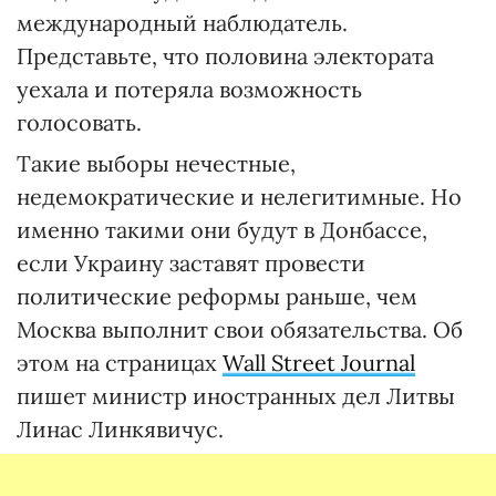
международный наблюдатель.
Представьте, что половина электората
уехала и потеряла возможность
голосовать.
Такие выборы нечестные,
недемократические и нелегитимные. Но
именно такими они будут в Донбассе,
если Украину заставят провести
политические реформы раньше, чем
Москва выполнит свои обязательства. Об
этом на страницах
Wall Street Journal
пишет министр иностранных дел Литвы
Линас Линкявичус.