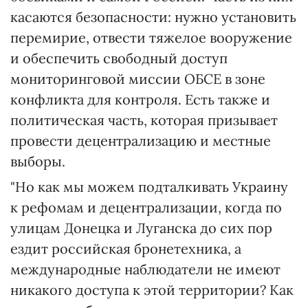
касаются безопасности: нужно установить
перемирие, отвести тяжелое вооружение
и обеспечить свободный доступ
мониторинговой миссии ОБСЕ в зоне
конфликта для контроля. Есть также и
политическая часть, которая призывает
провести децентрализацию и местные
выборы.
"Но как мы можем подталкивать Украину
к рефомам и децентрализации, когда по
улицам Донецка и Луганска до сих пор
ездит российская бронетехника, а
международные наблюдатели не имеют
никакого доступа к этой территории? Как