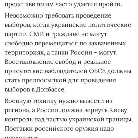
представителям часто удается пройти.
Невозможно требовать проведение
выборов, когда украинские политические
партии, СМИ и граждане не могут
свободно перемещаться по захваченных
территориях, а танки России - могут.
Восстановление свобод и реальное
присутствие наблюдателей ОБСЕ должны
стать предпосылкой для проведения
выборов в Донбассе.
Военную технику нужно вывести из
региона, а Россия должна вернуть Киеву
контроль над частью украинской границы.
Поставки российского оружия надо
прекратить.