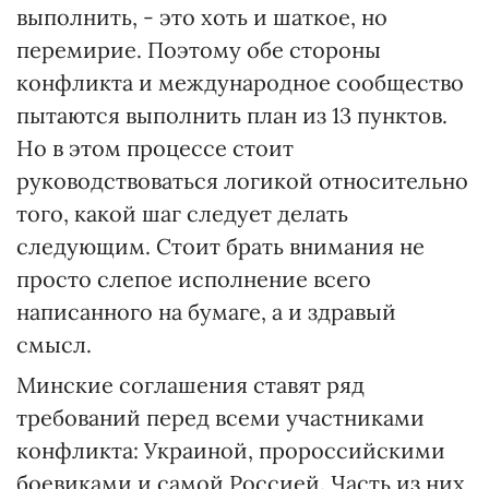
выполнить, - это хоть и шаткое, но
перемирие. Поэтому обе стороны
конфликта и международное сообщество
пытаются выполнить план из 13 пунктов.
Но в этом процессе стоит
руководствоваться логикой относительно
того, какой шаг следует делать
следующим. Стоит брать внимания не
просто слепое исполнение всего
написанного на бумаге, а и здравый
смысл.
Минские соглашения ставят ряд
требований перед всеми участниками
конфликта: Украиной, пророссийскими
боевиками и самой Россией. Часть из них