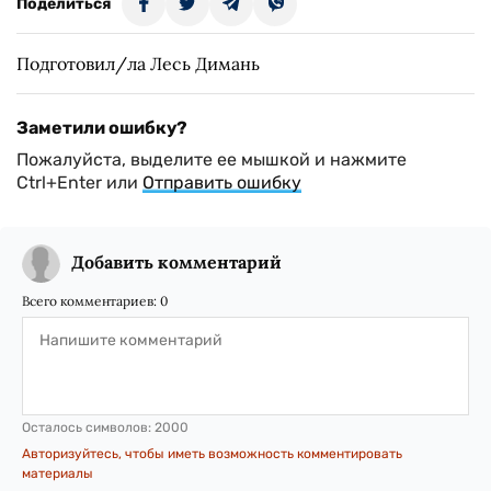
Поделиться
Подготовил/ла Лесь Димань
Заметили ошибку?
Пожалуйста, выделите ее мышкой и нажмите
Ctrl+Enter или
Отправить ошибку
Добавить комментарий
Всего комментариев:
0
Осталось символов:
2000
Авторизуйтесь, чтобы иметь возможность комментировать
материалы