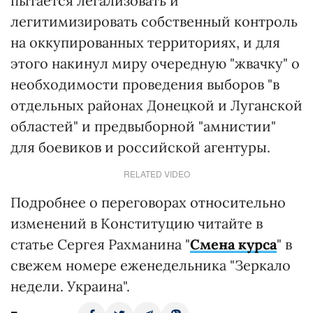
пытается легализовать и
легитимизировать собственный контроль
на оккупированных территориях, и для
этого накинул миру очередную "жвачку" о
необходимости проведения выборов "в
отдельных районах Донецкой и Луганской
областей" и предвыборной "амнистии"
для боевиков и российской агентуры.
RELATED VIDEO
Подробнее о переговорах относительно
изменений в Конституцию читайте в
статье Сергея Рахманина "
Смена курса
" в
свежем номере еженедельника "Зеркало
недели. Украина".