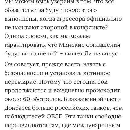
мы можем быть уверены в том, что все
обязательства будут после этого
выполнены, когда агрессора официально
не называют стороной в конфликте?
Одним словом, как мы можем
гарантировать, что Минские соглашения
будут выполнены?" - пишет Линкявичус.
Он советует, прежде всего, начать с
безопасности и установить истинное
перемирие. Потому что сегодня бои
продолжаются и ежедневно происходит
около 60 обстрелов. В захваченной части
Донбасса больше российских танков, чем
наблюдателей ОБСЕ. Эти танки свободно
передвигаются там, где международным