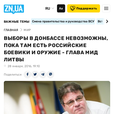
RU
Аа
Поддержать
Смена правительства и руководства ВСУ
Вступление
ВАЖНЫЕ ТЕМЫ
ГЛАВНАЯ
МИР
ВЫБОРЫ В ДОНБАССЕ НЕВОЗМОЖНЫ,
ПОКА ТАМ ЕСТЬ РОССИЙСКИЕ
БОЕВИКИ И ОРУЖИЕ - ГЛАВА МИД
ЛИТВЫ
28 января, 2016, 19:10
Поделиться