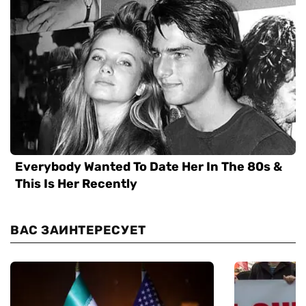
ВАС ЗАИНТЕРЕСУЕТ