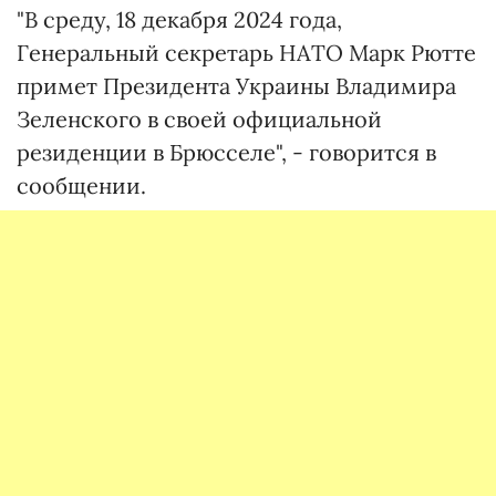
"В среду, 18 декабря 2024 года,
Генеральный секретарь НАТО Марк Рютте
примет Президента Украины Владимира
Зеленского в своей официальной
резиденции в Брюсселе", - говорится в
сообщении.