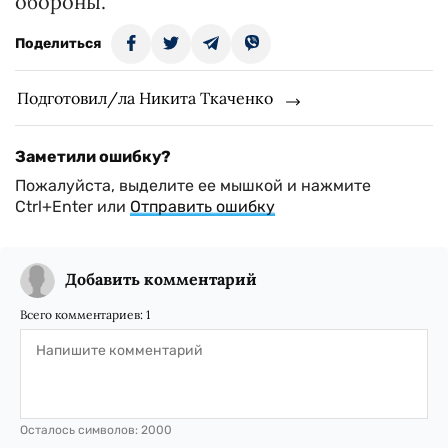
обороны.
Поделиться
Подготовил/ла Никита Ткаченко
Заметили ошибку?
Пожалуйста, выделите ее мышкой и нажмите
Ctrl+Enter или
Отправить ошибку
Добавить комментарий
Всего комментариев:
1
Осталось символов:
2000