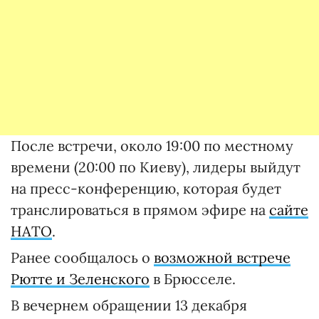
После встречи, около 19:00 по местному
времени (20:00 по Киеву), лидеры выйдут
на пресс-конференцию, которая будет
транслироваться в прямом эфире на
сайте
НАТО
.
Ранее сообщалось о
возможной встрече
Рютте и Зеленского
в Брюсселе.
В вечернем обращении 13 декабря