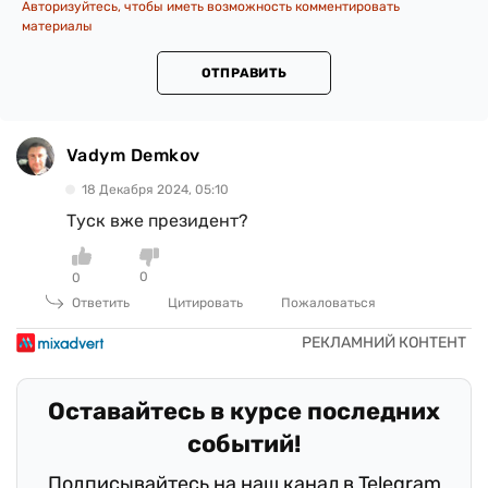
Авторизуйтесь, чтобы иметь возможность комментировать
материалы
ОТПРАВИТЬ
Vadym Demkov
18 Декабря 2024, 05:10
Туск вже президент?
0
0
Ответить
Цитировать
Пожаловаться
Оставайтесь в курсе последних
событий!
Подписывайтесь на наш канал в Telegram