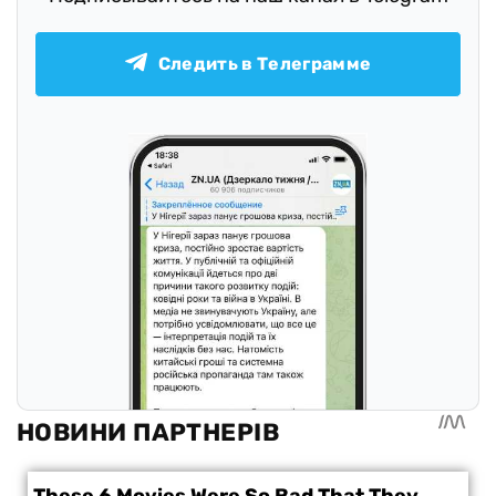
Следить в Телеграмме