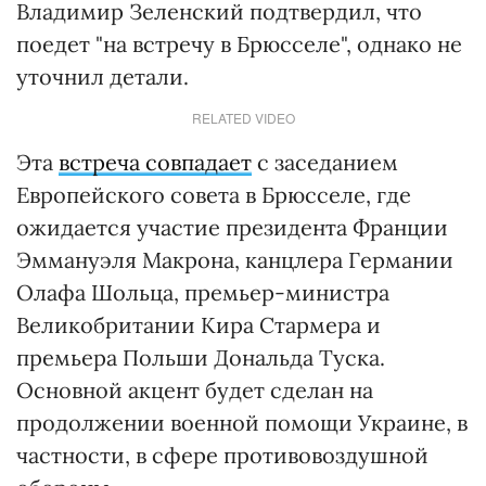
Владимир Зеленский подтвердил, что
поедет "на встречу в Брюсселе", однако не
уточнил детали.
RELATED VIDEO
Эта
встреча совпадает
с заседанием
Европейского совета в Брюсселе, где
ожидается участие президента Франции
Эммануэля Макрона, канцлера Германии
Олафа Шольца, премьер-министра
Великобритании Кира Стармера и
премьера Польши Дональда Туска.
Основной акцент будет сделан на
продолжении военной помощи Украине, в
частности, в сфере противовоздушной