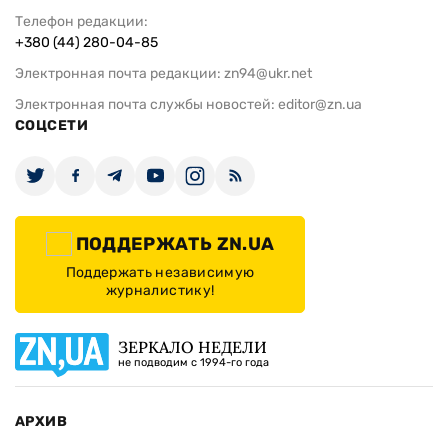
Телефон редакции:
+380 (44) 280-04-85
Электронная почта редакции:
zn94@ukr.net
Электронная почта службы новостей:
editor@zn.ua
СОЦСЕТИ
ПОДДЕРЖАТЬ ZN.UA
Поддержать независимую
журналистику!
ЗЕРКАЛО НЕДЕЛИ
не подводим с 1994-го года
АРХИВ