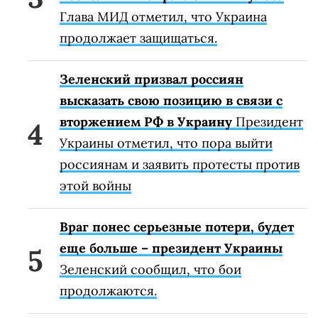
Глава МИД отметил, что Украина
продолжает защищаться.
Зеленский призвал россиян
высказать свою позицию в связи с
вторжением РФ в Украину
Президент
Украины отметил, что пора выйти
россиянам и заявить протесты против
этой войны
Враг понес серьезные потери, будет
еще больше – президент Украины
Зеленский сообщил, что бои
продолжаются.