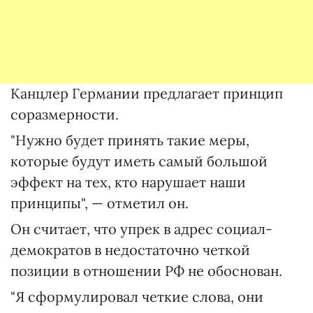
Канцлер Германии предлагает принцип
соразмерности.
"Нужно будет принять такие меры,
которые будут иметь самый большой
эффект на тех, кто нарушает наши
принципы", — отметил он.
Он считает, что упрек в адрес социал-
демократов в недостаточно четкой
позиции в отношении РФ не обоснован.
"Я сформулировал четкие слова, они