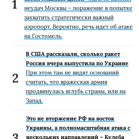
неудач Москвы – поражение в попытке
захватить стратегически важный
аэропорт. Вероятно, речь идет об атаке
на Гостомель.
В США рассказали, сколько ракет
Россия вчера выпустила по Украине
При этом там не видят оснований
считать, что вражеская армия
продвинулась вглубь страны, или на
Запад.
Это не вторжение РФ на восток
Украины, а полномасштабная атака с
нескольких направлений – Кулеба