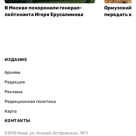
В Москве похоронили генерал-
Ормузский п
лейтенанта Игоря Ерусалимова
передать ко
ИЗДАНИЕ
Архивы
Редакция
Реклама
Редакционная политика
Карта
КОНТАКТЫ
01010 Киев, ул. Князей Острожских, 19/1