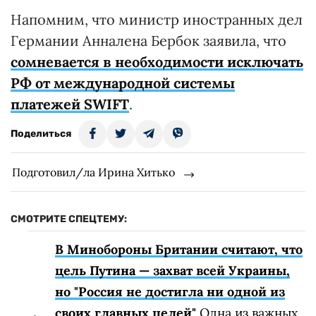
Напомним, что министр иностранных дел
Германии Анналена Бербок заявила, что
сомневается в необходимости исключать
РФ от международной системы
платежей SWIFT
.
Поделиться
Подготовил/ла Ирина Хитько
СМОТРИТЕ СПЕЦТЕМУ:
В Минобороны Британии считают, что
цель Путина — захват всей Украины,
но "Россия не достигла ни одной из
своих главных целей"
Одна из важных