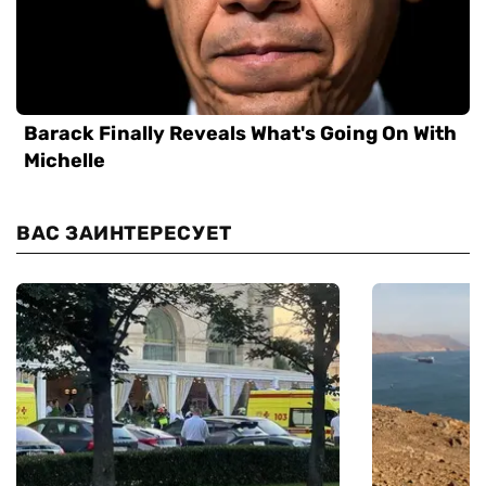
ВАС ЗАИНТЕРЕСУЕТ