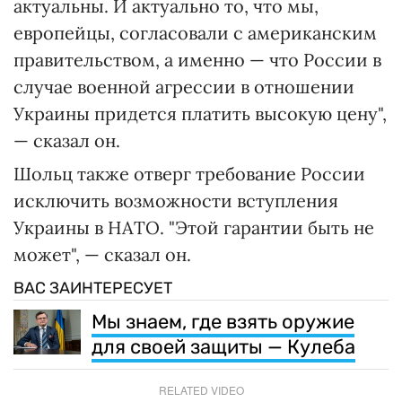
актуальны. И актуально то, что мы,
европейцы, согласовали с американским
правительством, а именно — что России в
случае военной агрессии в отношении
Украины придется платить высокую цену",
— сказал он.
Шольц также отверг требование России
исключить возможности вступления
Украины в НАТО. "Этой гарантии быть не
может", — сказал он.
ВАС ЗАИНТЕРЕСУЕТ
Мы знаем, где взять оружие
для своей защиты — Кулеба
RELATED VIDEO