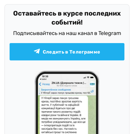
Оставайтесь в курсе последних
событий!
Подписывайтесь на наш канал в Telegram
Следить в Телеграмме