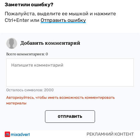
Заметили ошибку?
Пожалуйста, выделите ее мышкой и нажмите
Ctrl+Enter или
Отправить ошибку
Добавить комментарий
Всего комментариев:
0
Осталось символов:
2000
Авторизуйтесь, чтобы иметь возможность комментировать
материалы
ОТПРАВИТЬ