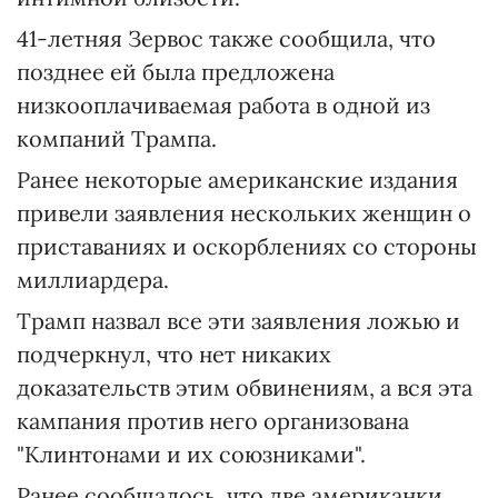
41-летняя Зервос также сообщила, что
позднее ей была предложена
низкооплачиваемая работа в одной из
компаний Трампа.
Ранее некоторые американские издания
привели заявления нескольких женщин о
приставаниях и оскорблениях со стороны
миллиардера.
Трамп назвал все эти заявления ложью и
подчеркнул, что нет никаких
доказательств этим обвинениям, а вся эта
кампания против него организована
"Клинтонами и их союзниками".
Ранее сообщалось, что две американки