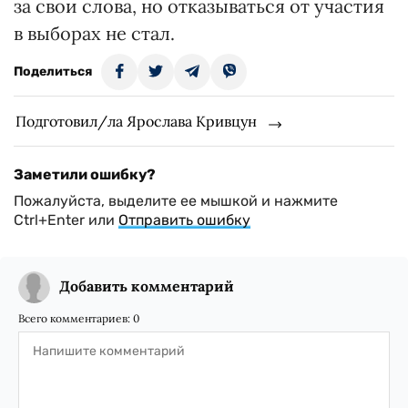
за свои слова, но отказываться от участия
в выборах не стал.
Поделиться
Подготовил/ла Ярослава Кривцун
Заметили ошибку?
Пожалуйста, выделите ее мышкой и нажмите
Ctrl+Enter или
Отправить ошибку
Добавить комментарий
Всего комментариев:
0