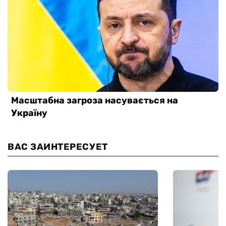
ВАС ЗАИНТЕРЕСУЕТ