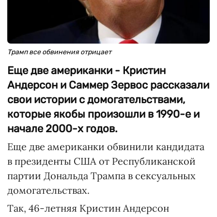
Трамп все обвинения отрицает
Еще две американки - Кристин
Андерсон и Саммер Зервос рассказали
свои истории с домогательствами,
которые якобы произошли в 1990-е и
начале 2000-х годов.
Еще две американки обвинили кандидата
в президенты США от Республиканской
партии Дональда Трампа в сексуальных
домогательствах.
Так, 46-летняя Кристин Андерсон