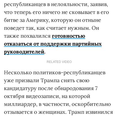
республиканцев в нелояльности, заявив,
что теперь его ничего не сковывает в его
битве за Америку, которую он отныне
поведет так, как считает нужным. Он
также похвалился
готовностью
отказаться от поддержки партийных
руководителей
.
RELATED VIDEO
Несколько политиков-республиканцев
уже призвали Трампа снять свою
кандидатуру после обнародования 7
октября видеозаписи, на которой
миллиардер, в частности, оскорбительно
отзывается о женщинах. Трамп извинился