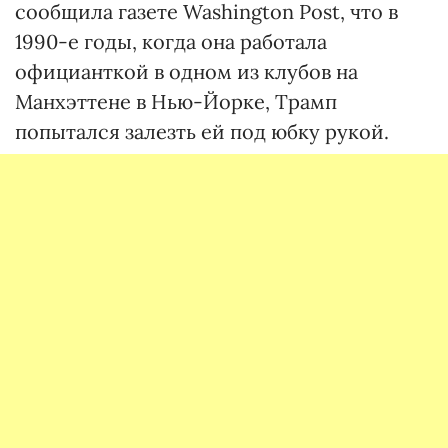
сообщила газете Washington Post, что в
1990-е годы, когда она работала
официанткой в одном из клубов на
Манхэттене в Нью-Йорке, Трамп
попытался залезть ей под юбку рукой.