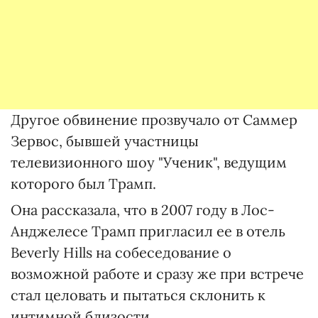
Другое обвинение прозвучало от Саммер
Зервос, бывшей участницы
телевизионного шоу "Ученик", ведущим
которого был Трамп.
Она рассказала, что в 2007 году в Лос-
Анджелесе Трамп пригласил ее в отель
Beverly Hills на собеседование о
возможной работе и сразу же при встрече
стал целовать и пытаться склонить к
интимной близости.