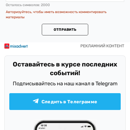
Осталось символов:
2000
Авторизуйтесь, чтобы иметь возможность комментировать
материалы
ОТПРАВИТЬ
Оставайтесь в курсе последних
событий!
Подписывайтесь на наш канал в Telegram
Следить в Телеграмме