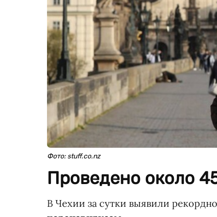
Фото: stuff.co.nz
Проведено около 45
В Чехии за сутки выявили рекордн