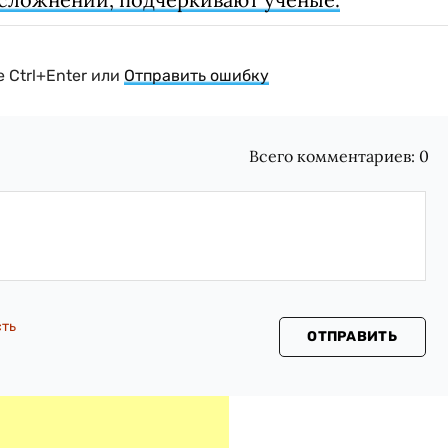
 Ctrl+Enter или
Отправить ошибку
Всего комментариев:
0
сть
ОТПРАВИТЬ