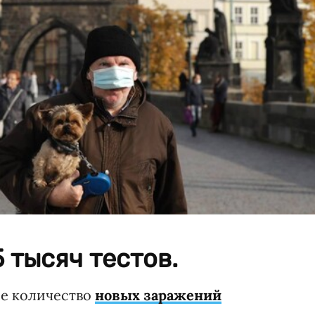
 тысяч тестов.
ое количество
новых заражений