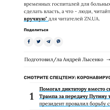
временных госпиталей для больных
сделать власть, а что - люди, чита
вручную"
для читателей ZN.UA.
Поделиться
Подготовил/ла Андрей Лысенко
СМОТРИТЕ СПЕЦТЕМУ: КОРОНАВИРУС
Помогал диктатору вместо с
Трампа за передачу Путину 
президент провалил борьбу 