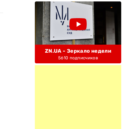
ZN.UA - Зеркало недели
5610 подписчиков