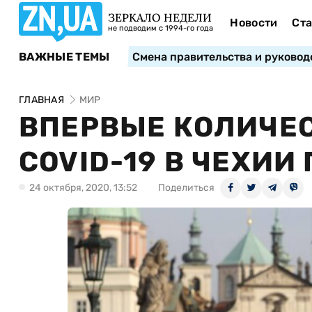
ЗЕРКАЛО НЕДЕЛИ
Новости
Ста
не подводим с 1994-го года
ВАЖНЫЕ ТЕМЫ
Смена правительства и руковод
ГЛАВНАЯ
МИР
ВПЕРВЫЕ КОЛИЧЕ
COVID-19 В ЧЕХИИ
24 октября, 2020, 13:52
Поделиться