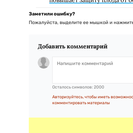
Заметили ошибку?
Пожалуйста, выделите ее мышкой и нажмите
Добавить комментарий
Осталось символов:
2000
Авторизуйтесь, чтобы иметь возможно
комментировать материалы