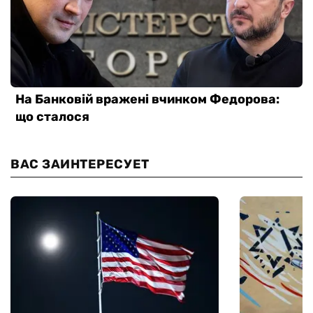
ВАС ЗАИНТЕРЕСУЕТ