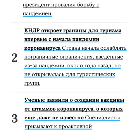
президент провалил борьбу с
пандемией.
КНДР откроет границы для туризма
впервые с начала пандемии
коронавируса
Страна начала ослаблять
пограничные ограничения, введенные
из-за пандемии, около года назад, но
не открывалась для туристических
групп.
Ученые заявили о создании вакцины
от штаммов коронавируса, о которых
еще даже не известно
Специалисты
призывают к проактивной