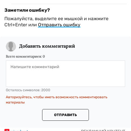
Заметили ошибку?
Пожалуйста, выделите ее мышкой и нажмите
Ctrl+Enter или
Отправить ошибку
Добавить комментарий
Всего комментариев:
0
Осталось символов:
2000
Авторизуйтесь, чтобы иметь возможность комментировать
материалы
ОТПРАВИТЬ