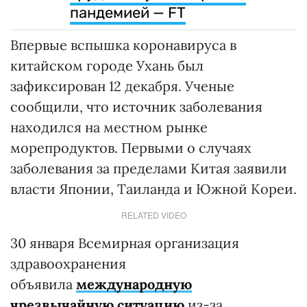
пандемией — FT
Впервые вспышка коронавируса в
китайском городе Ухань был
зафиксирован 12 декабря. Ученые
сообщили, что источник заболевания
находился на местном рынке
морепродуктов. Первыми о случаях
заболевания за пределами Китая заявили
власти Японии, Таиланда и Южной Кореи.
RELATED VIDEO
30 января Всемирная организация
здравоохранения
объявила
международную
чрезвычайную ситуацию
из-за