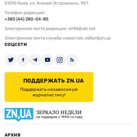
01010 Киев, ул. Князей Острожских, 19/1
Телефон редакции:
+380 (44) 280-04-85
Электронная почта редакции:
zn94@ukr.net
Электронная почта службы новостей:
editor@zn.ua
СОЦСЕТИ
ПОДДЕРЖАТЬ ZN.UA
Поддержать независимую
журналистику!
ЗЕРКАЛО НЕДЕЛИ
не подводим с 1994-го года
АРХИВ