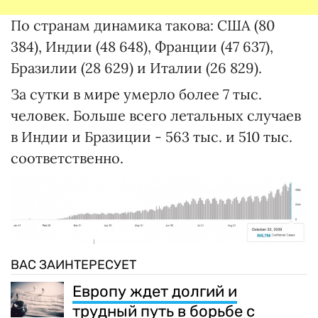
По странам динамика такова: США (80
384), Индии (48 648), Франции (47 637),
Бразилии (28 629) и Италии (26 829).
За сутки в мире умерло более 7 тыс.
человек. Больше всего летальных случаев
в Индии и Бразиции - 563 тыс. и 510 тыс.
соответственно.
ВАС ЗАИНТЕРЕСУЕТ
Европу ждет долгий и
трудный путь в борьбе с