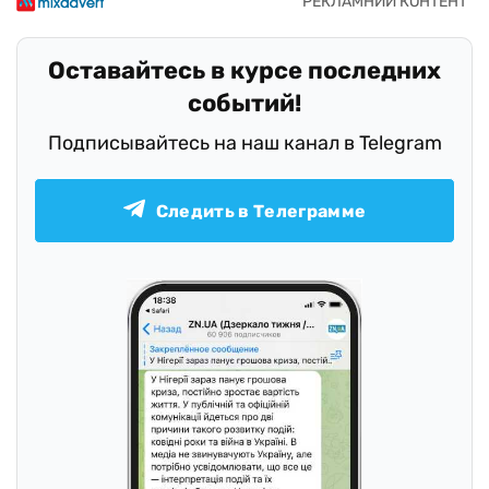
Оставайтесь в курсе последних
событий!
Подписывайтесь на наш канал в Telegram
Следить в Телеграмме