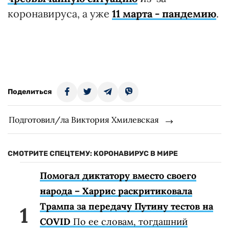
коронавируса, а уже
11 марта - пандемию
.
Поделиться
Подготовил/ла Виктория Хмилевская
СМОТРИТЕ СПЕЦТЕМУ: КОРОНАВИРУС В МИРЕ
Помогал диктатору вместо своего
народа – Харрис раскритиковала
Трампа за передачу Путину тестов на
COVID
По ее словам, тогдашний