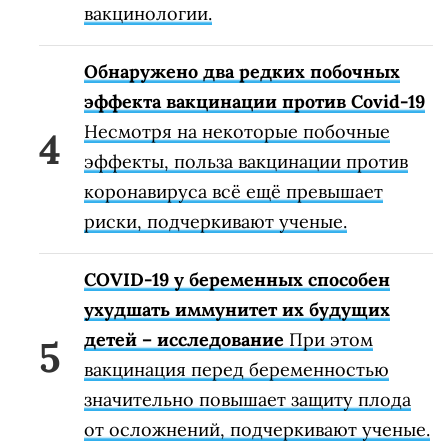
вакцинологии.
Обнаружено два редких побочных
эффекта вакцинации против Covid-19
Несмотря на некоторые побочные
эффекты, польза вакцинации против
коронавируса всё ещё превышает
риски, подчеркивают ученые.
COVID-19 у беременных способен
ухудшать иммунитет их будущих
детей – исследование
При этом
вакцинация перед беременностью
значительно повышает защиту плода
от осложнений, подчеркивают ученые.