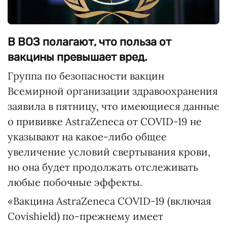
В ВОЗ полагают, что польза от
вакцины превышает вред.
Группа по безопасности вакцин
Всемирной организации здравоохранения
заявила в пятницу, что имеющиеся данные
о прививке AstraZeneca от COVID-19 не
указывают на какое-либо общее
увеличение условий свертывания крови,
но она будет продолжать отслеживать
любые побочные эффекты.
«Вакцина AstraZeneca COVID-19 (включая
Covishield) по-прежнему имеет