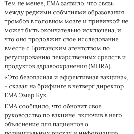
Тем не менее, EMA заявило, что связь
между редкими событиями образования
тромбов в головном мозге и прививкой не
может быть окончательно исключена, и
что оно продолжит свое исследование
вместе с Британским агентством по
регулированию лекарственных средств и
продуктов здравоохранения (MHRA).
«Это безопасная и эффективная вакцина»,
- сказал на брифинге в четверг директор
EMA Эмер Кук.
EMA сообщило, что обновит свое
руководство по вакцине, включив в него
объяснение для пациентов о
потенциальных рисках и информацию