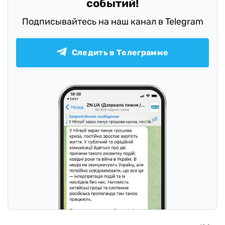
событий!
Подписывайтесь на наш канал в Telegram
Следить в Телеграмме