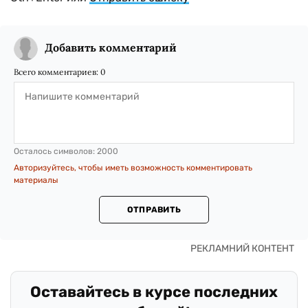
Добавить комментарий
Всего комментариев:
0
Осталось символов:
2000
Авторизуйтесь, чтобы иметь возможность комментировать
материалы
ОТПРАВИТЬ
Оставайтесь в курсе последних