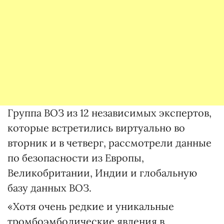
Группа ВОЗ из 12 независимых экспертов,
которые встретились виртуально во
вторник и в четверг, рассмотрели данные
по безопасности из Европы,
Великобритании, Индии и глобальную
базу данных ВОЗ.
«Хотя очень редкие и уникальные
тромбоэмболические явления в