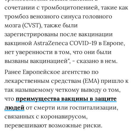
сочетании с тромбоцитопенией, такие как
тромбоз венозного синуса головного
мозга (CVST), также были
зарегистрированы после вакцинации
вакциной AstraZeneca COVID-19 в Европе,
нет уверенности в том, что они были
вызваны вакцинацией", - сказано в нем.
Ранее Европейское агентство по
лекарственным средствам (EMA) пришло к
так называемому четкому выводу о том,
что
преимущества вакцины в защите
людей
от смерти или госпитализации,
связанных с коронавирусом,
перевешивают возможные риски.