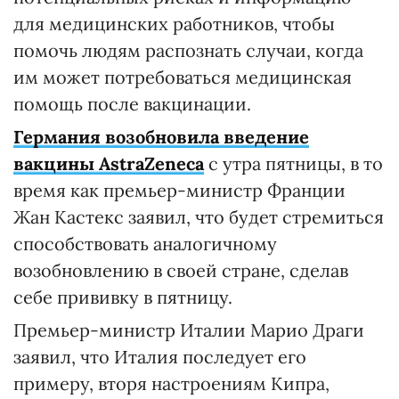
для медицинских работников, чтобы
помочь людям распознать случаи, когда
им может потребоваться медицинская
помощь после вакцинации.
Германия возобновила введение
вакцины AstraZeneca
с утра пятницы, в то
время как премьер-министр Франции
Жан Кастекс заявил, что будет стремиться
способствовать аналогичному
возобновлению в своей стране, сделав
себе прививку в пятницу.
Премьер-министр Италии Марио Драги
заявил, что Италия последует его
примеру, вторя настроениям Кипра,