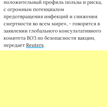
положительный профиль пользы и риска,
с огромным потенциалом
предотвращения инфекций и снижения
смертности во всем мире», - говорится в
заявлении глобального консультативного
комитета ВОЗ по безопасности вакцин,
передает
Reuters
.