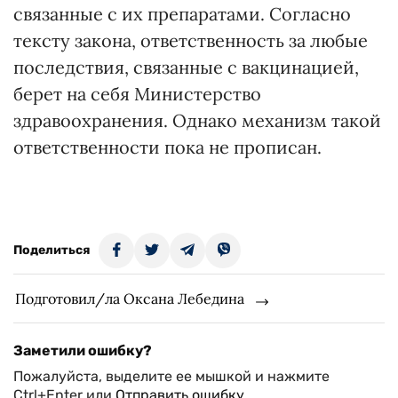
связанные с их препаратами. Согласно
тексту закона, ответственность за любые
последствия, связанные с вакцинацией,
берет на себя Министерство
здравоохранения. Однако механизм такой
ответственности пока не прописан.
Поделиться
Подготовил/ла Оксана Лебедина
Заметили ошибку?
Пожалуйста, выделите ее мышкой и нажмите
Ctrl+Enter или
Отправить ошибку