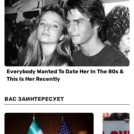
ВАС ЗАИНТЕРЕСУЕТ