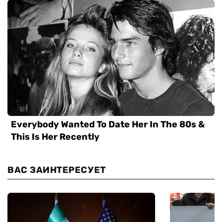
ВАС ЗАИНТЕРЕСУЕТ