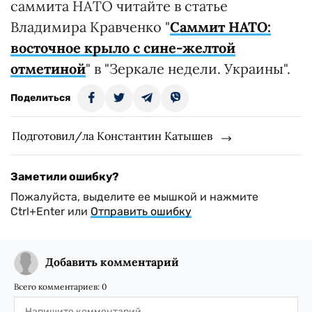
саммита НАТО читайте в статье
Владимира Кравченко "
Саммит НАТО:
восточное крыло с сине-желтой
отметиной
" в "Зеркале недели. Украины".
Поделиться
Подготовил/ла Константин Катышев
Заметили ошибку?
Пожалуйста, выделите ее мышкой и нажмите
Ctrl+Enter или
Отправить ошибку
Добавить комментарий
Всего комментариев:
0