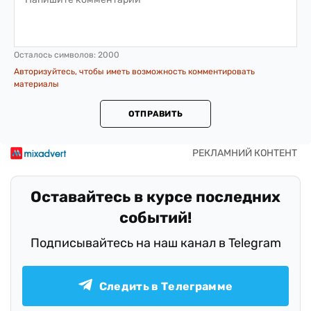
Осталось символов:
2000
Авторизуйтесь, чтобы иметь возможность комментировать
материалы
ОТПРАВИТЬ
Оставайтесь в курсе последних
событий!
Подписывайтесь на наш канал в Telegram
Следить в Телеграмме