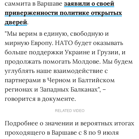
саммита в Варшаве
заявили о своей
приверженности политике открытых
дверей
.
"Мы верим в единую, свободную и
мирную Европу. НАТО будет оказывать
больше поддержки Украине и Грузии, и
продолжать помогать Молдове. Мы будем
углублять наше взаимодействие с
партнерами в Черном и Балтийском
регионах и Западных Балканах", –
говорится в документе.
RELATED VIDEO
Подробнее о значении и вероятных итогах
проходящего в Варшаве с 8 по 9 июля