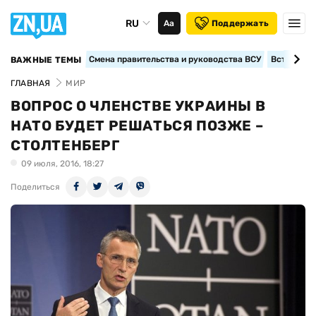
RU
Аа
Поддержать
Смена правительства и руководства ВСУ
Вступление
ВАЖНЫЕ ТЕМЫ
ГЛАВНАЯ
МИР
ВОПРОС О ЧЛЕНСТВЕ УКРАИНЫ В
НАТО БУДЕТ РЕШАТЬСЯ ПОЗЖЕ –
СТОЛТЕНБЕРГ
09 июля, 2016, 18:27
Поделиться