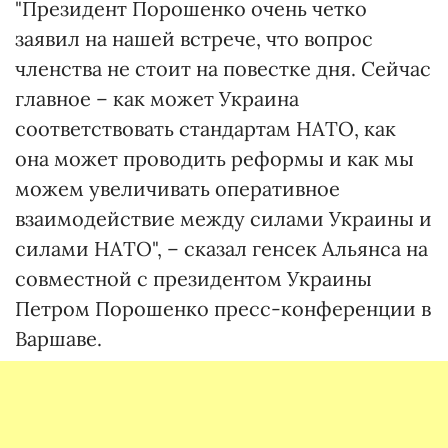
"Президент Порошенко очень четко
заявил на нашей встрече, что вопрос
членства не стоит на повестке дня. Сейчас
главное – как может Украина
соответствовать стандартам НАТО, как
она может проводить реформы и как мы
можем увеличивать оперативное
взаимодействие между силами Украины и
силами НАТО", – сказал генсек Альянса на
совместной с президентом Украины
Петром Порошенко пресс-конференции в
Варшаве.