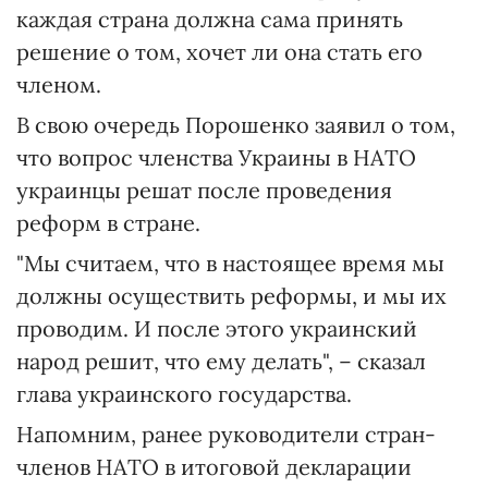
каждая страна должна сама принять
решение о том, хочет ли она стать его
членом.
В свою очередь Порошенко заявил о том,
что вопрос членства Украины в НАТО
украинцы решат после проведения
реформ в стране.
"Мы считаем, что в настоящее время мы
должны осуществить реформы, и мы их
проводим. И после этого украинский
народ решит, что ему делать", – сказал
глава украинского государства.
Напомним, ранее руководители стран-
членов НАТО в итоговой декларации