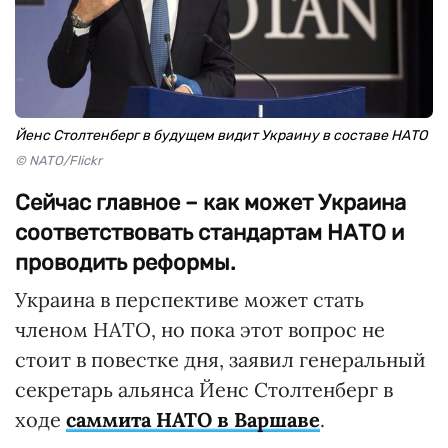
Йенс Столтенберг в будущем видит Украину в составе НАТО
© NATO/Flickr
Сейчас главное – как может Украина
соответствовать стандартам НАТО и
проводить реформы.
Украина в перспективе может стать
членом НАТО, но пока этот вопрос не
стоит в повестке дня, заявил генеральный
секретарь альянса Йенс Столтенберг в
ходе
саммита НАТО в Варшаве
.