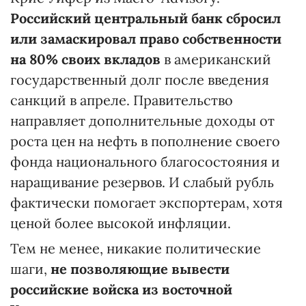
Российский центральный банк сбросил
или замаскировал право собственности
на 80% своих вкладов
в американский
государственный долг после введения
санкций в апреле. Правительство
направляет дополнительные доходы от
роста цен на нефть в пополнение своего
фонда национального благосостояния и
наращивание резервов. И слабый рубль
фактически помогает экспортерам, хотя
ценой более высокой инфляции.
Тем не менее, никакие политические
шаги,
не позволяющие вывести
российские войска из восточной