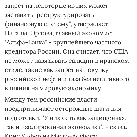
запрет на некоторые из них может
заставить "реструктурировать
финансовую систему", утверждает
Наталья Орлова, главный экономист
"Альфа-Банка" - крупнейшего частного
кредитора России. Она считает, что США
не может навязывать санкции в иранском
стиле, такие как запрет на покупку
российской нефти и газа без негативного
влияния на мировую экономику.
Между тем российские власти
предпринимают осторожные шаги для
подготовки. "У них есть как защищенная,
так и изолированная экономика", - сказал
Крис Уифер из Macro-Advisory.