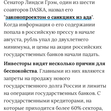
Сенатор Линдси Грэм, один из шести
соавторов DASKA, назвал его
"
законопроектом о санкциях из ада
".
Когда информация о его содержании
попала в российскую прессу в начале
августа, рубль упал до двухлетнего
минимума, и цены на акции российских
государственных банков начали падать.
Инвесторы видят несколько причин для
беспокойства
. Главными из них являются
запреты на продажу нового
государственного долга России и лимиты
на операции государственных банков. С
государственными кредиторами, на
которые приходится более 60% сектора,