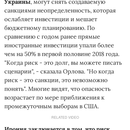
Украины
, могут снять создаваемую
санкциями неопределенность, которая
ослабляет инвестиции и мешает
бюджетному планированию. По
сравнению с годом ранее прямые
иностранные инвестиции упали более
чем на 50% в первой половине 2018 года.
"Когда риск - это долг, вы можете писать
сценарии", - сказала Орлова. "Но когда
риск - это санкции, это невозможно
понять". Многие видят, что опасность
возрастает по мере приближения к
промежуточным выборам в США.
RELATED VIDEO
Ирония заключается в том, что риск