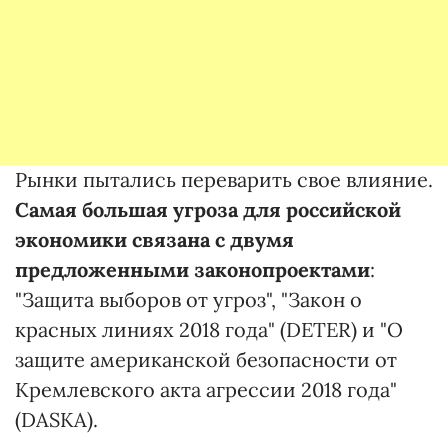
Рынки пытались переварить свое влияние.
Самая большая угроза для российской
экономики связана с двумя
предложенными законопроектами
:
"Защита выборов от угроз", "Закон о
красных линиях 2018 года" (DETER) и "О
защите американской безопасности от
Кремлевского акта агрессии 2018 года"
(DASKA).