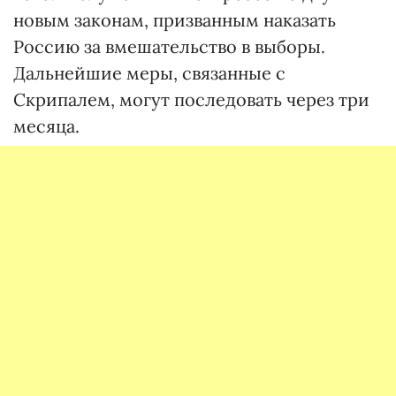
новым законам, призванным наказать
Россию за вмешательство в выборы.
Дальнейшие меры, связанные с
Скрипалем, могут последовать через три
месяца.