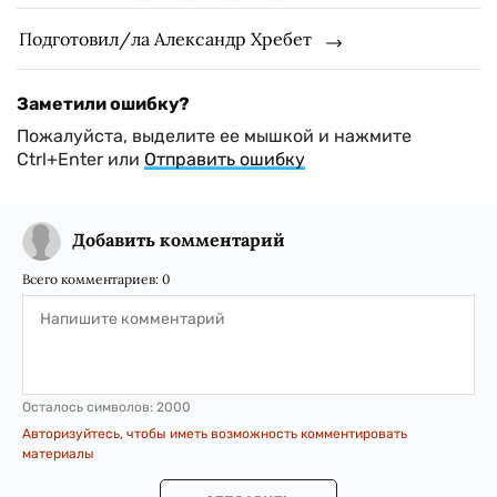
Подготовил/ла Александр Хребет
Заметили ошибку?
Пожалуйста, выделите ее мышкой и нажмите
Ctrl+Enter или
Отправить ошибку
Добавить комментарий
Всего комментариев:
0
Осталось символов:
2000
Авторизуйтесь, чтобы иметь возможность комментировать
материалы