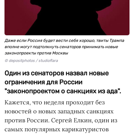
Даже если Россия будет вести себя хорошо, твиты Трампа
вполне могут подтолкнуть сенаторов принимать новые
законопроекты против Москвы
© depositphotos / studioflara
Один из сенаторов назвал новые
ограничения для России
"законопроектом о санкциях из ада".
Кажется, что неделя проходит без
новостей о новых западных санкциях
против России. Сергей Елкин, один из
самых популярных карикатуристов