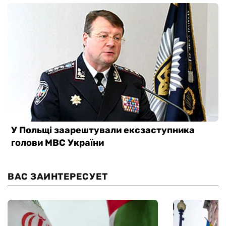
ВАС ЗАИНТЕРЕСУЕТ