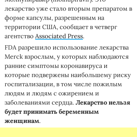
лекарство уже стало вторым препаратом в
форме капсулы, разрешенным на
территории США, сообщает в четверг
агентство
Associated Press
.
FDA разрешило использование лекарства
Merсk взрослым, у которых наблюдаются
ранние симптомы коронавируса и
которые подвержены наибольшему риску
госпитализации, в том числе пожилым
людям и людям с ожирением и
заболеваниями сердца.
Лекарство нельзя
будет принимать беременным
женщинам
.