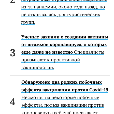
из-за пандемии, около года назад, но
не открывалась для туристических
групп.
Ученые заявили о создании вакцины
от штаммов коронавируса, о которых
еще даже не известно
Специалисты
призывают к проактивной
вакцинологии.
Обнаружено два редких побочных
эффекта вакцинации против Covid-19
Несмотря на некоторые побочные
эффекты, польза вакцинации против
коронавируса всё ещё превышает