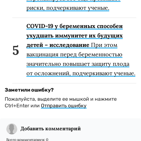
риски, подчеркивают ученые.
COVID-19 у беременных способен
ухудшать иммунитет их будущих
детей – исследование
При этом
вакцинация перед беременностью
значительно повышает защиту плода
от осложнений, подчеркивают ученые.
Заметили ошибку?
Пожалуйста, выделите ее мышкой и нажмите
Ctrl+Enter или
Отправить ошибку
Добавить комментарий
Всего комментариев:
0