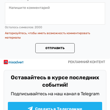
Осталось символов:
2000
Авторизуйтесь, чтобы иметь возможность комментировать
материалы
ОТПРАВИТЬ
Оставайтесь в курсе последних
событий!
Подписывайтесь на наш канал в Telegram
Следить в Телеграмме