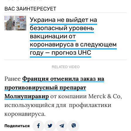
ВАС ЗАИНТЕРЕСУЕТ
Украина не выйдет на
безопасный уровень
вакцинации от
коронавируса в следующем
году — прогноз UHC
RELATED VIDEO
Ранее
Франция отменила заказ на
противовирусный препарат
Молнупиравир
от компании Merck & Co,
использующийся для профилактики
коронавируса.
Поделиться