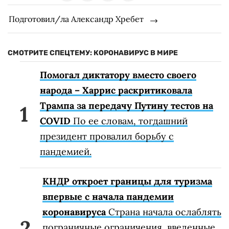
Подготовил/ла Александр Хребет
СМОТРИТЕ СПЕЦТЕМУ: КОРОНАВИРУС В МИРЕ
Помогал диктатору вместо своего
народа – Харрис раскритиковала
Трампа за передачу Путину тестов на
COVID
По ее словам, тогдашний
президент провалил борьбу с
пандемией.
КНДР откроет границы для туризма
впервые с начала пандемии
коронавируса
Страна начала ослаблять
пограничные ограничения, введенные