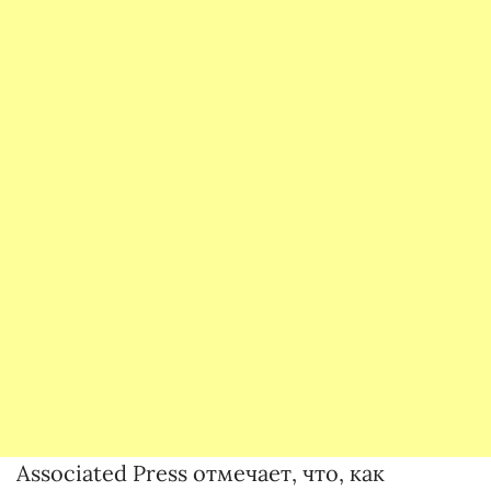
Associated Press отмечает, что, как