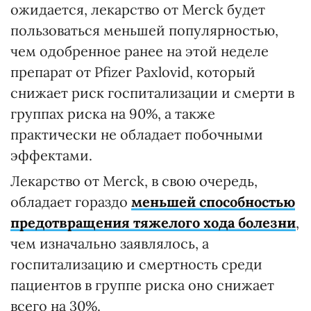
ожидается, лекарство от Merсk будет
пользоваться меньшей популярностью,
чем одобренное ранее на этой неделе
препарат от Pfizer Paxlovid, который
снижает риск госпитализации и смерти в
группах риска на 90%, а также
практически не обладает побочными
эффектами.
Лекарство от Merсk, в свою очередь,
обладает гораздо
меньшей способностью
предотвращения тяжелого хода болезни
,
чем изначально заявлялось, а
госпитализацию и смертность среди
пациентов в группе риска оно снижает
всего на 30%.