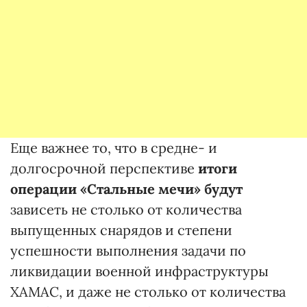
Еще важнее то, что в средне- и
долгосрочной перспективе
итоги
операции «Стальные мечи» будут
зависеть не столько от количества
выпущенных снарядов и степени
успешности выполнения задачи по
ликвидации военной инфраструктуры
ХАМАС, и даже не столько от количества