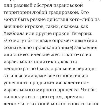
или разовый обстрел израильской
территории любой градировкой. Это
могут быть резкие действия кого-либо из
внешних игроков, таких, скажем, как
Хезболла или другие прокси Тегерана.
Это могут быть даже опрометчивые (или
сознательно провокационные) заявления
или символические жесты кого-то из
израильских политиков, как это
неоднократно бывало раньше в периоды
затишья, или даже вне относительно
успешного продвижения палестино-
израильского мирного процесса. Что бы
ни послужило триггером, причина
легкости, с которой можно сорвать какие