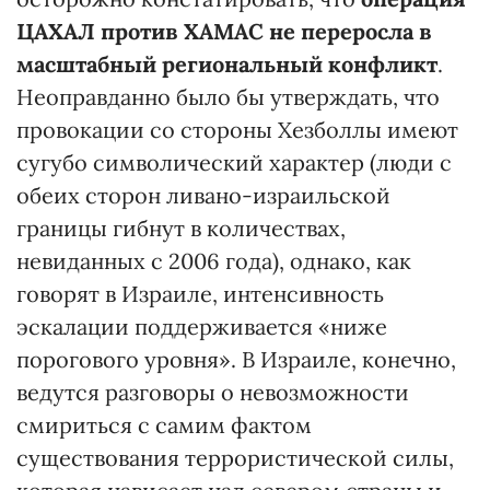
ЦАХАЛ против ХАМАС не переросла в
масштабный региональный конфликт
.
Неоправданно было бы утверждать, что
провокации со стороны Хезболлы имеют
сугубо символический характер (люди с
обеих сторон ливано-израильской
границы гибнут в количествах,
невиданных с 2006 года), однако, как
говорят в Израиле, интенсивность
эскалации поддерживается «ниже
порогового уровня». В Израиле, конечно,
ведутся разговоры о невозможности
смириться с самим фактом
существования террористической силы,