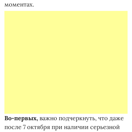
моментах.
Во-первых,
важно подчеркнуть, что даже
после 7 октября при наличии серьезной