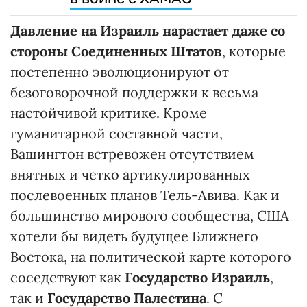
Давление на Израиль нарастает даже со
стороны Соединенных Штатов
, которые
постепенно эволюционируют от
безоговорочной поддержки к весьма
настойчивой критике. Кроме
гуманитарной составной части,
Вашингтон встревожен отсутствием
внятных и четко артикулированных
послевоенных планов Тель-Авива. Как и
большинство мирового сообщества, США
хотели бы видеть будущее Ближнего
Востока, на политической карте которого
соседствуют как
Государство Израиль
,
так и
Государство Палестина
. С