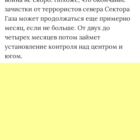
зачистки от террористов севера Сектора
Газа может продолжаться еще примерно
месяц, если не больше. От двух до
четырех месяцев потом займет
установление контроля над центром и
югом.