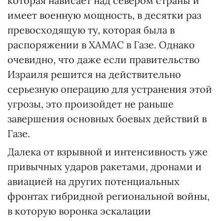
которая нависает над севером страны и
имеет военную мощность, в десятки раз
превосходящую ту, которая была в
распоряжении в ХАМАС в Газе. Однако
очевидно, что даже если правительство
Израиля решится на действительно
серьезную операцию для устранения этой
угрозы, это произойдет не раньше
завершения основных боевых действий в
Газе.
Далека от взрывной и интенсивность уже
привычных ударов ракетами, дронами и
авиацией на других потенциальных
фронтах гибридной региональной войны,
в которую воронка эскалации