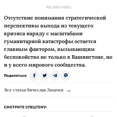
RELATED VIDEO
Отсутствие понимания стратегической
перспективы выхода из текущего
кризиса наряду с масштабами
гуманитарной катастрофы остается
главным фактором, вызывающим
беспокойство не только в Вашингтоне, но
и у всего мирового сообщества.
Поделиться
Все статьи Вячеслав Лихачев
СМОТРИТЕ СПЕЦТЕМУ: