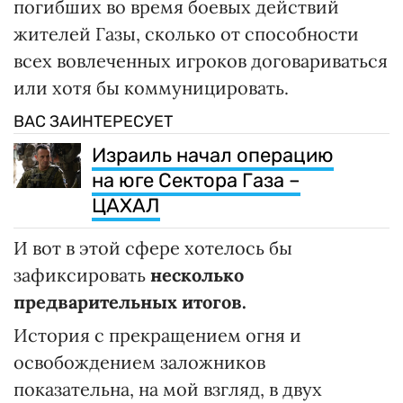
погибших во время боевых действий
жителей Газы, сколько от способности
всех вовлеченных игроков договариваться
или хотя бы коммуницировать.
ВАС ЗАИНТЕРЕСУЕТ
Израиль начал операцию
на юге Сектора Газа –
ЦАХАЛ
И вот в этой сфере хотелось бы
зафиксировать
несколько
предварительных итогов.
История с прекращением огня и
освобождением заложников
показательна, на мой взгляд, в двух