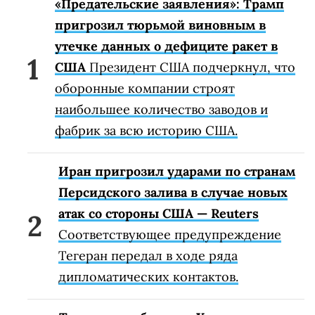
«Предательские заявления»: Трамп
пригрозил тюрьмой виновным в
утечке данных о дефиците ракет в
США
Президент США подчеркнул, что
оборонные компании строят
наибольшее количество заводов и
фабрик за всю историю США.
Иран пригрозил ударами по странам
Персидского залива в случае новых
атак со стороны США — Reuters
Соответствующее предупреждение
Тегеран передал в ходе ряда
дипломатических контактов.