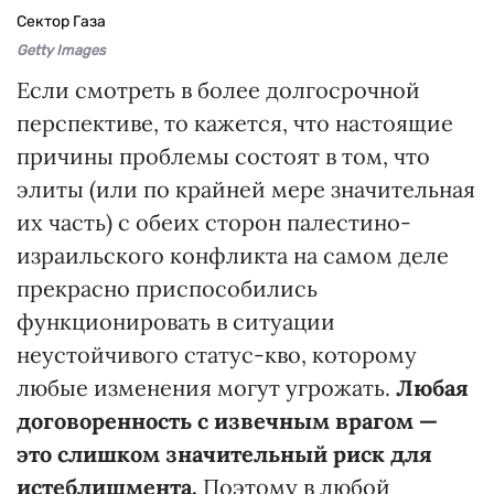
Сектор Газа
Getty Images
Если смотреть в более долгосрочной
перспективе, то кажется, что настоящие
причины проблемы состоят в том, что
элиты (или по крайней мере значительная
их часть) с обеих сторон палестино-
израильского конфликта на самом деле
прекрасно приспособились
функционировать в ситуации
неустойчивого статус-кво, которому
любые изменения могут угрожать.
Любая
договоренность с извечным врагом —
это слишком значительный риск для
истеблишмента.
Поэтому в любой