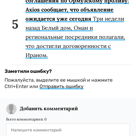
соглашения по Ормузскому проливу:
Axios сообщает, что объявление
ожидается уже сегодня
Три недели
назад Белый дом, Оман и
региональные посредники полагали,
что достигли договоренности с
Ираном.
Заметили ошибку?
Пожалуйста, выделите ее мышкой и нажмите
Ctrl+Enter или
Отправить ошибку
Добавить комментарий
Всего комментариев:
0