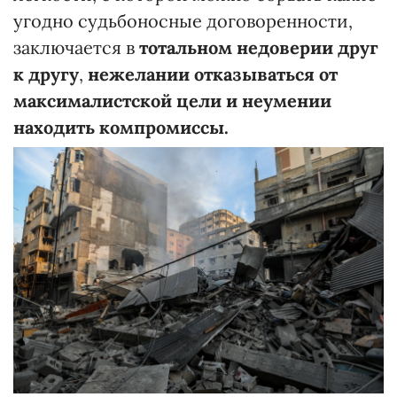
угодно судьбоносные договоренности,
заключается в
тотальном недоверии друг
к другу
,
нежелании отказываться от
максималистской цели и неумении
находить компромиссы.