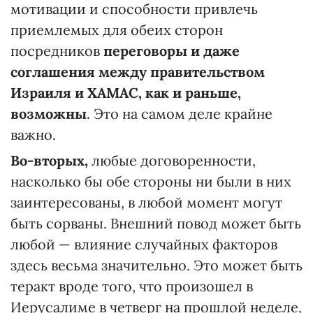
мотивации и способности привлечь
приемлемых для обеих сторон
посредников
переговоры и даже
соглашения между правительством
Израиля и ХАМАС, как и раньше,
возможны
. Это на самом деле крайне
важно.
Во-вторых,
любые договоренности,
насколько бы обе стороны ни были в них
заинтересованы, в любой момент могут
быть сорваны. Внешний повод может быть
любой — влияние случайных факторов
здесь весьма значительно. Это может быть
теракт вроде того, что произошел в
Иерусалиме в четверг на прошлой неделе,