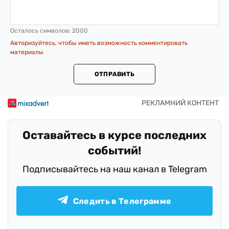
Осталось символов:
2000
Авторизуйтесь, чтобы иметь возможность комментировать
материалы
ОТПРАВИТЬ
Оставайтесь в курсе последних
событий!
Подписывайтесь на наш канал в Telegram
Следить в Телеграмме