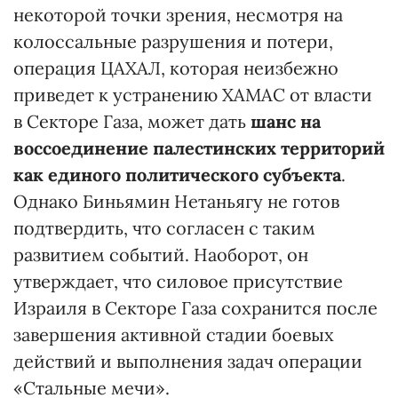
некоторой точки зрения, несмотря на
колоссальные разрушения и потери,
операция ЦАХАЛ, которая неизбежно
приведет к устранению ХАМАС от власти
в Секторе Газа, может дать
шанс на
воссоединение палестинских территорий
как единого политического субъекта
.
Однако Биньямин Нетаньягу не готов
подтвердить, что согласен с таким
развитием событий. Наоборот, он
утверждает, что силовое присутствие
Израиля в Секторе Газа сохранится после
завершения активной стадии боевых
действий и выполнения задач операции
«Стальные мечи».