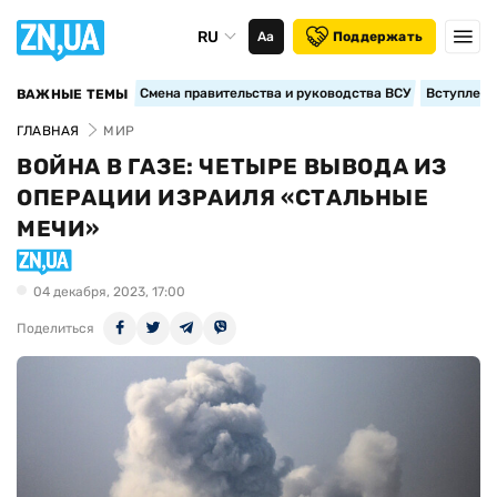
RU
Аа
Поддержать
Смена правительства и руководства ВСУ
Вступление
ВАЖНЫЕ ТЕМЫ
ГЛАВНАЯ
МИР
ВОЙНА В ГАЗЕ: ЧЕТЫРЕ ВЫВОДА ИЗ
ОПЕРАЦИИ ИЗРАИЛЯ «СТАЛЬНЫЕ
МЕЧИ»
04 декабря, 2023, 17:00
Поделиться