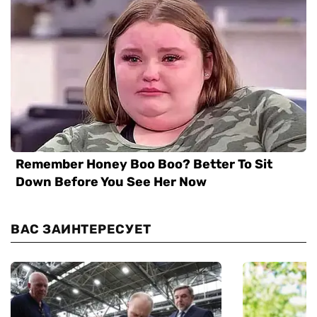
ВАС ЗАИНТЕРЕСУЕТ