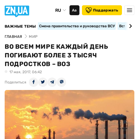
RU
Аа
Поддержать
Смена правительства и руководства ВСУ
Вступление
ВАЖНЫЕ ТЕМЫ
ГЛАВНАЯ
МИР
ВО ВСЕМ МИРЕ КАЖДЫЙ ДЕНЬ
ПОГИБАЮТ БОЛЕЕ 3 ТЫСЯЧ
ПОДРОСТКОВ – ВОЗ
17 мая, 2017, 06:42
Поделиться