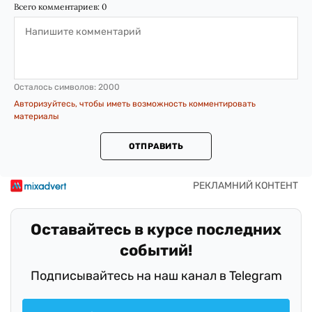
Всего комментариев:
0
Осталось символов:
2000
Авторизуйтесь, чтобы иметь возможность комментировать
материалы
ОТПРАВИТЬ
Оставайтесь в курсе последних
событий!
Подписывайтесь на наш канал в Telegram