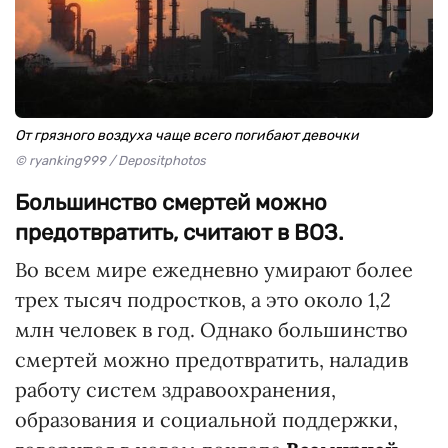
От грязного воздуха чаще всего погибают девочки
© ryanking999 / Depositphotos
Большинство смертей можно
предотвратить, считают в ВОЗ.
Во всем мире ежедневно умирают более
трех тысяч подростков, а это около 1,2
млн человек в год. Однако большинство
смертей можно предотвратить, наладив
работу систем здравоохранения,
образования и социальной поддержки,