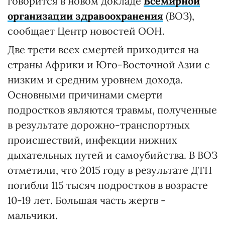
говорится в новом докладе
Всемирной
организации здравоохранения
(ВОЗ),
сообщает Центр новостей ООН.
Две трети всех смертей приходится на
страны Африки и Юго-Восточной Азии с
низким и средним уровнем дохода.
Основными причинами смерти
подростков являются травмы, полученные
в результате дорожно-транспортных
происшествий, инфекции нижних
дыхательных путей и самоубийства. В ВОЗ
отметили, что 2015 году в результате ДТП
погибли 115 тысяч подростков в возрасте
10-19 лет. Большая часть жертв -
мальчики.