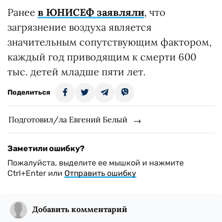
Ранее
в ЮНИСЕФ заявляли
, что
загрязнение воздуха является
значительным сопутствующим фактором,
каждый год приводящим к смерти 600
тыс. детей младше пяти лет.
Поделиться
Подготовил/ла Евгений Белый
Заметили ошибку?
Пожалуйста, выделите ее мышкой и нажмите
Ctrl+Enter или
Отправить ошибку
Добавить комментарий