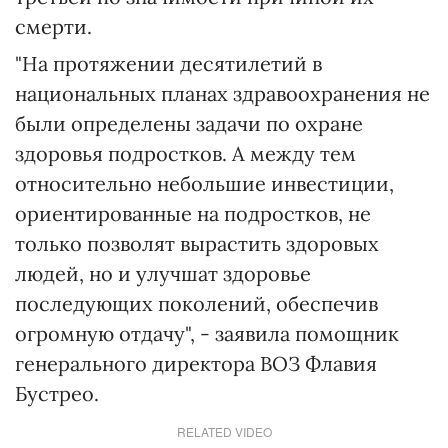
смерти.
"На протяжении десятилетий в
национальных планах здравоохранения не
были определены задачи по охране
здоровья подростков. А между тем
относительно небольшие инвестиции,
ориентированные на подростков, не
только позволят вырастить здоровых
людей, но и улучшат здоровье
последующих поколений, обеспечив
огромную отдачу", - заявила помощник
генерального директора ВОЗ Флавия
Бустрео.
RELATED VIDEO