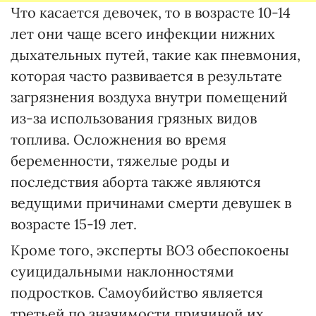
Что касается девочек, то в возрасте 10-14
лет они чаще всего инфекции нижних
дыхательных путей, такие как пневмония,
которая часто развивается в результате
загрязнения воздуха внутри помещений
из-за использования грязных видов
топлива. Осложнения во время
беременности, тяжелые роды и
последствия аборта также являются
ведущими причинами смерти девушек в
возрасте 15-19 лет.
Кроме того, эксперты ВОЗ обеспокоены
суицидальными наклонностями
подростков. Самоубийство является
третьей по значимости причиной их