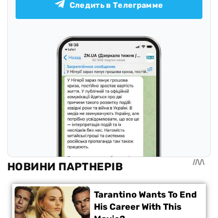
Следить в Телеграмме