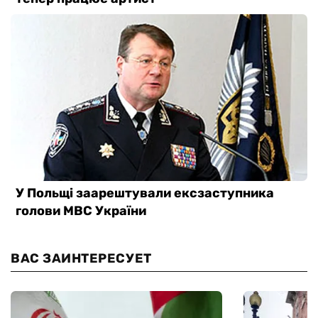
ВАС ЗАИНТЕРЕСУЕТ