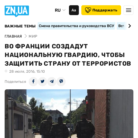
RU
Аа
Поддержать
Смена правительства и руководства ВСУ
Вступление
ВАЖНЫЕ ТЕМЫ
ГЛАВНАЯ
МИР
ВО ФРАНЦИИ СОЗДАДУТ
НАЦИОНАЛЬНУЮ ГВАРДИЮ, ЧТОБЫ
ЗАЩИТИТЬ СТРАНУ ОТ ТЕРРОРИСТОВ
28 июля, 2016, 15:10
Поделиться