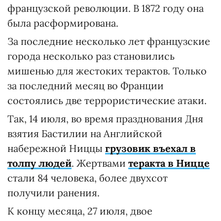
французской революции. В 1872 году она
была расформирована.
За последние несколько лет французские
города несколько раз становились
мишенью для жестоких терактов. Только
за последний месяц во Франции
состоялись две террористические атаки.
Так, 14 июля, во время празднования Дня
взятия Бастилии на Английской
набережной Ниццы
грузовик въехал в
толпу людей
. Жертвами
теракта в Ницце
стали 84 человека, более двухсот
получили ранения.
К концу месяца, 27 июля, двое