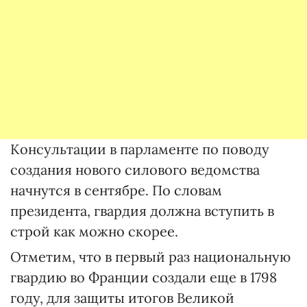
Консультации в парламенте по поводу
создания нового силового ведомства
начнутся в сентябре. По словам
президента, гвардия должна вступить в
строй как можно скорее.
Отметим, что в первый раз национальную
гвардию во Франции создали еще в 1798
году, для защиты итогов Великой