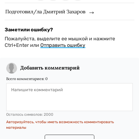
Подготовил/ла Дмитрий Захаров
Заметили ошибку?
Пожалуйста, выделите ее мышкой и нажмите
Ctrl+Enter или
Отправить ошибку
Добавить комментарий
Всего комментариев:
0
Осталось символов:
2000
Авторизуйтесь, чтобы иметь возможность комментировать
материалы