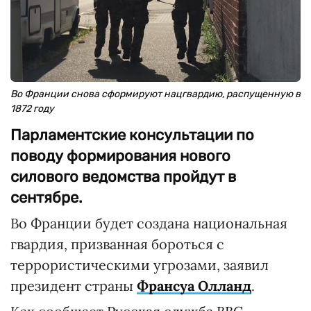
Во Франции снова сформируют нацгвардию, распущенную в
1872 году
Парламентские консультации по
поводу формирования нового
силового ведомства пройдут в
сентябре.
Во Франции будет создана национальная
гвардия, призванная бороться с
террористическими угрозами, заявил
президент страны
Франсуа Олланд
.