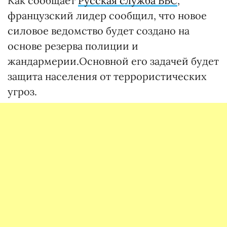
Как сообщает
Русская служба BBC
,
французский лидер сообщил, что новое
силовое ведомство будет создано на
основе резерва полиции и
жандармерии.Основной его задачей будет
защита населения от террористических
угроз.