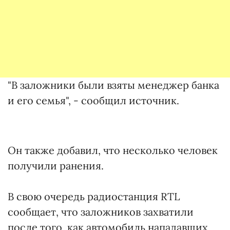
"В заложники были взяты менеджер банка
и его семья", - сообщил источник.
Он также добавил, что несколько человек
получили ранения.
В свою очередь радиостанция RTL
сообщает, что заложников захватили
после того, как автомобиль нападавших