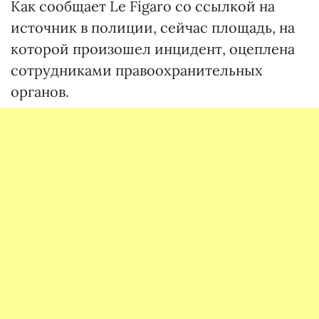
Как сообщает Le Figaro со ссылкой на
источник в полиции, сейчас площадь, на
которой произошел инцидент, оцеплена
сотрудниками правоохранительных
органов.