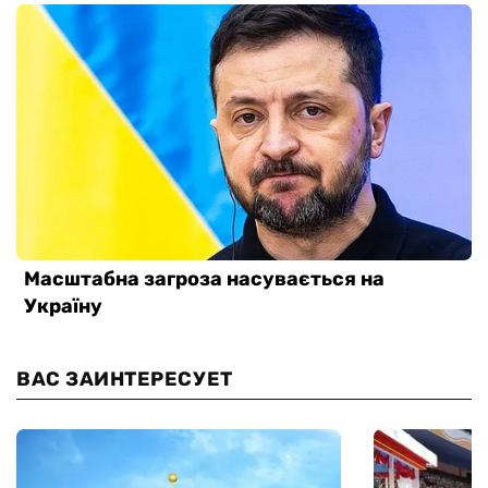
ВАС ЗАИНТЕРЕСУЕТ