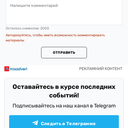
Осталось символов:
2000
Авторизуйтесь, чтобы иметь возможность комментировать
материалы
ОТПРАВИТЬ
Оставайтесь в курсе последних
событий!
Подписывайтесь на наш канал в Telegram
Следить в Телеграмме