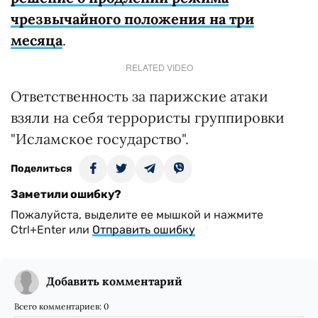
чрезвычайного положения на три
месяца
.
RELATED VIDEO
Ответственность за парижские атаки
взяли на себя террористы группировки
"Исламское государство".
Поделиться
Заметили ошибку?
Пожалуйста, выделите ее мышкой и нажмите
Ctrl+Enter или
Отправить ошибку
Добавить комментарий
Всего комментариев:
0