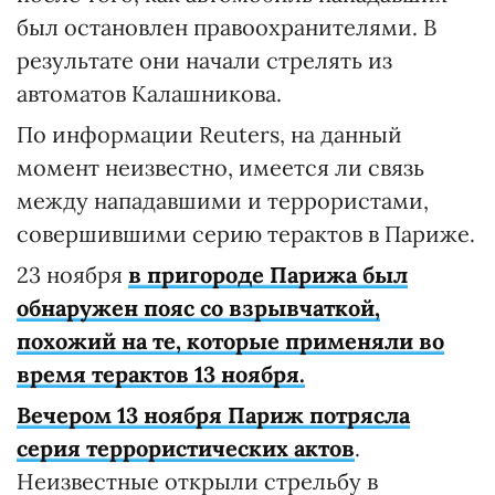
был остановлен правоохранителями. В
результате они начали стрелять из
автоматов Калашникова.
По информации Reuters, на данный
момент неизвестно, имеется ли связь
между нападавшими и террористами,
совершившими серию терактов в Париже.
23 ноября
в пригороде Парижа был
обнаружен пояс со взрывчаткой,
похожий на те, которые применяли во
время терактов 13 ноября.
Вечером 13 ноября Париж потрясла
серия террористических актов
.
Неизвестные открыли стрельбу в