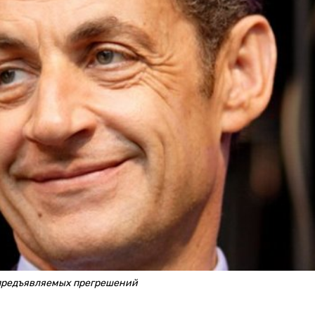
 предъявляемых прегрешений