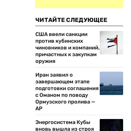
ЧИТАЙТЕ СЛЕДУЮЩЕЕ
США ввели санкции
против кубинских
чиновников и компаний,
причастных к закупкам
оружия
Иран заявил о
завершающем этапе
подготовки соглашения
с Оманом по поводу
Ормузского пролива —
AP
Энергосистема Кубы
вновь вышла из строя