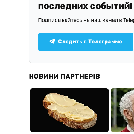
последних событий!
Подписывайтесь на наш канал в Tel
Следить в Телеграмме