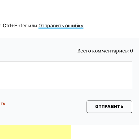
 Ctrl+Enter или
Отправить ошибку
Всего комментариев:
0
сть
ОТПРАВИТЬ