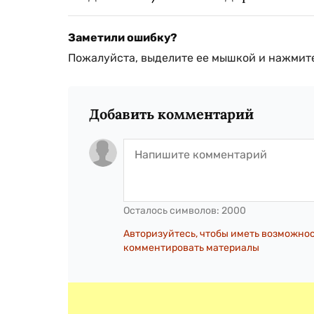
Заметили ошибку?
Пожалуйста, выделите ее мышкой и нажмите
Добавить комментарий
Осталось символов:
2000
Авторизуйтесь, чтобы иметь возможно
комментировать материалы