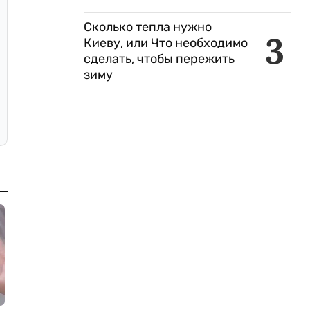
Сколько тепла нужно
3
Киеву, или Что необходимо
сделать, чтобы пережить
зиму