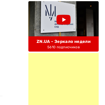
ZN.UA - Зеркало недели
5610 подписчиков