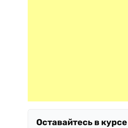
Оставайтесь в курсе