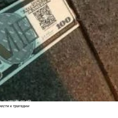
ести к трагедии