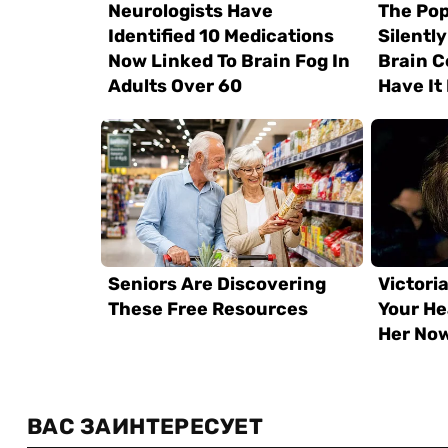
ВАС ЗАИНТЕРЕСУЕТ