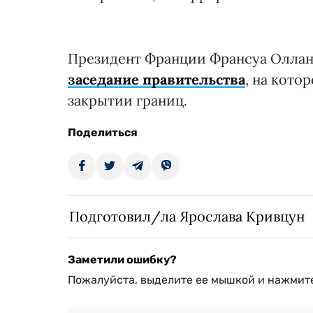
Президент Франции Франсуа Оллан
заседание правительства
, на кото
закрытии границ.
Поделиться
Подготовил/ла Ярослава Кривцун
Заметили ошибку?
Пожалуйста, выделите ее мышкой и нажмите