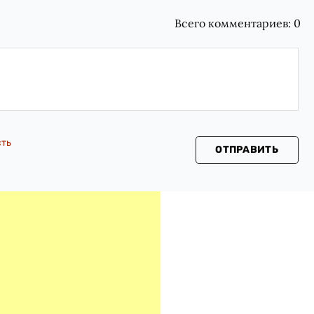
Всего комментариев:
0
сть
ОТПРАВИТЬ