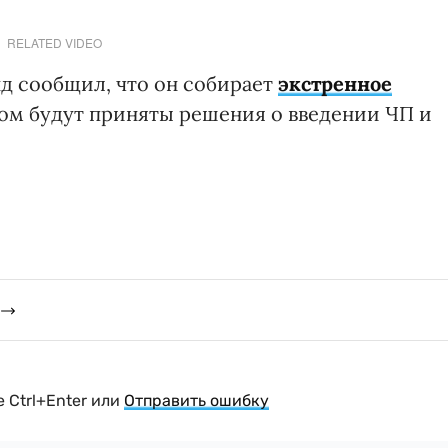
RELATED VIDEO
д сообщил, что он собирает
экстренное
ром будут приняты решения о введении ЧП и
 Ctrl+Enter или
Отправить ошибку