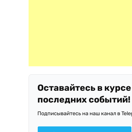
Оставайтесь в курсе
последних событий!
Подписывайтесь на наш канал в Tel