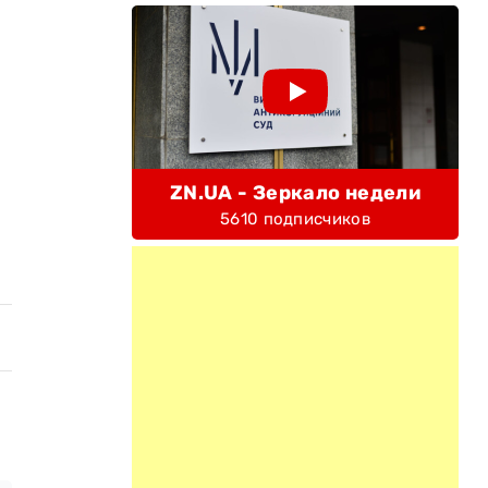
ZN.UA - Зеркало недели
5610 подписчиков