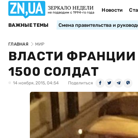
ЗЕРКАЛО НЕДЕЛИ
Новости
Ста
не подводим с 1994-го года
ВАЖНЫЕ ТЕМЫ
Смена правительства и руковод
ГЛАВНАЯ
МИР
ВЛАСТИ ФРАНЦИИ
1500 СОЛДАТ
14 ноября, 2015, 04:54
Поделиться