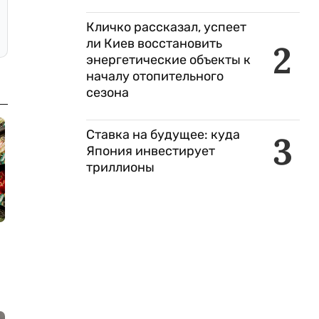
Кличко рассказал, успеет
ли Киев восстановить
2
энергетические объекты к
началу отопительного
сезона
Ставка на будущее: куда
3
Япония инвестирует
триллионы