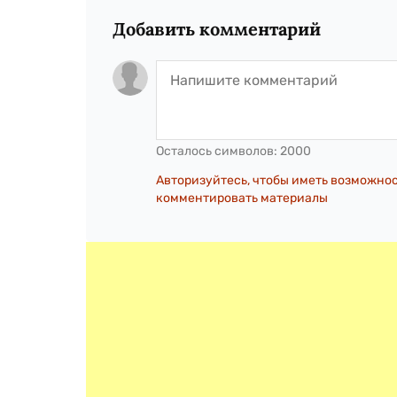
Добавить комментарий
Осталось символов:
2000
Авторизуйтесь, чтобы иметь возможно
комментировать материалы