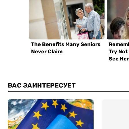
ВАС ЗАИНТЕРЕСУЕТ