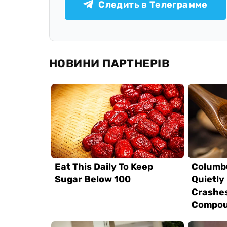
Следить в Телеграмме