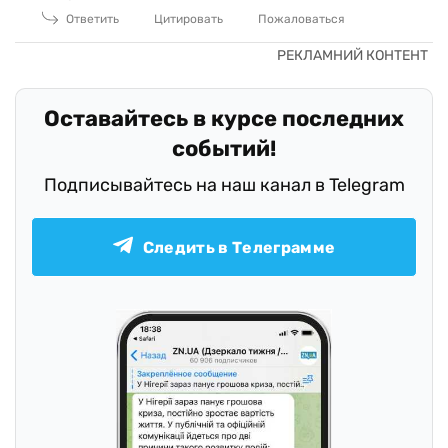
Ответить
Цитировать
Пожаловаться
Оставайтесь в курсе последних
событий!
Подписывайтесь на наш канал в Telegram
Следить в Телеграмме