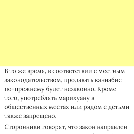
В то же время, в соответствии с местным
законодательством, продавать каннабис
по-прежнему будет незаконно. Кроме
того, употреблять марихуану в
общественных местах или рядом с детьми
также запрещено.
Сторонники говорят, что закон направлен