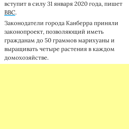
вступит в силу 31 января 2020 года, пишет
ВВС
.
Законодатели города Канберра приняли
законопроект, позволяющий иметь
гражданам до 50 граммов марихуаны и
выращивать четыре растения в каждом
домохозяйстве.