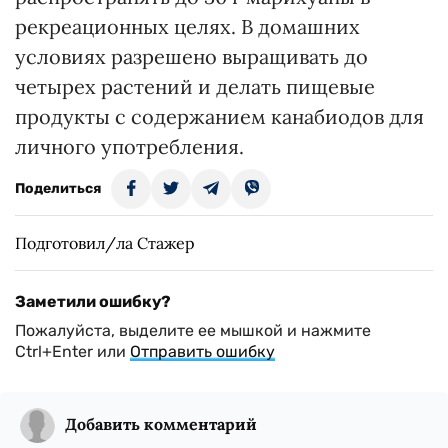
рекреационных целях. В домашних
условиях разрешено выращивать до
четырех растений и делать пищевые
продукты с содержанием канабиодов для
личного употребления.
Поделиться
Подготовил/ла Стажер
Заметили ошибку?
Пожалуйста, выделите ее мышкой и нажмите
Ctrl+Enter или
Отправить ошибку
Добавить комментарий