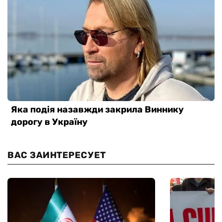
ВАС ЗАИНТЕРЕСУЕТ