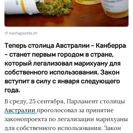
© nashagazeta.ch
Теперь столица Австралии - Канберра
- станет первым городом в стране,
который легализовал марихуану для
собственного использования. Закон
вступит в силу с января следующего
года.
В среду, 25 сентября, Парламент столицы
Австралии
проголосовал за принятие
законопроекта по легализации марихуаны
для собственного использования. Закон