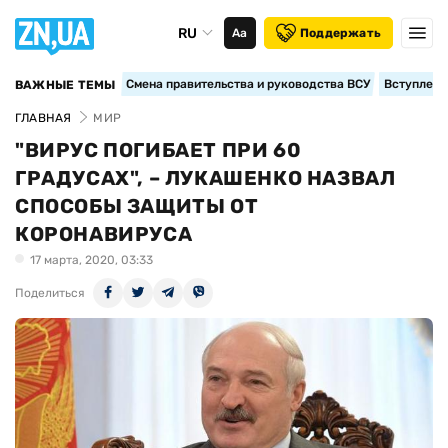
RU
Аа
Поддержать
Смена правительства и руководства ВСУ
Вступление
ВАЖНЫЕ ТЕМЫ
ГЛАВНАЯ
МИР
"ВИРУС ПОГИБАЕТ ПРИ 60
ГРАДУСАХ", – ЛУКАШЕНКО НАЗВАЛ
СПОСОБЫ ЗАЩИТЫ ОТ
КОРОНАВИРУСА
17 марта, 2020, 03:33
Поделиться