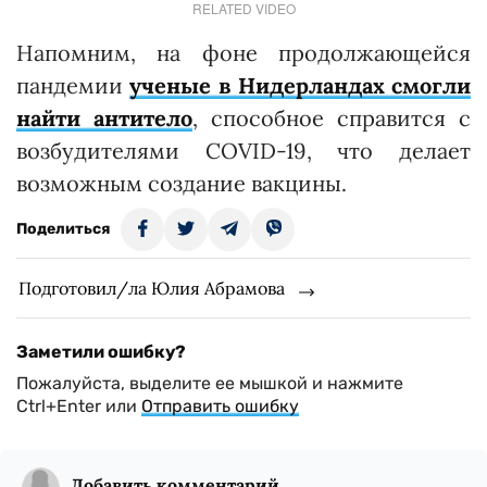
RELATED VIDEO
Напомним, на фоне продолжающейся
пандемии
ученые в Нидерландах смогли
найти антитело
, способное справится с
возбудителями COVID-19, что делает
возможным создание вакцины.
Поделиться
Подготовил/ла Юлия Абрамова
Заметили ошибку?
Пожалуйста, выделите ее мышкой и нажмите
Ctrl+Enter или
Отправить ошибку
Добавить комментарий