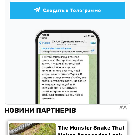
Следить в Телеграмме