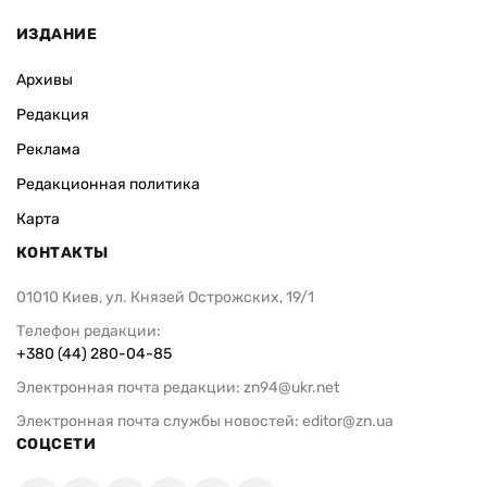
ИЗДАНИЕ
Архивы
Редакция
Реклама
Редакционная политика
Карта
КОНТАКТЫ
01010 Киев, ул. Князей Острожских, 19/1
Телефон редакции:
+380 (44) 280-04-85
Электронная почта редакции:
zn94@ukr.net
Электронная почта службы новостей:
editor@zn.ua
СОЦСЕТИ