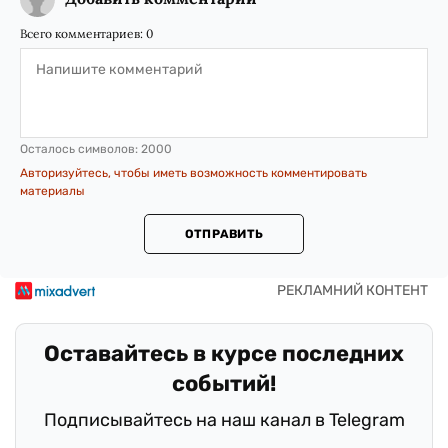
Всего комментариев:
0
Осталось символов:
2000
Авторизуйтесь, чтобы иметь возможность комментировать
материалы
ОТПРАВИТЬ
Оставайтесь в курсе последних
событий!
Подписывайтесь на наш канал в Telegram