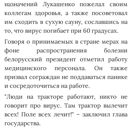
назначений Лукашенко пожелал своим
коллегам здоровья, а также посоветовал
им сходить в сухую сауну, сославшись на
то, что вирус погибает при 60 градусах.
Говоря о принимаемых в стране мерах на
фоне распространения болезни
белорусский президент отметил работу
медицинского персонала. Он также
призвал сограждан не поддаваться панике
и сосредоточиться на работе.
"Люди на тракторе работают, никто не
говорит про вирус. Там трактор вылечит
всех! Поле всех лечит!" – заключил глава
государства.