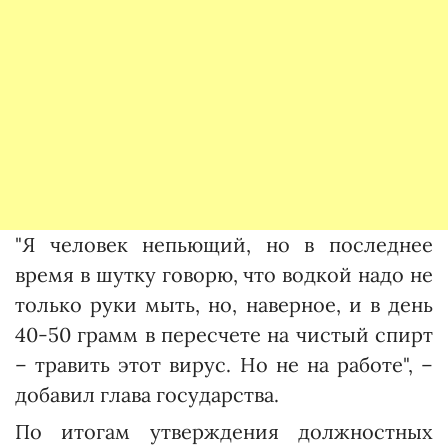
"Я человек непьющий, но в последнее
время в шутку говорю, что водкой надо не
только руки мыть, но, наверное, и в день
40-50 грамм в пересчете на чистый спирт
– травить этот вирус. Но не на работе", –
добавил глава государства.
По итогам утверждения должностных