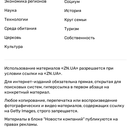
Экономика регионов
Социум
Наука
История
Технологии
Круг семьи
Среда обитания
Туризм
Церковь
Собственность
Культура
Использование материалов «ZN.UA» разрешается при
условии ссылки на «ZN.UA».
Для интернет-изданий обязательна прямая, открытая для
поисковых систем, гиперссылка в первом абзаце на
конкретный материал.
Любое копирование, перепечатка или воспроизведение
фотографических и видео материалов, содержащих ссылку
на Getty Images, строго запрещается.
Материалы в блоке "Новости компаний" публикуются на
правах рекламы.