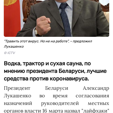
"Травить этот вирус. Но не на работе", – предложил
Лукашенко
© ICTV
Водка, трактор и сухая сауна, по
мнению президента Беларуси, лучшие
средства против коронавируса.
Президент Беларуси Александр
Лукашенко во время согласования
назначений руководителей местных
органов власти 16 марта назвал "лайфхаки"