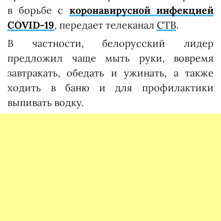
в борьбе с
коронавирусной инфекцией
COVID-19
, передает телеканал
СТВ
.
В частности, белорусский лидер
предложил чаще мыть руки, вовремя
завтракать, обедать и ужинать, а также
ходить в баню и для профилактики
выпивать водку.