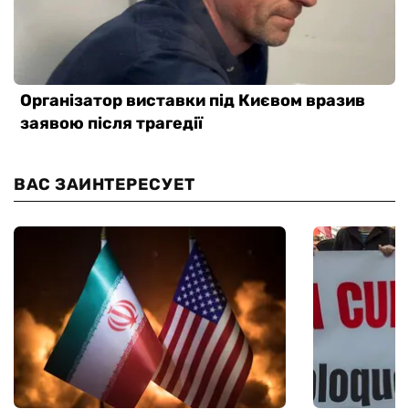
ВАС ЗАИНТЕРЕСУЕТ