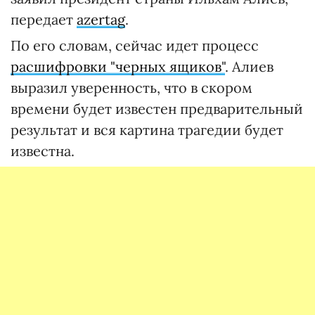
передает
azertag
.
По его словам, сейчас идет процесс
расшифровки "черных ящиков"
. Алиев
выразил уверенность, что в скором
времени будет известен предварительный
результат и вся картина трагедии будет
известна.