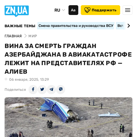
RU
Аа
Поддержать
Смена правительства и руководства ВСУ
Вступление
ВАЖНЫЕ ТЕМЫ
ГЛАВНАЯ
МИР
ВИНА ЗА СМЕРТЬ ГРАЖДАН
АЗЕРБАЙДЖАНА В АВИАКАТАСТРОФЕ
ЛЕЖИТ НА ПРЕДСТАВИТЕЛЯХ РФ —
АЛИЕВ
06 января, 2025, 13:29
Поделиться