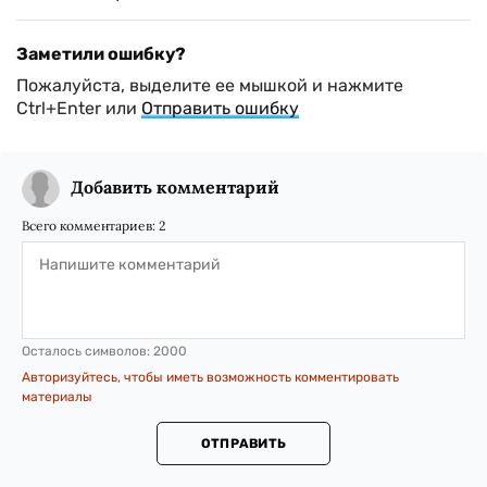
Заметили ошибку?
Пожалуйста, выделите ее мышкой и нажмите
Ctrl+Enter или
Отправить ошибку
Добавить комментарий
Всего комментариев:
2
Осталось символов:
2000
Авторизуйтесь, чтобы иметь возможность комментировать
материалы
ОТПРАВИТЬ