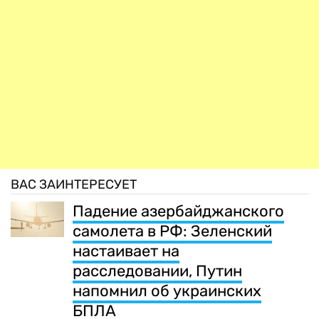
ВАС ЗАИНТЕРЕСУЕТ
Падение азербайджанского
самолета в РФ: Зеленский
настаивает на
расследовании, Путин
напомнил об украинских
БПЛА