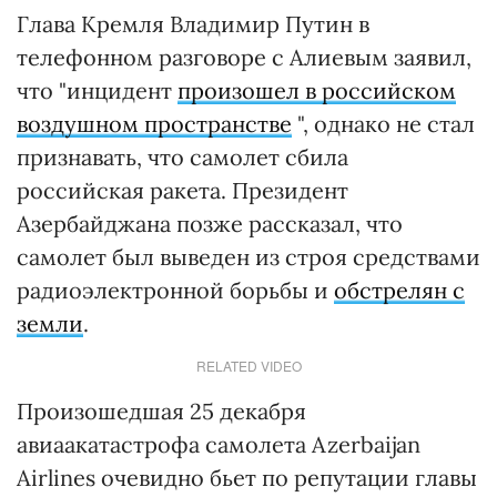
Глава Кремля Владимир Путин в
телефонном разговоре с Алиевым заявил,
что "инцидент
произошел в российском
воздушном пространстве
", однако не стал
признавать, что самолет сбила
российская ракета. Президент
Азербайджана позже рассказал, что
самолет был выведен из строя средствами
радиоэлектронной борьбы и
обстрелян с
земли
.
RELATED VIDEO
Произошедшая 25 декабря
авиаакатастрофа самолета Azerbaijan
Airlines очевидно бьет по репутации главы