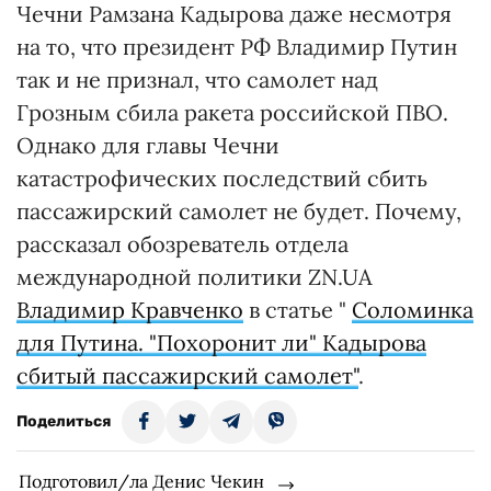
Чечни Рамзана Кадырова даже несмотря
на то, что президент РФ Владимир Путин
так и не признал, что самолет над
Грозным сбила ракета российской ПВО.
Однако для главы Чечни
катастрофических последствий сбить
пассажирский самолет не будет. Почему,
рассказал обозреватель отдела
международной политики ZN.UA
Владимир Кравченко
в статье "
Соломинка
для Путина. "Похоронит ли" Кадырова
сбитый пассажирский самолет"
.
Поделиться
Подготовил/ла Денис Чекин